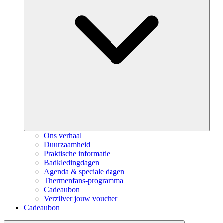
Ons verhaal
Duurzaamheid
Praktische informatie
Badkledingdagen
Agenda & speciale dagen
Thermenfans-programma
Cadeaubon
Verzilver jouw voucher
Cadeaubon