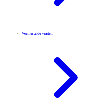
Veelgestelde vragen