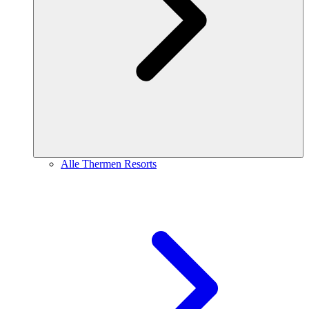
Alle Thermen Resorts