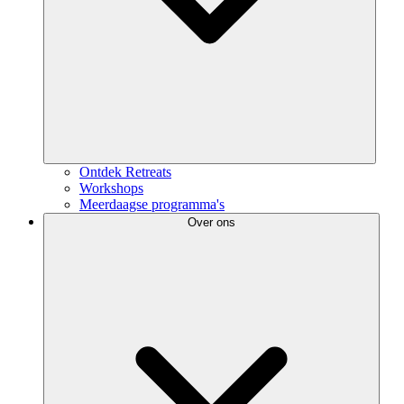
Ontdek Retreats
Workshops
Meerdaagse programma's
Over ons