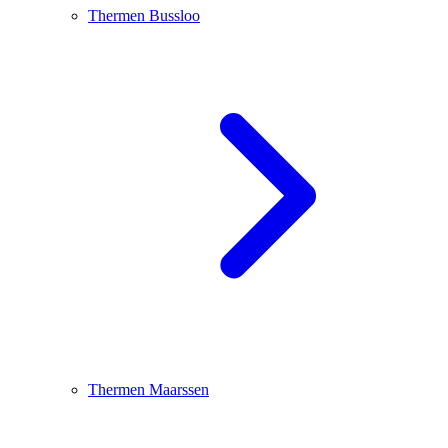
Thermen Bussloo
Thermen Maarssen