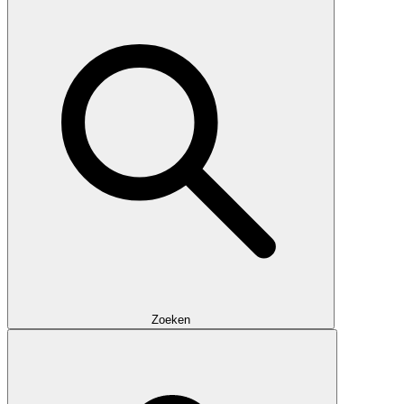
Zoeken