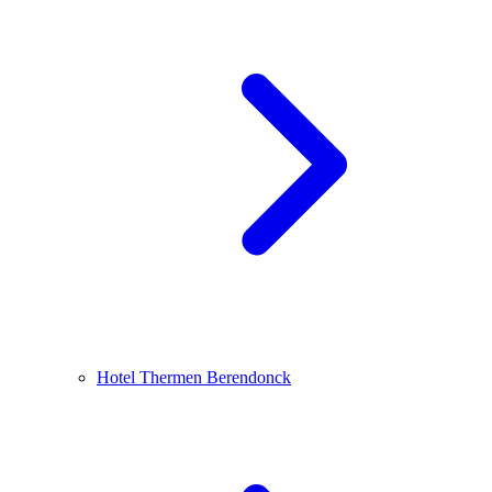
Hotel Thermen Berendonck