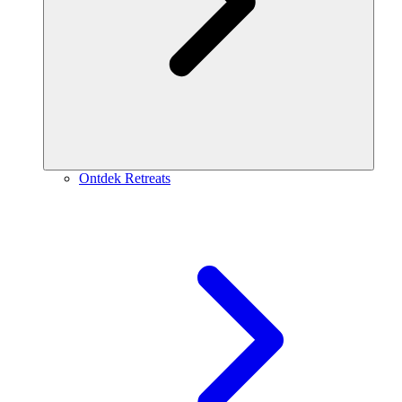
Ontdek Retreats