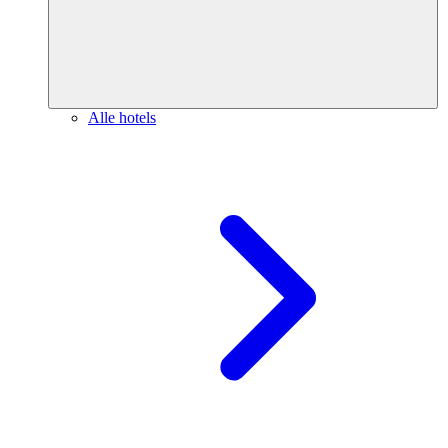
Alle hotels