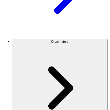
Onze hotels