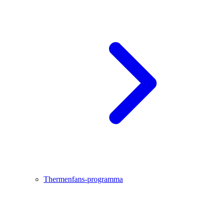
Thermenfans-programma