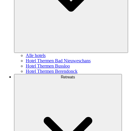
Alle hotels
Hotel Thermen Bad Nieuweschans
Hotel Thermen Bussloo
Hotel Thermen Berendonck
Retreats