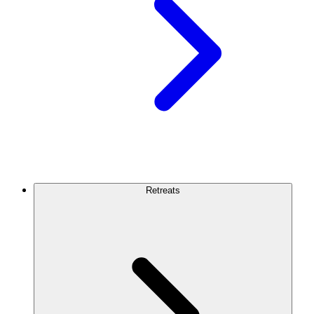
Retreats