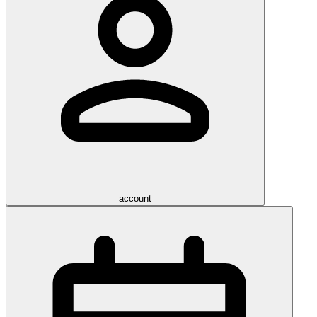
account