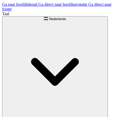
Ga naar hoofdinhoud
Ga direct naar hoofdnavigatie
Ga direct naar
footer
Taal
Nederlands