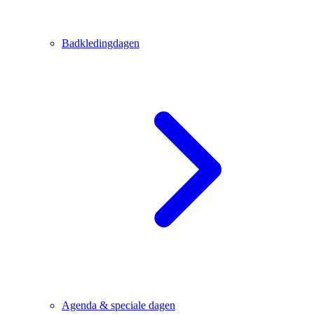
Badkledingdagen
Agenda & speciale dagen