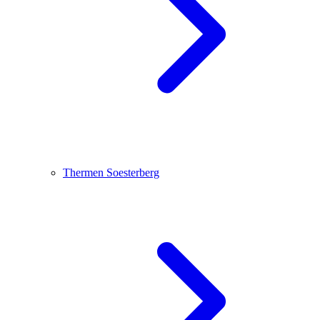
Thermen Soesterberg