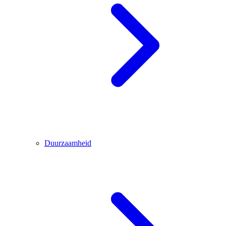
Duurzaamheid