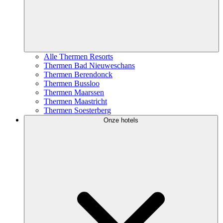
Alle Thermen Resorts
Thermen Bad Nieuweschans
Thermen Berendonck
Thermen Bussloo
Thermen Maarssen
Thermen Maastricht
Thermen Soesterberg
Onze hotels