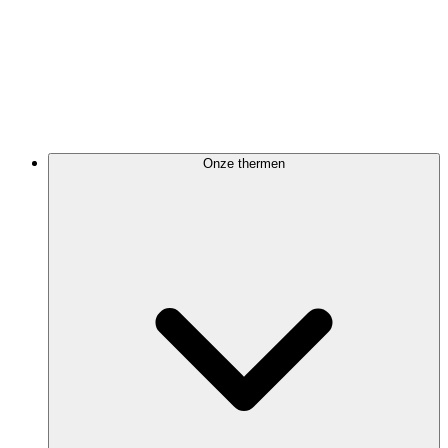
Onze thermen