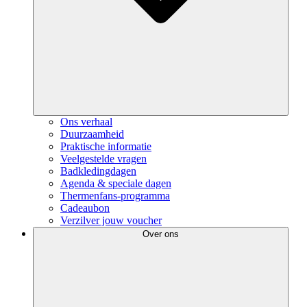
Ons verhaal
Duurzaamheid
Praktische informatie
Veelgestelde vragen
Badkledingdagen
Agenda & speciale dagen
Thermenfans-programma
Cadeaubon
Verzilver jouw voucher
Over ons