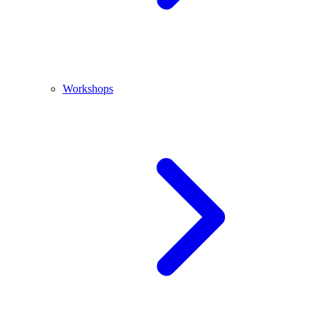
Workshops