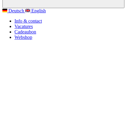
Deutsch
English
Info & contact
Vacatures
Cadeaubon
Webshop