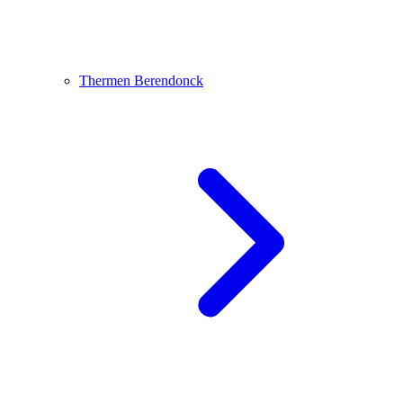
Thermen Berendonck