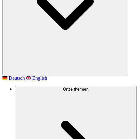
Deutsch
English
Onze thermen