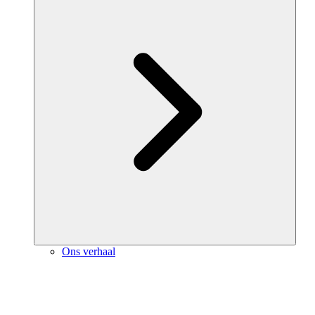
Ons verhaal