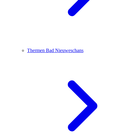
Thermen Bad Nieuweschans