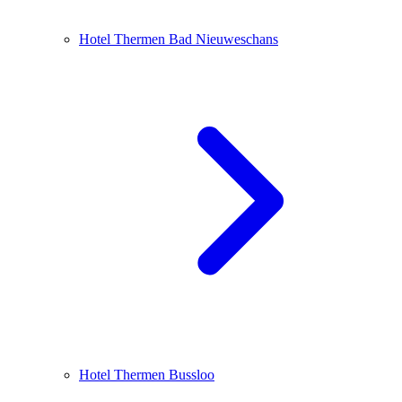
Hotel Thermen Bad Nieuweschans
Hotel Thermen Bussloo