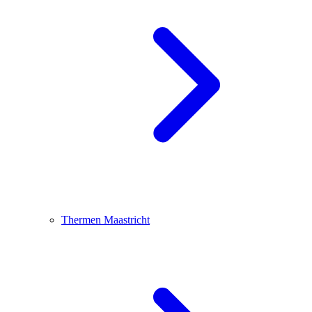
Thermen Maastricht