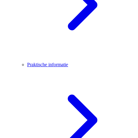
Praktische informatie