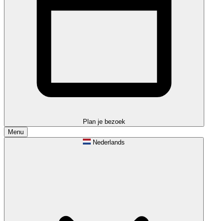
Plan je bezoek
Menu
Nederlands