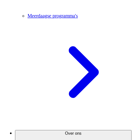
Meerdaagse programma's
Over ons