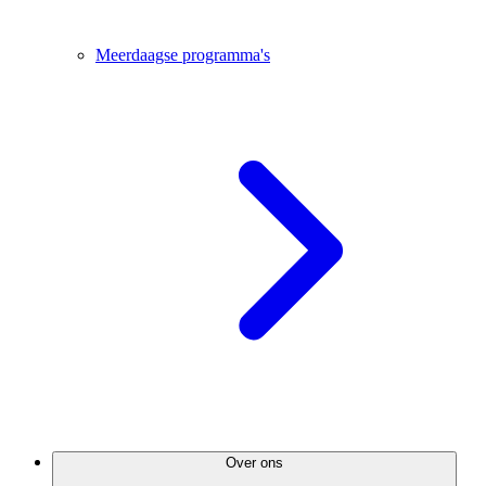
Meerdaagse programma's
Over ons