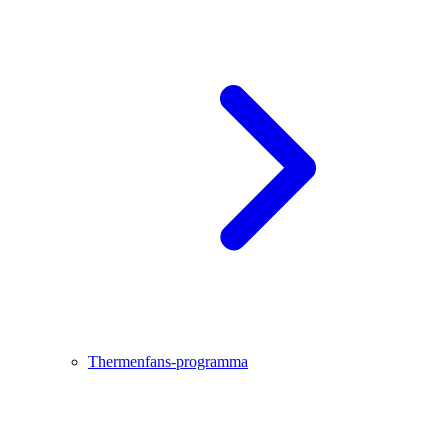
Thermenfans-programma