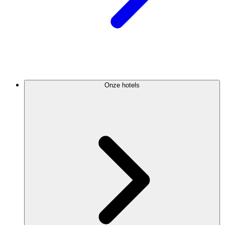
Onze hotels