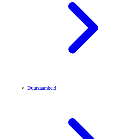
Duurzaamheid