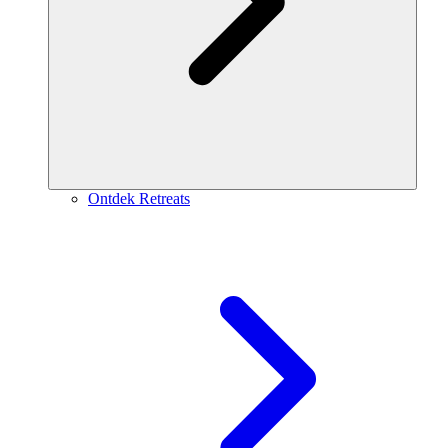
Ontdek Retreats