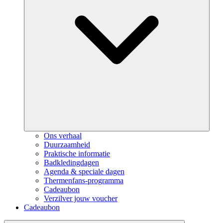
Ons verhaal
Duurzaamheid
Praktische informatie
Badkledingdagen
Agenda & speciale dagen
Thermenfans-programma
Cadeaubon
Verzilver jouw voucher
Cadeaubon