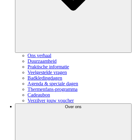
Ons verhaal
Duurzaamheid
Praktische informatie
Veelgestelde vragen
Badkledingdagen
Agenda & speciale dagen
Thermenfans-programma
Cadeaubon
Verzilver jouw voucher
Over ons