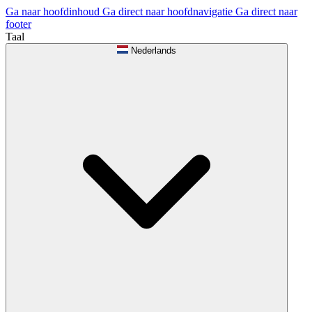
Ga naar hoofdinhoud
Ga direct naar hoofdnavigatie
Ga direct naar
footer
Taal
Nederlands