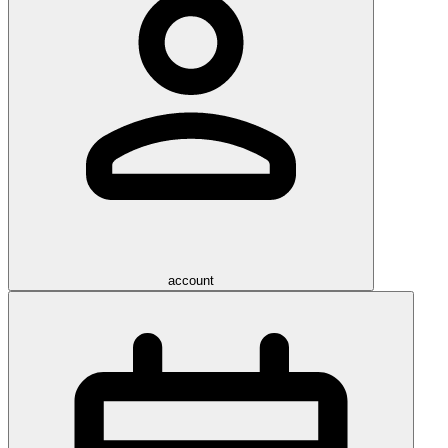
account