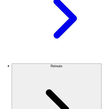
Retreats