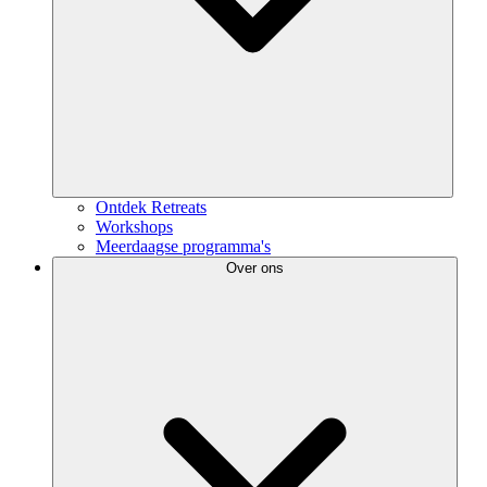
Ontdek Retreats
Workshops
Meerdaagse programma's
Over ons