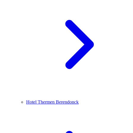
Hotel Thermen Berendonck