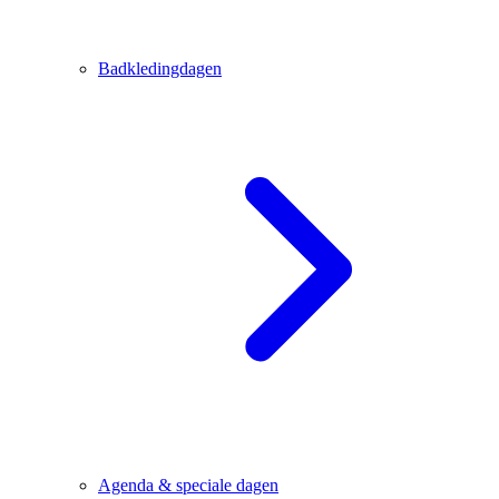
Badkledingdagen
Agenda & speciale dagen