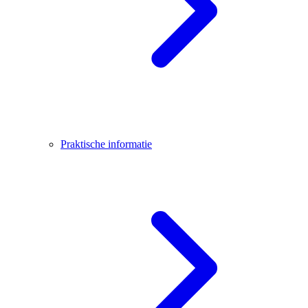
Praktische informatie