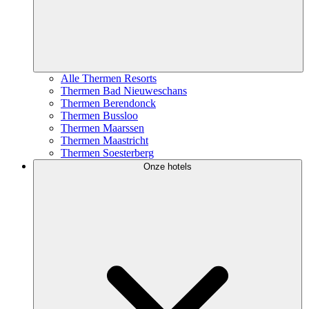
Alle Thermen Resorts
Thermen Bad Nieuweschans
Thermen Berendonck
Thermen Bussloo
Thermen Maarssen
Thermen Maastricht
Thermen Soesterberg
Onze hotels