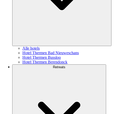
Alle hotels
Hotel Thermen Bad Nieuweschans
Hotel Thermen Bussloo
Hotel Thermen Berendonck
Retreats