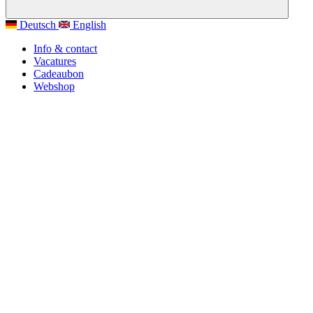
Deutsch
English
Info & contact
Vacatures
Cadeaubon
Webshop