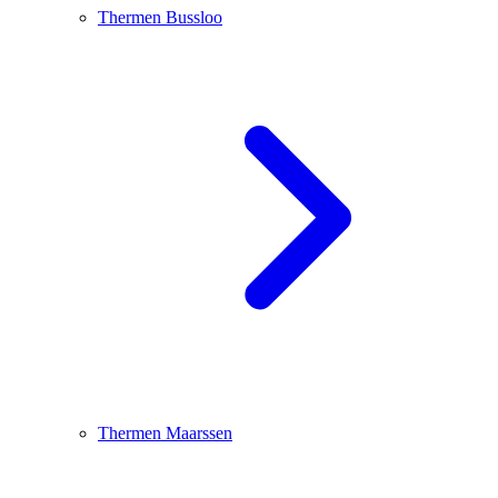
Thermen Bussloo
Thermen Maarssen