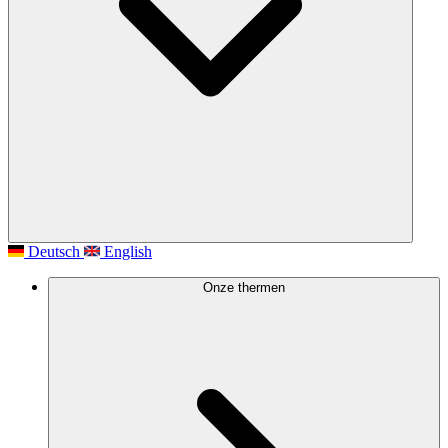
Deutsch
English
Onze thermen