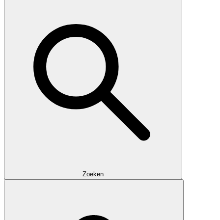
Zoeken