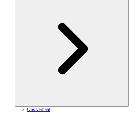
Ons verhaal