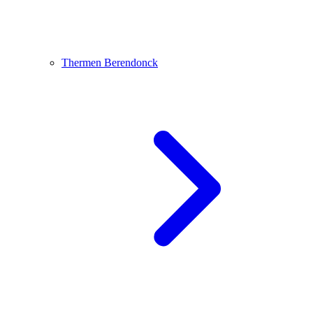
Thermen Berendonck