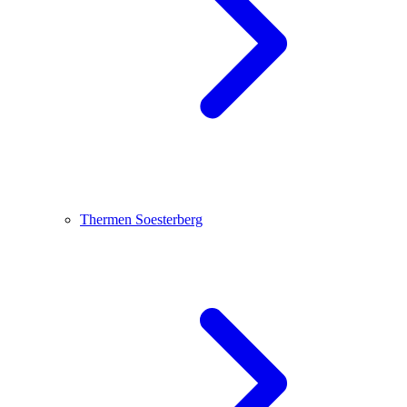
Thermen Soesterberg