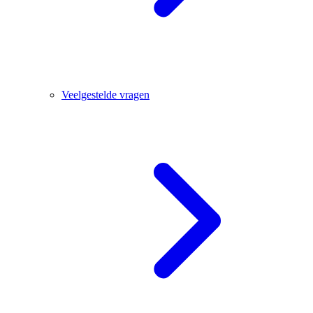
Veelgestelde vragen