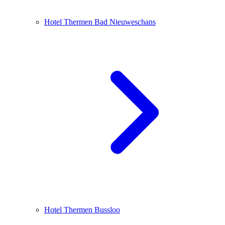
Hotel Thermen Bad Nieuweschans
Hotel Thermen Bussloo