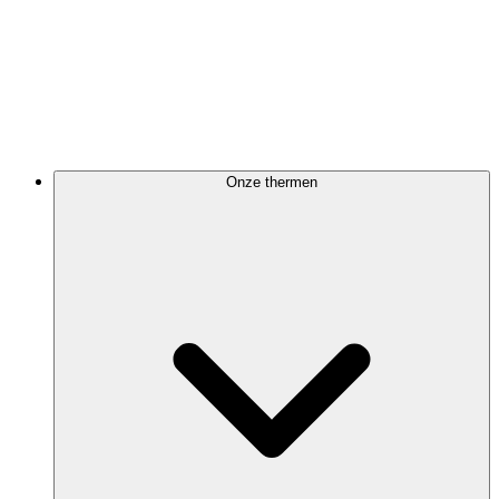
Onze thermen