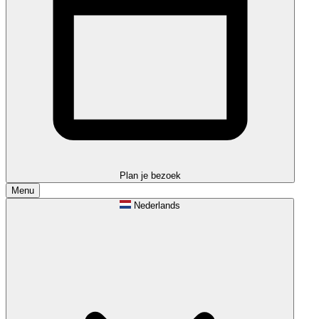
Plan je bezoek
Menu
Nederlands