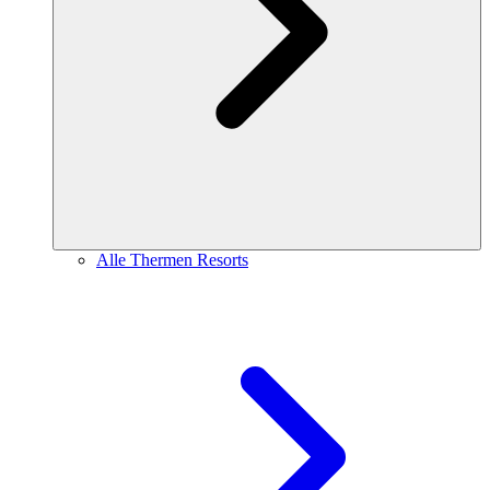
Alle Thermen Resorts