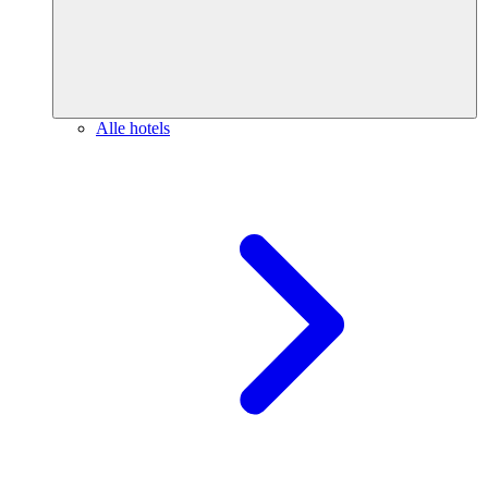
Alle hotels