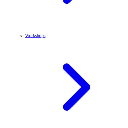
Workshops