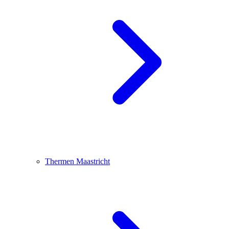
Thermen Maastricht