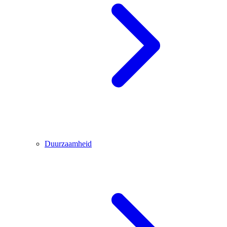
Duurzaamheid