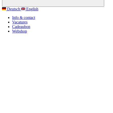
Deutsch
English
Info & contact
Vacatures
Cadeaubon
Webshop