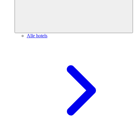
Alle hotels