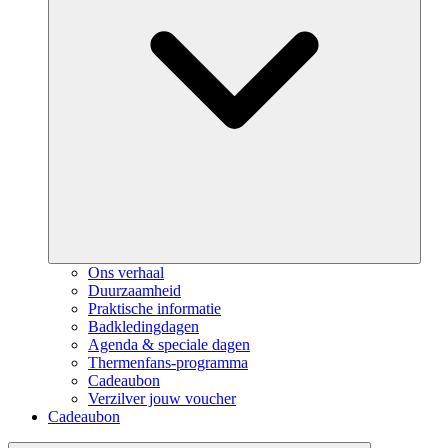
Ons verhaal
Duurzaamheid
Praktische informatie
Badkledingdagen
Agenda & speciale dagen
Thermenfans-programma
Cadeaubon
Verzilver jouw voucher
Cadeaubon