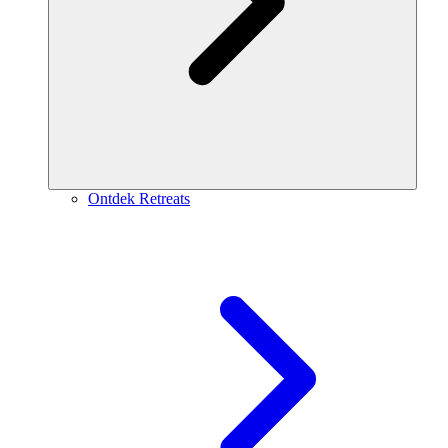
Ontdek Retreats