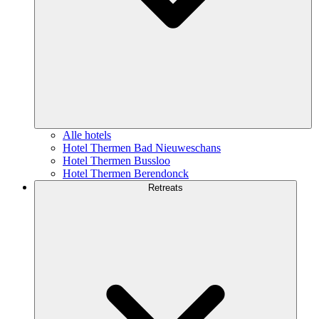
Alle hotels
Hotel Thermen Bad Nieuweschans
Hotel Thermen Bussloo
Hotel Thermen Berendonck
Retreats