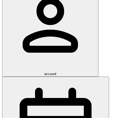
account