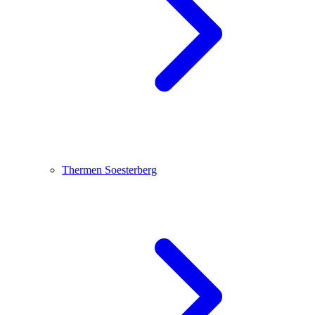
Thermen Soesterberg