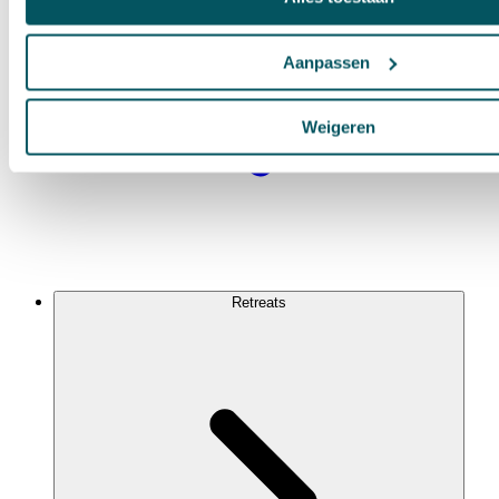
Aanpassen
Weigeren
Retreats