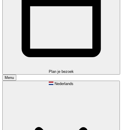
Plan je bezoek
Menu
Nederlands