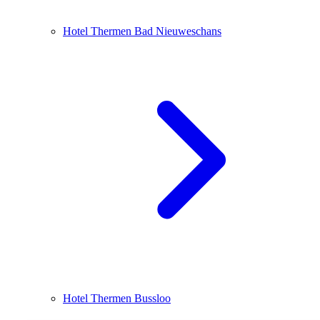
Hotel Thermen Bad Nieuweschans
Hotel Thermen Bussloo