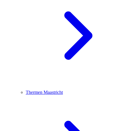
Thermen Maastricht