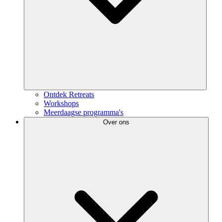
Ontdek Retreats
Workshops
Meerdaagse programma's
Over ons