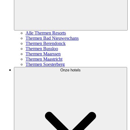
Alle Thermen Resorts
Thermen Bad Nieuweschans
Thermen Berendonck
Thermen Bussloo
Thermen Maarssen
Thermen Maastricht
Thermen Soesterberg
Onze hotels