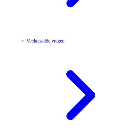
Veelgestelde vragen