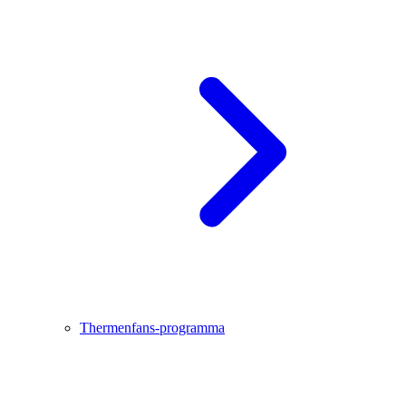
Thermenfans-programma