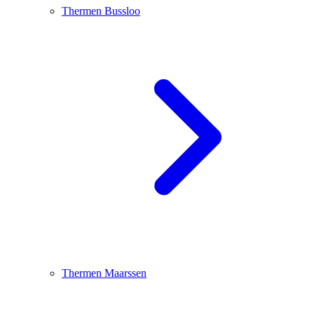
Thermen Bussloo
Thermen Maarssen