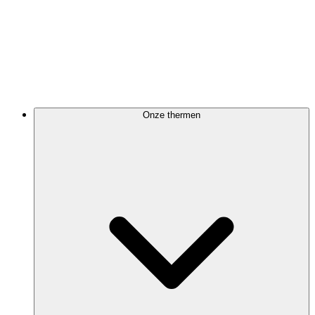
Onze thermen