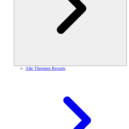
Alle Thermen Resorts