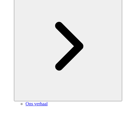
Ons verhaal