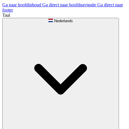
Ga naar hoofdinhoud
Ga direct naar hoofdnavigatie
Ga direct naar
footer
Taal
Nederlands