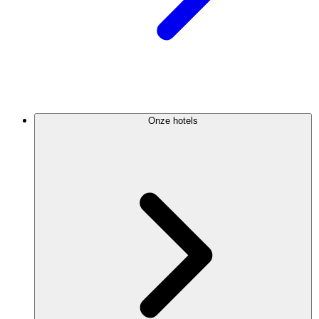
Onze hotels