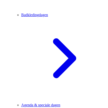
Badkledingdagen
Agenda & speciale dagen