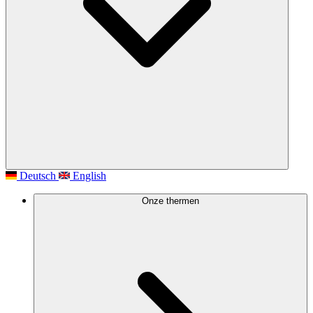
Deutsch
English
Onze thermen