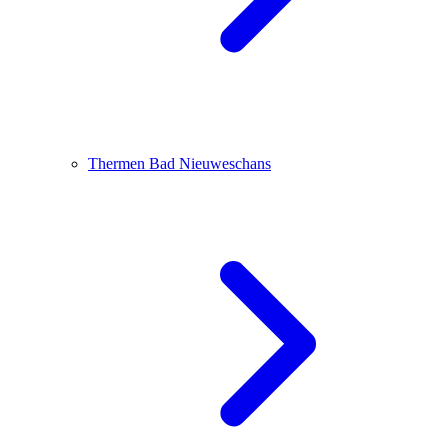
Thermen Bad Nieuweschans