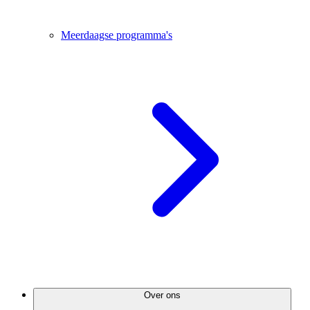
Meerdaagse programma's
Over ons