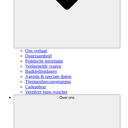
Ons verhaal
Duurzaamheid
Praktische informatie
Veelgestelde vragen
Badkledingdagen
Agenda & speciale dagen
Thermenfans-programma
Cadeaubon
Verzilver jouw voucher
Over ons