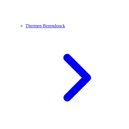
Thermen Berendonck