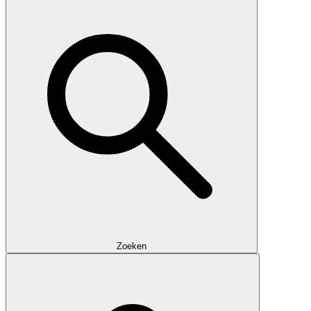
Zoeken