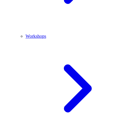
Workshops