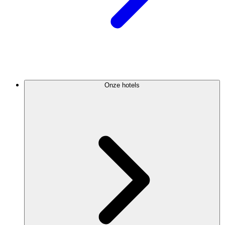
Onze hotels