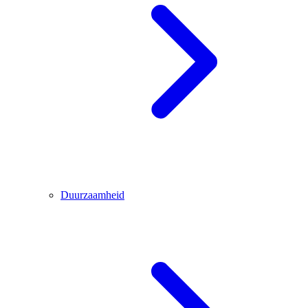
Duurzaamheid