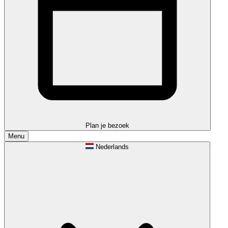
Plan je bezoek
Menu
Nederlands