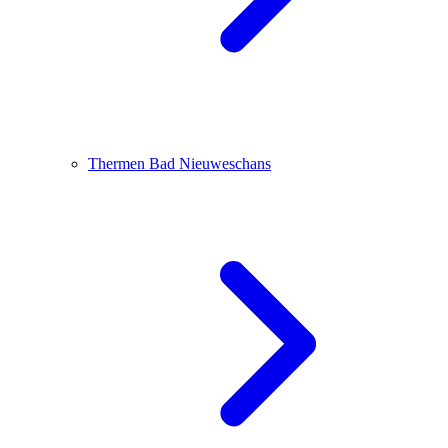
Thermen Bad Nieuweschans