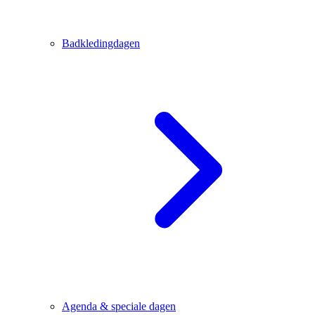
Badkledingdagen
Agenda & speciale dagen