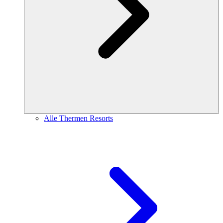
Alle Thermen Resorts