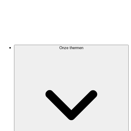
Onze thermen