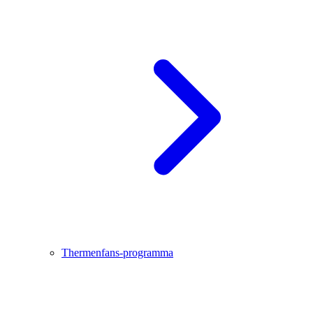
Thermenfans-programma