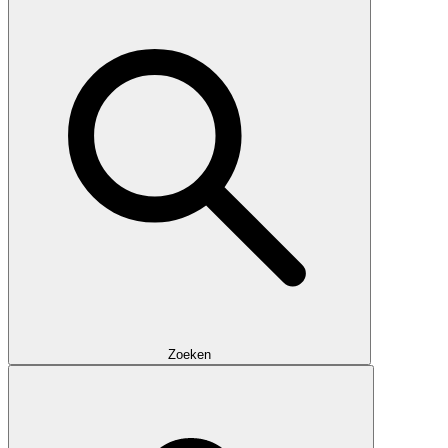
Zoeken