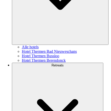
Alle hotels
Hotel Thermen Bad Nieuweschans
Hotel Thermen Bussloo
Hotel Thermen Berendonck
Retreats