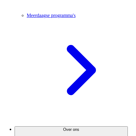
Meerdaagse programma's
Over ons