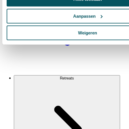
Aanpassen
Weigeren
Retreats