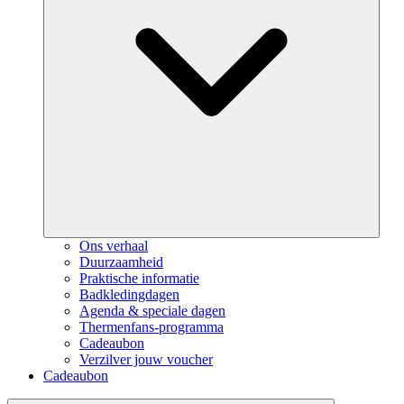
Ons verhaal
Duurzaamheid
Praktische informatie
Badkledingdagen
Agenda & speciale dagen
Thermenfans-programma
Cadeaubon
Verzilver jouw voucher
Cadeaubon