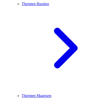
Thermen Bussloo
Thermen Maarssen