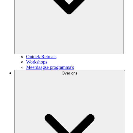
Ontdek Retreats
Workshops
Meerdaagse programma's
Over ons