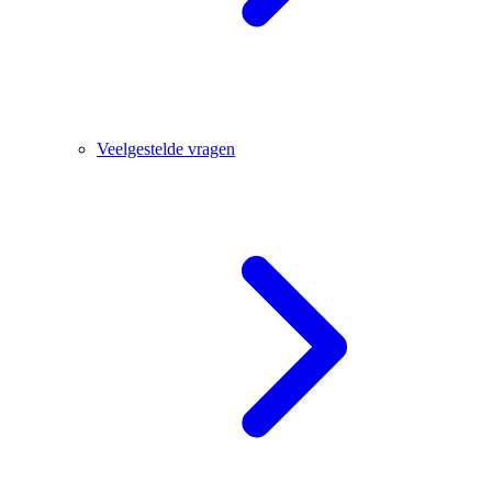
Veelgestelde vragen