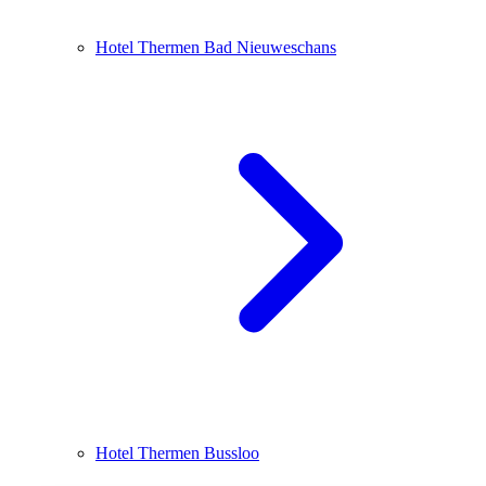
Hotel Thermen Bad Nieuweschans
Hotel Thermen Bussloo