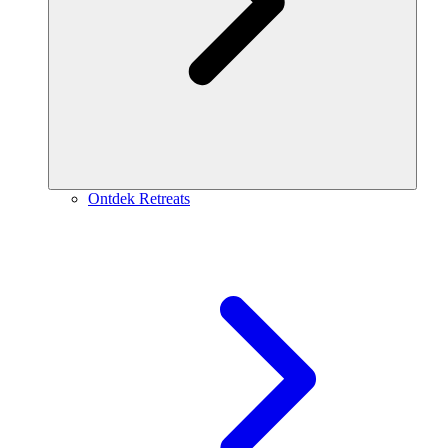
Ontdek Retreats