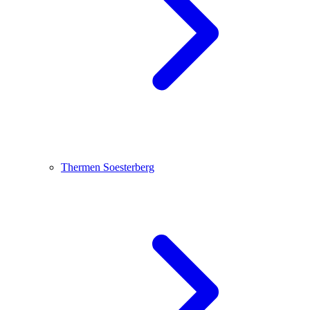
Thermen Soesterberg