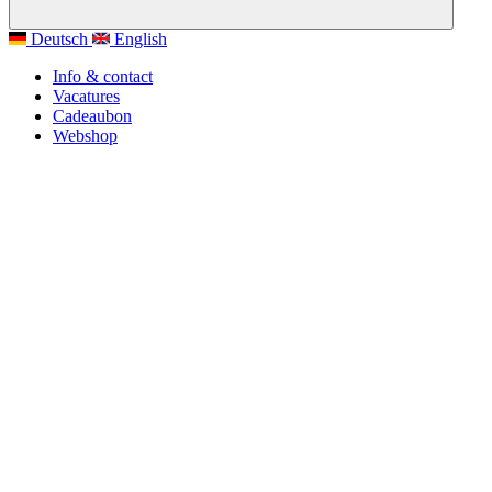
Deutsch
English
Info & contact
Vacatures
Cadeaubon
Webshop