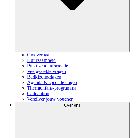
Ons verhaal
Duurzaamheid
Praktische informatie
Veelgestelde vragen
Badkledingdagen
Agenda & speciale dagen
Thermenfans-programma
Cadeaubon
Verzilver jouw voucher
Over ons