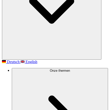
Deutsch
English
Onze thermen