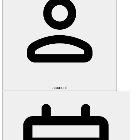
account