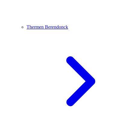
Thermen Berendonck