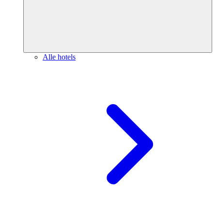
Alle hotels