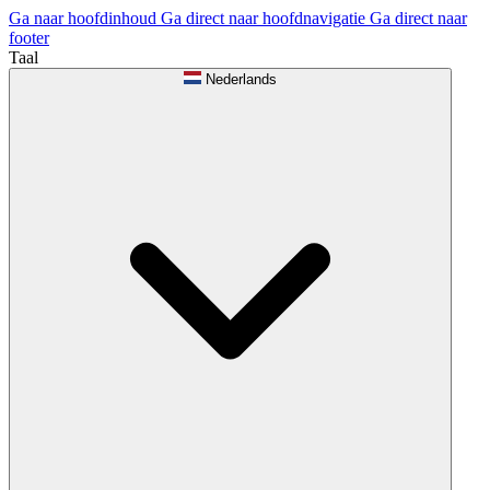
Ga naar hoofdinhoud
Ga direct naar hoofdnavigatie
Ga direct naar
footer
Taal
Nederlands