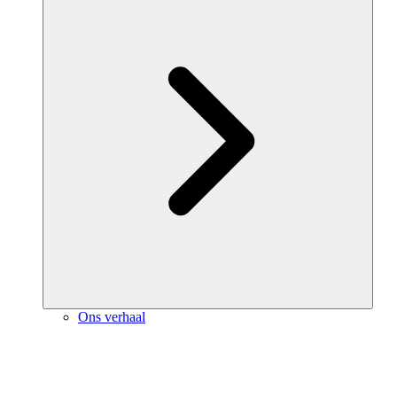
Ons verhaal