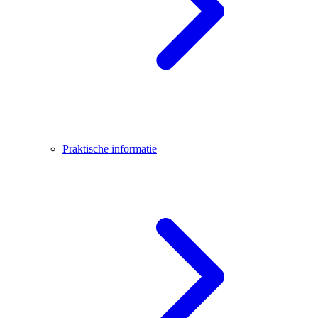
Praktische informatie