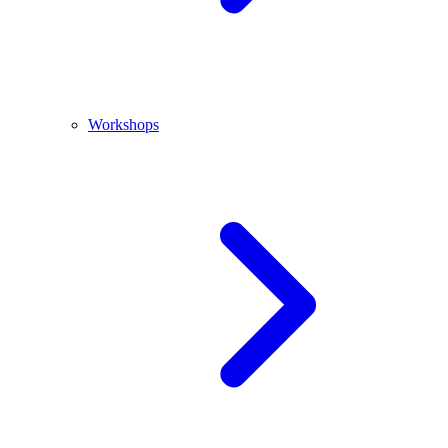
Workshops