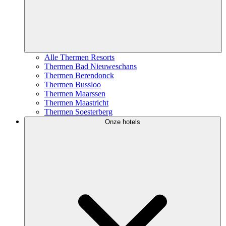
Alle Thermen Resorts
Thermen Bad Nieuweschans
Thermen Berendonck
Thermen Bussloo
Thermen Maarssen
Thermen Maastricht
Thermen Soesterberg
Onze hotels