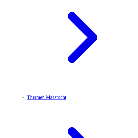
Thermen Maastricht