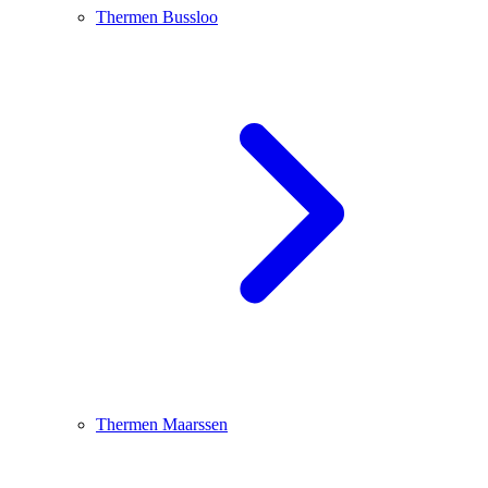
Thermen Bussloo
Thermen Maarssen