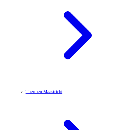
Thermen Maastricht