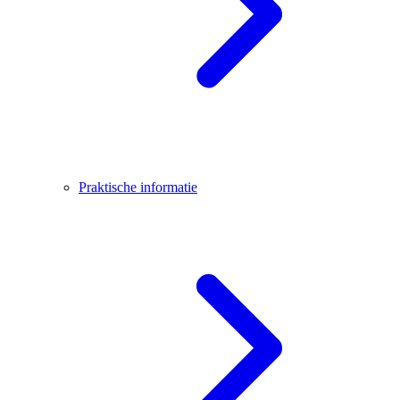
Praktische informatie