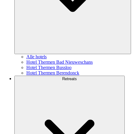
Alle hotels
Hotel Thermen Bad Nieuweschans
Hotel Thermen Bussloo
Hotel Thermen Berendonck
Retreats