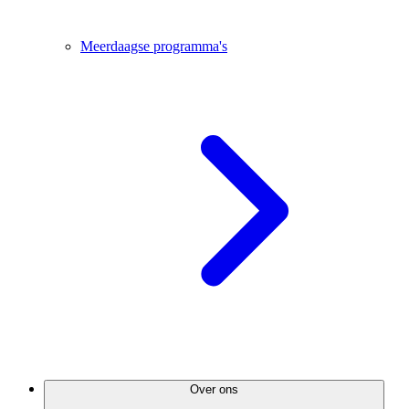
Meerdaagse programma's
Over ons