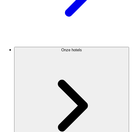
Onze hotels