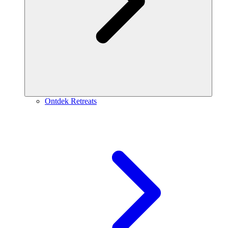
Ontdek Retreats