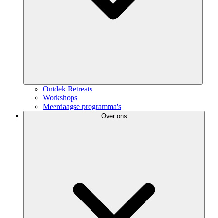
Ontdek Retreats
Workshops
Meerdaagse programma's
Over ons