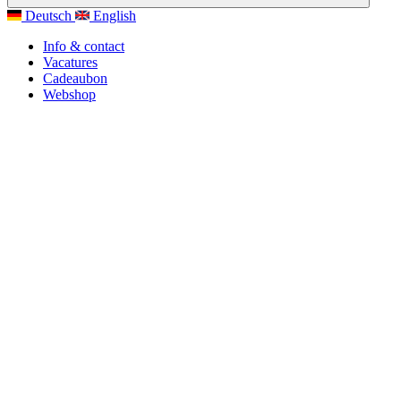
Deutsch
English
Info & contact
Vacatures
Cadeaubon
Webshop