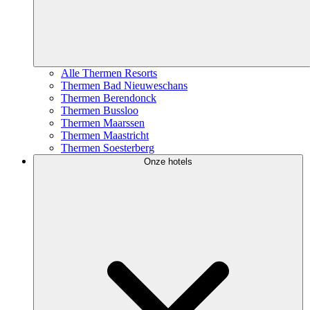
Alle Thermen Resorts
Thermen Bad Nieuweschans
Thermen Berendonck
Thermen Bussloo
Thermen Maarssen
Thermen Maastricht
Thermen Soesterberg
Onze hotels