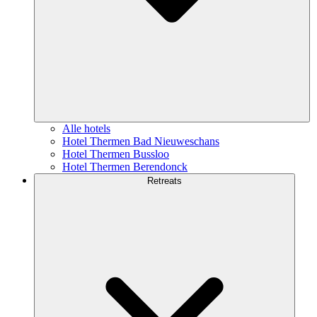
Alle hotels
Hotel Thermen Bad Nieuweschans
Hotel Thermen Bussloo
Hotel Thermen Berendonck
Retreats