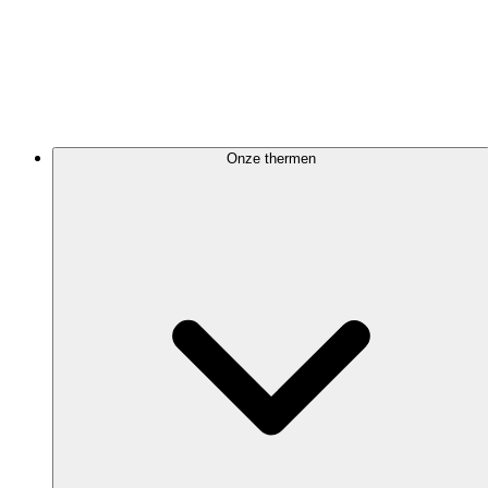
Onze thermen