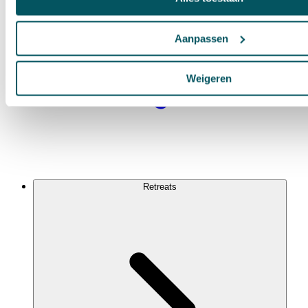
Aanpassen
Weigeren
Retreats