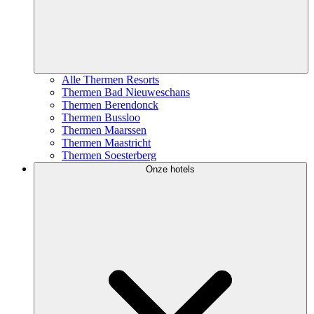
Alle Thermen Resorts
Thermen Bad Nieuweschans
Thermen Berendonck
Thermen Bussloo
Thermen Maarssen
Thermen Maastricht
Thermen Soesterberg
Onze hotels