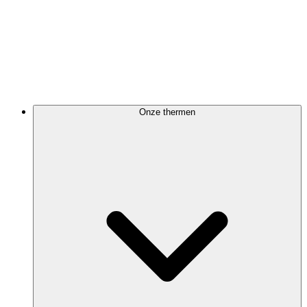
Onze thermen