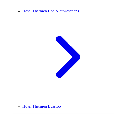
Hotel Thermen Bad Nieuweschans
Hotel Thermen Bussloo