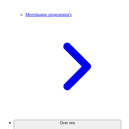
Meerdaagse programma's
Over ons