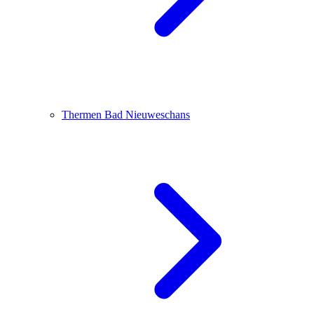
Thermen Bad Nieuweschans