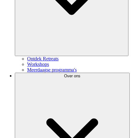
Ontdek Retreats
Workshops
Meerdaagse programma's
Over ons