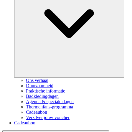
Ons verhaal
Duurzaamheid
Praktische informatie
Badkledingdagen
Agenda & speciale dagen
Thermenfans-programma
Cadeaubon
Verzilver jouw voucher
Cadeaubon