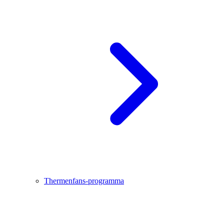
Thermenfans-programma