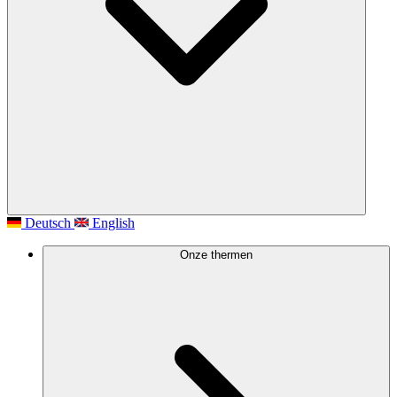
Deutsch
English
Onze thermen