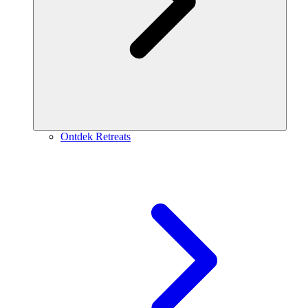
Ontdek Retreats