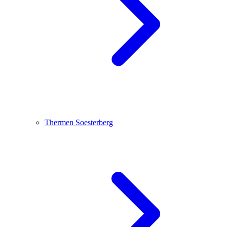
Thermen Soesterberg