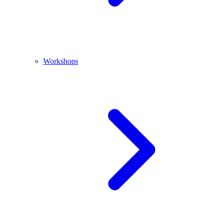
Workshops