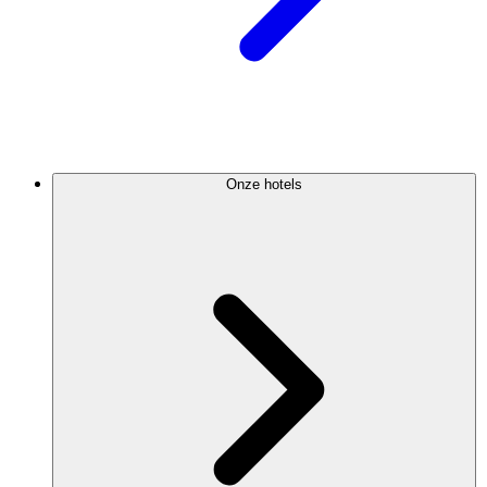
Onze hotels