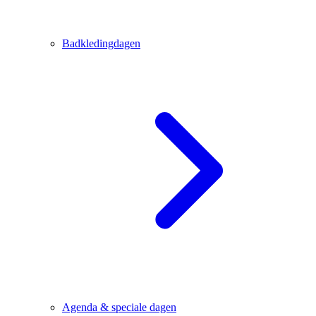
Badkledingdagen
Agenda & speciale dagen