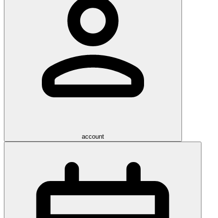
account