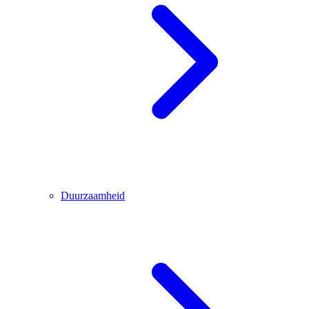
Duurzaamheid