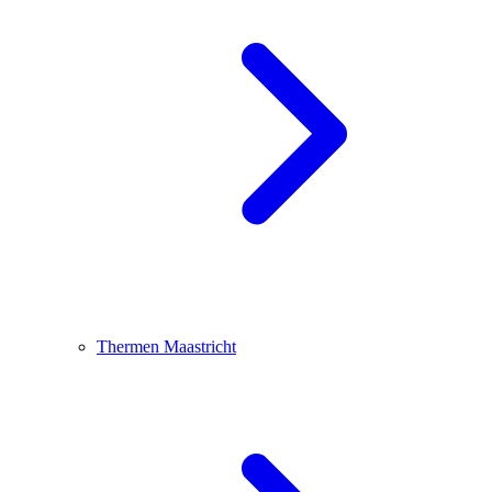
Thermen Maastricht