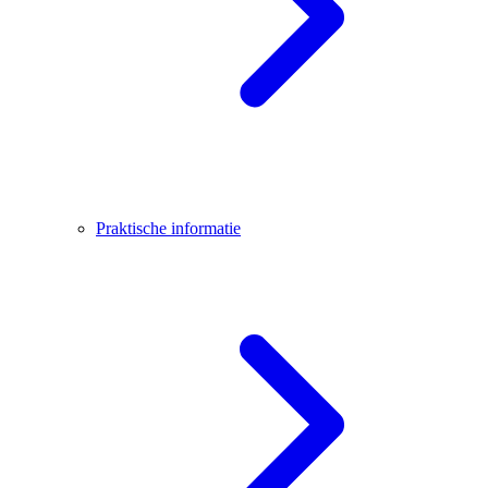
Praktische informatie