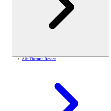
Alle Thermen Resorts