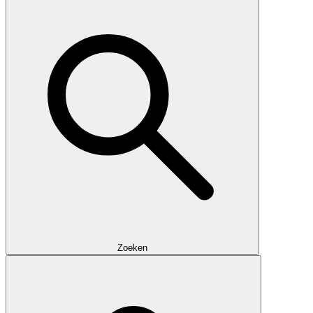
Zoeken