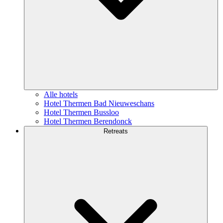
Alle hotels
Hotel Thermen Bad Nieuweschans
Hotel Thermen Bussloo
Hotel Thermen Berendonck
Retreats