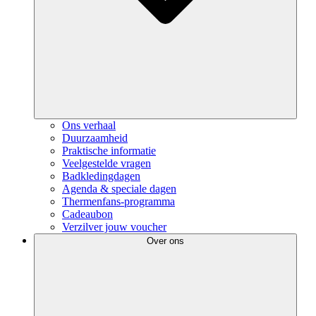
Ons verhaal
Duurzaamheid
Praktische informatie
Veelgestelde vragen
Badkledingdagen
Agenda & speciale dagen
Thermenfans-programma
Cadeaubon
Verzilver jouw voucher
Over ons