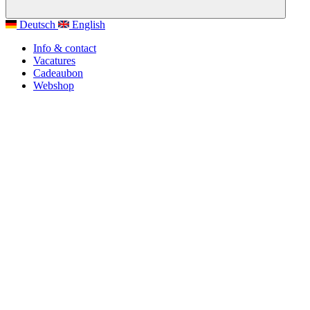
Deutsch
English
Info & contact
Vacatures
Cadeaubon
Webshop