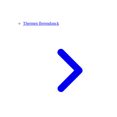
Thermen Berendonck