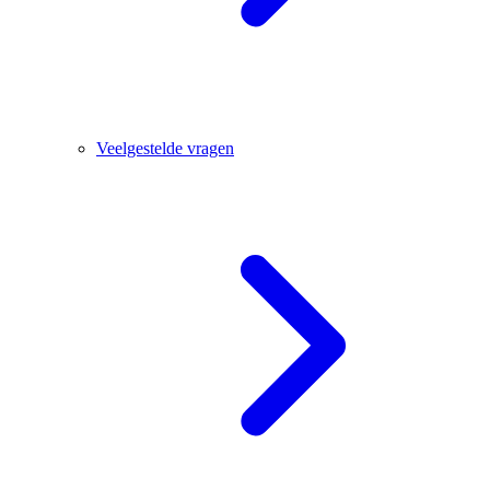
Veelgestelde vragen