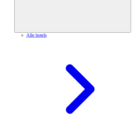
Alle hotels