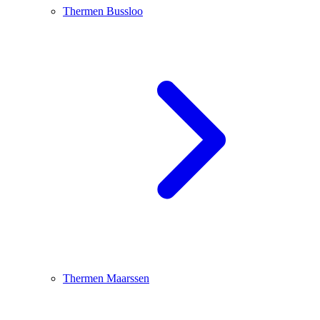
Thermen Bussloo
Thermen Maarssen