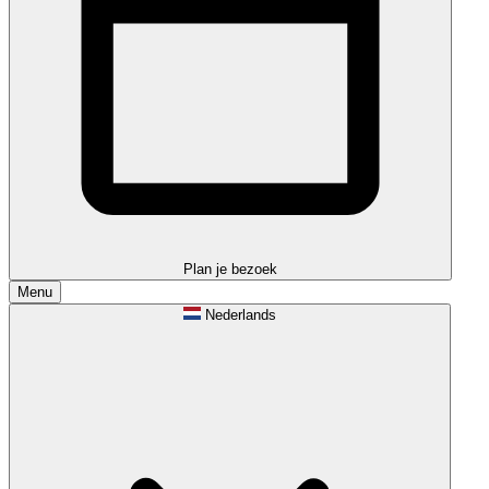
Plan je bezoek
Menu
Nederlands