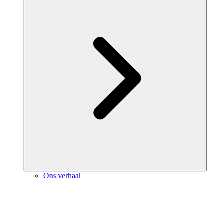
Ons verhaal