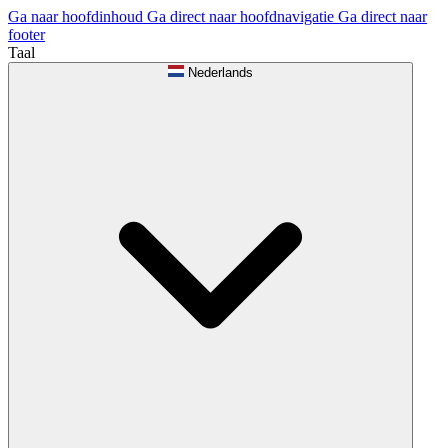
Ga naar hoofdinhoud
Ga direct naar hoofdnavigatie
Ga direct naar
footer
Taal
Nederlands