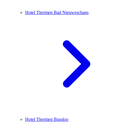
Hotel Thermen Bad Nieuweschans
Hotel Thermen Bussloo