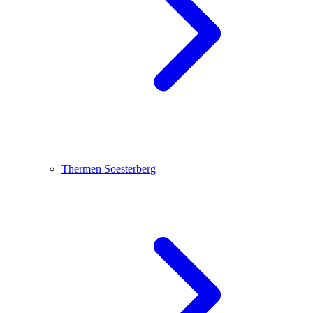
Thermen Soesterberg