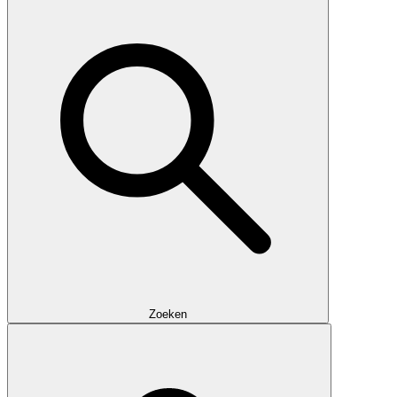
Zoeken