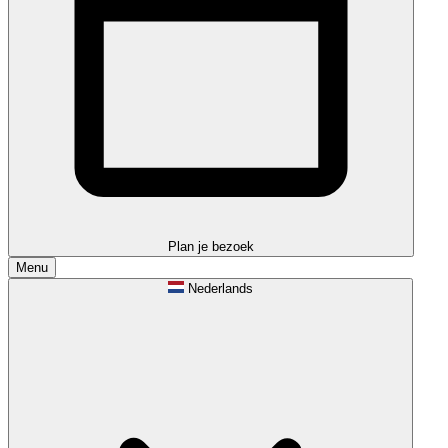
Plan je bezoek
Menu
Nederlands