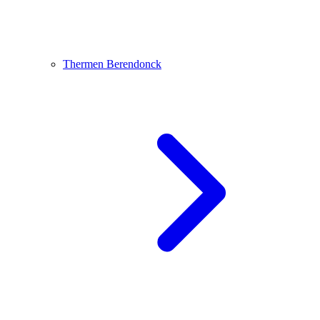
Thermen Berendonck