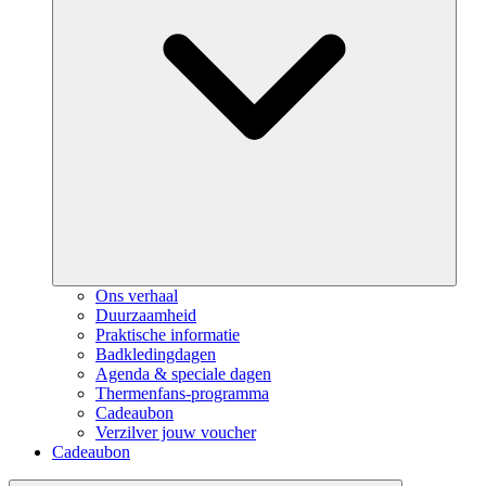
Ons verhaal
Duurzaamheid
Praktische informatie
Badkledingdagen
Agenda & speciale dagen
Thermenfans-programma
Cadeaubon
Verzilver jouw voucher
Cadeaubon