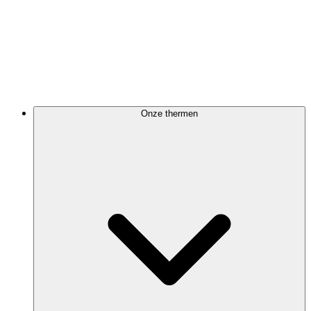
Onze thermen