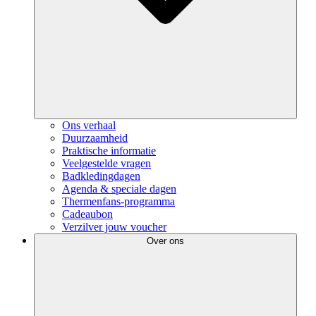
Ons verhaal
Duurzaamheid
Praktische informatie
Veelgestelde vragen
Badkledingdagen
Agenda & speciale dagen
Thermenfans-programma
Cadeaubon
Verzilver jouw voucher
Over ons