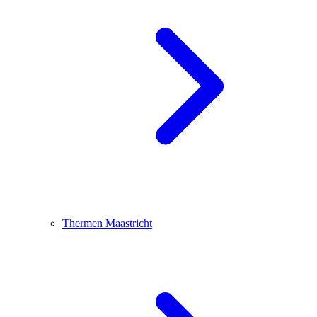
Thermen Maastricht