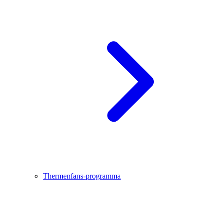
Thermenfans-programma