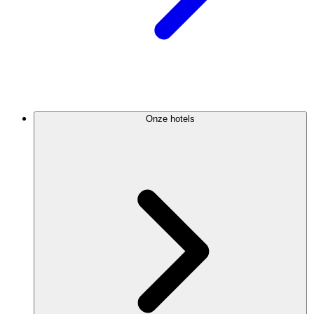
Onze hotels