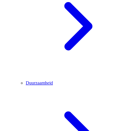
Duurzaamheid