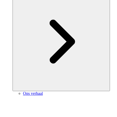
Ons verhaal