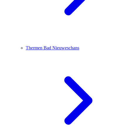
Thermen Bad Nieuweschans