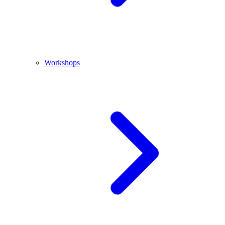
Workshops