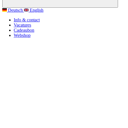
Deutsch
English
Info & contact
Vacatures
Cadeaubon
Webshop