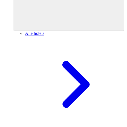
Alle hotels