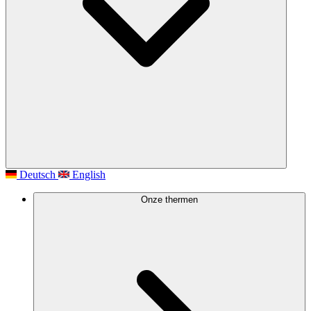
Deutsch
English
Onze thermen