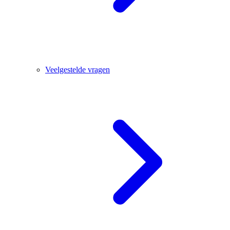
Veelgestelde vragen