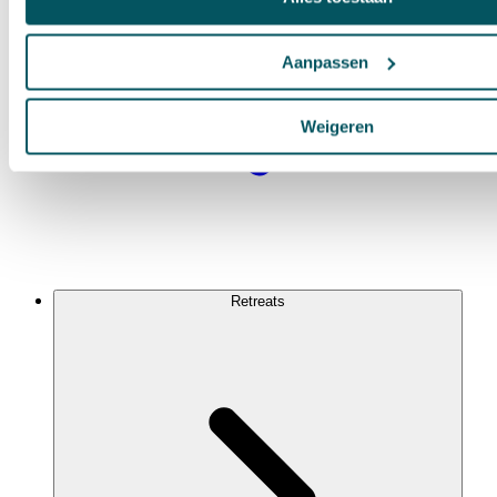
Aanpassen
Weigeren
Retreats