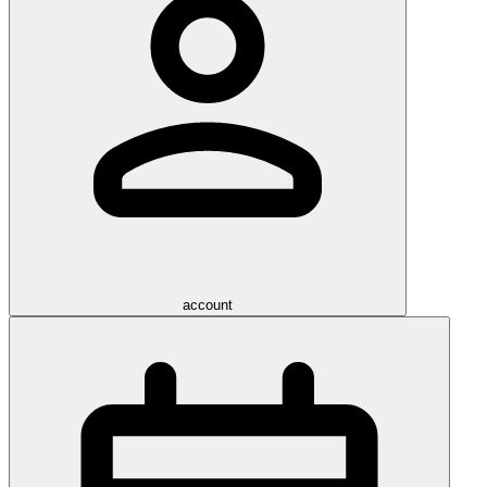
account