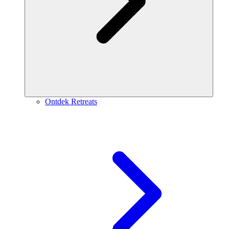
Ontdek Retreats