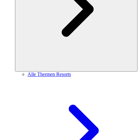
Alle Thermen Resorts