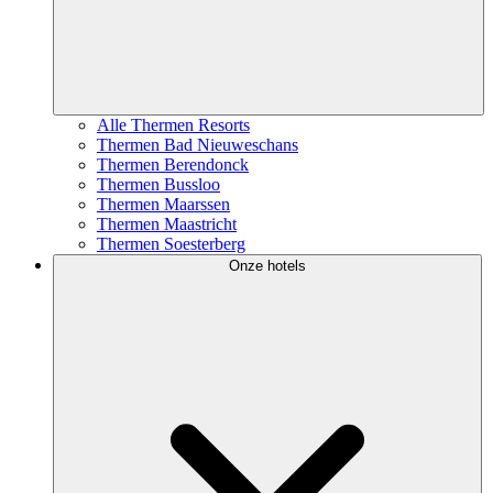
Alle Thermen Resorts
Thermen Bad Nieuweschans
Thermen Berendonck
Thermen Bussloo
Thermen Maarssen
Thermen Maastricht
Thermen Soesterberg
Onze hotels