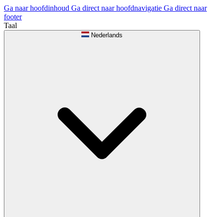
Ga naar hoofdinhoud
Ga direct naar hoofdnavigatie
Ga direct naar
footer
Taal
Nederlands