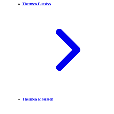
Thermen Bussloo
Thermen Maarssen