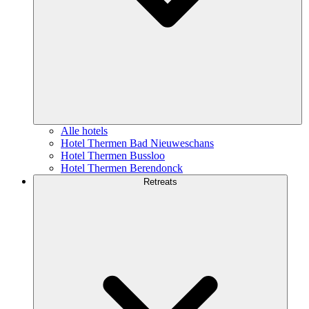
Alle hotels
Hotel Thermen Bad Nieuweschans
Hotel Thermen Bussloo
Hotel Thermen Berendonck
Retreats