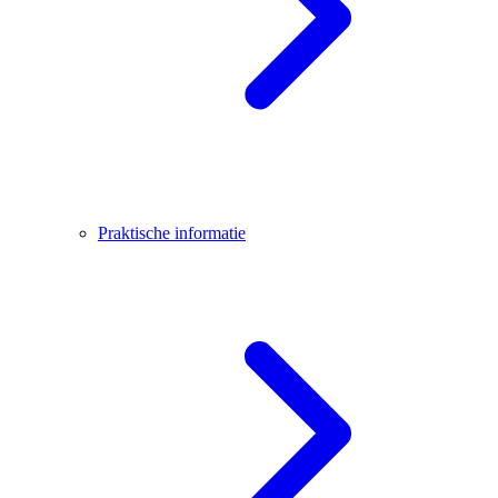
Praktische informatie