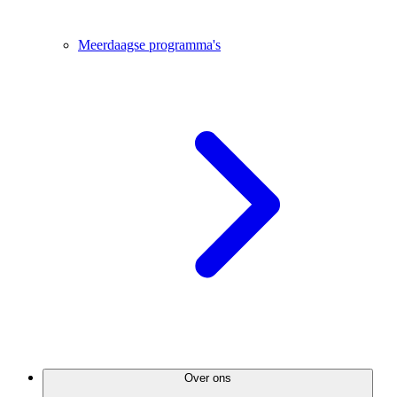
Meerdaagse programma's
Over ons