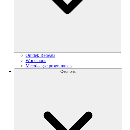
Ontdek Retreats
Workshops
Meerdaagse programma's
Over ons