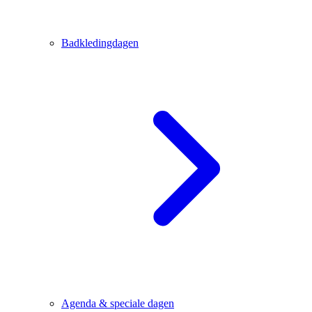
Badkledingdagen
Agenda & speciale dagen