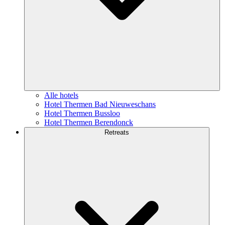
Alle hotels
Hotel Thermen Bad Nieuweschans
Hotel Thermen Bussloo
Hotel Thermen Berendonck
Retreats