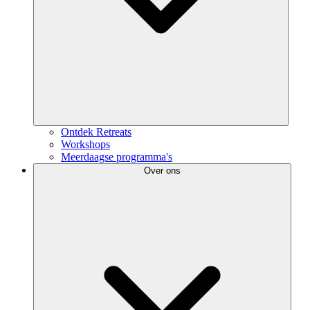
Ontdek Retreats
Workshops
Meerdaagse programma's
Over ons