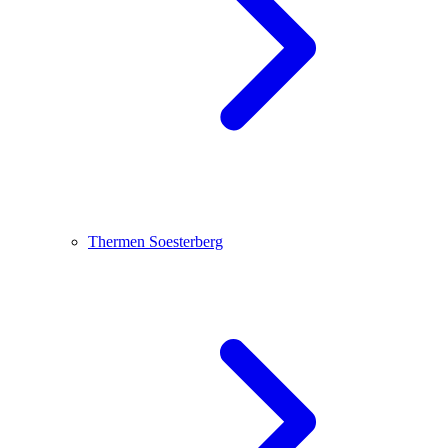
Thermen Soesterberg