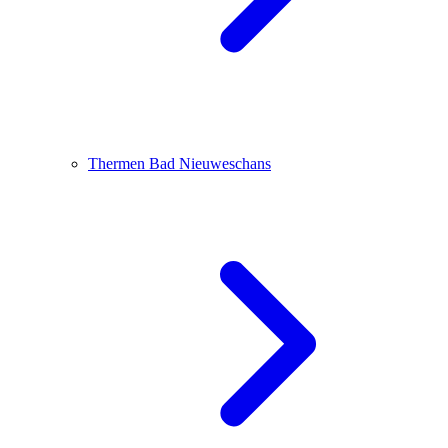
Thermen Bad Nieuweschans