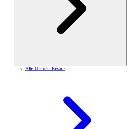
Alle Thermen Resorts