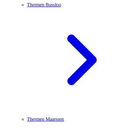
Thermen Bussloo
Thermen Maarssen