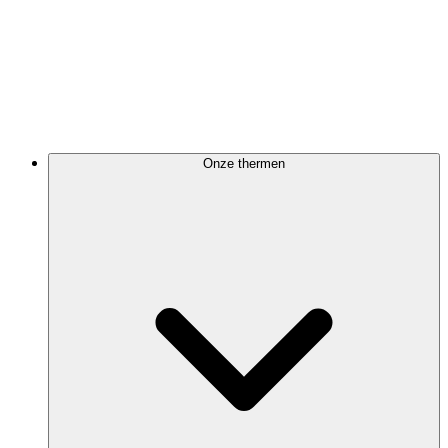
Onze thermen