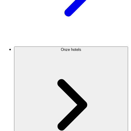
Onze hotels