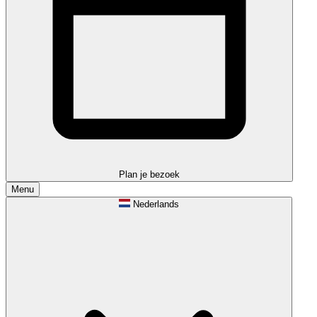
Plan je bezoek
Menu
Nederlands