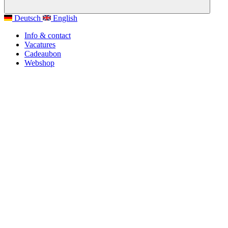
Deutsch
English
Info & contact
Vacatures
Cadeaubon
Webshop