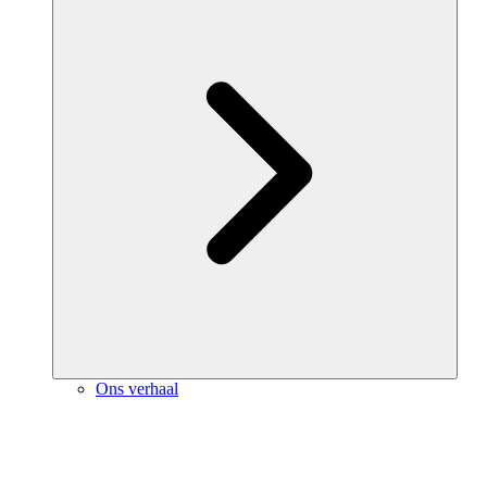
Ons verhaal