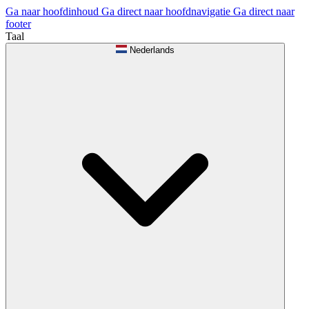
Ga naar hoofdinhoud
Ga direct naar hoofdnavigatie
Ga direct naar
footer
Taal
Nederlands