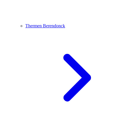
Thermen Berendonck