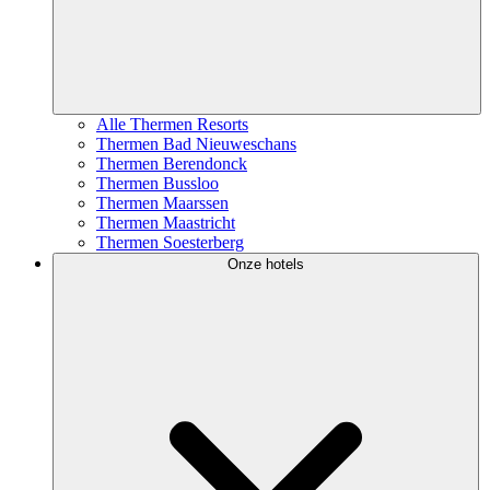
Alle Thermen Resorts
Thermen Bad Nieuweschans
Thermen Berendonck
Thermen Bussloo
Thermen Maarssen
Thermen Maastricht
Thermen Soesterberg
Onze hotels