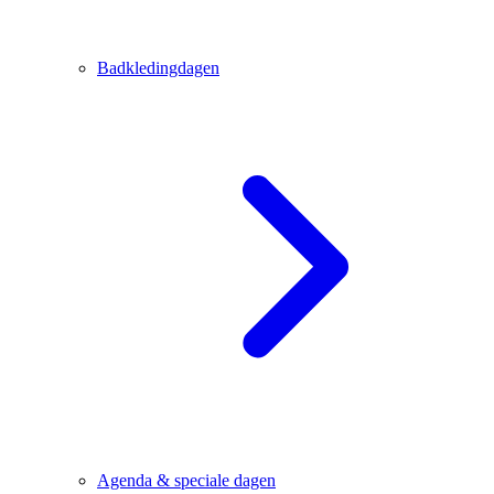
Badkledingdagen
Agenda & speciale dagen