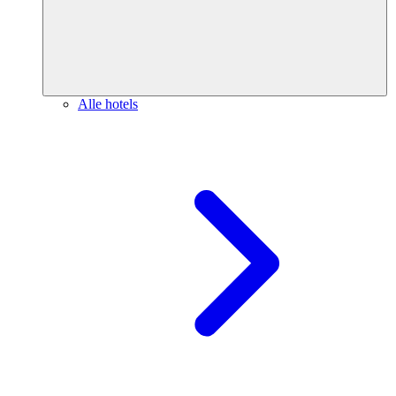
Alle hotels