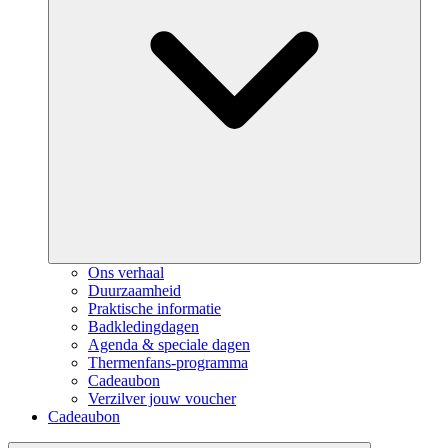
Ons verhaal
Duurzaamheid
Praktische informatie
Badkledingdagen
Agenda & speciale dagen
Thermenfans-programma
Cadeaubon
Verzilver jouw voucher
Cadeaubon