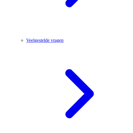
Veelgestelde vragen