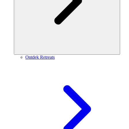
Ontdek Retreats