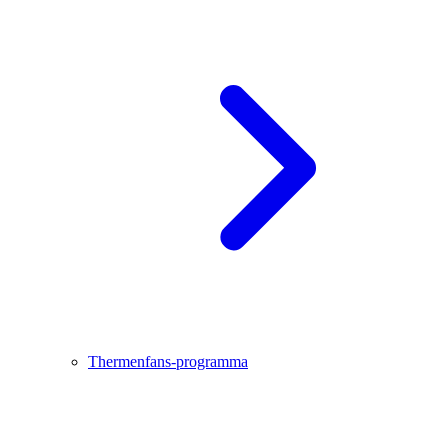
Thermenfans-programma