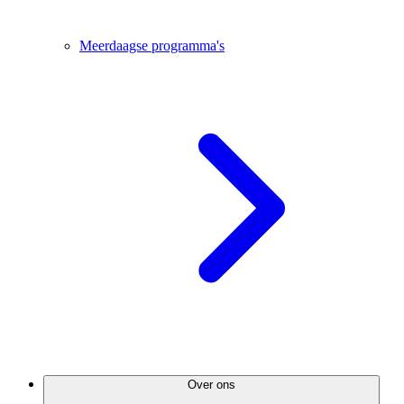
Meerdaagse programma's
Over ons