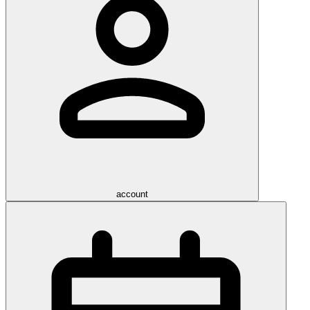
account