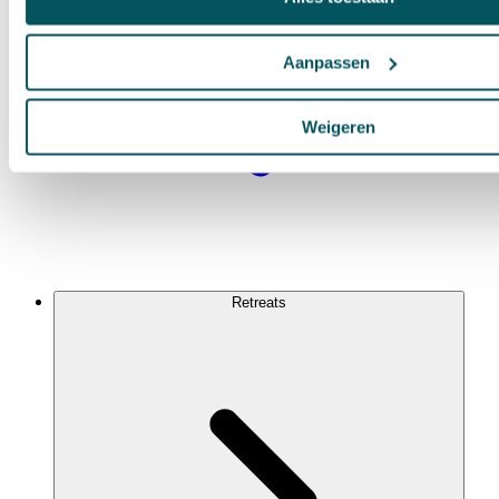
Aanpassen
Weigeren
Retreats