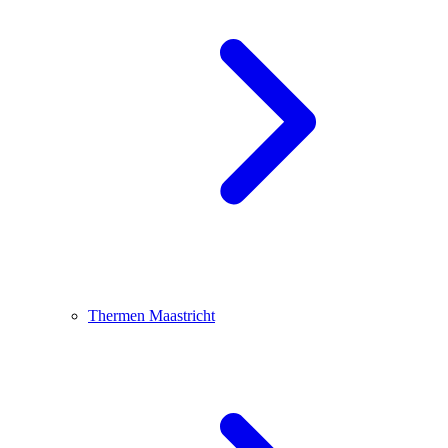
Thermen Maastricht