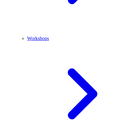
Workshops