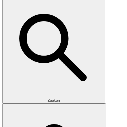
Zoeken