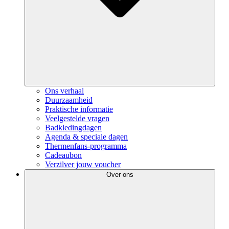
Ons verhaal
Duurzaamheid
Praktische informatie
Veelgestelde vragen
Badkledingdagen
Agenda & speciale dagen
Thermenfans-programma
Cadeaubon
Verzilver jouw voucher
Over ons