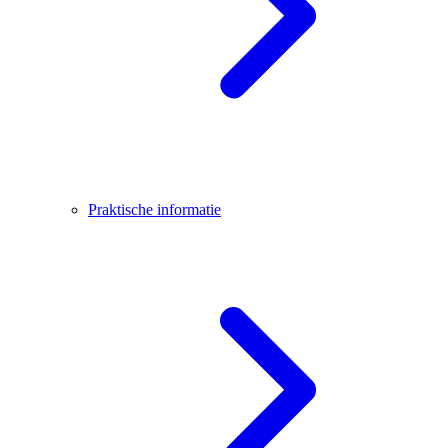
Praktische informatie