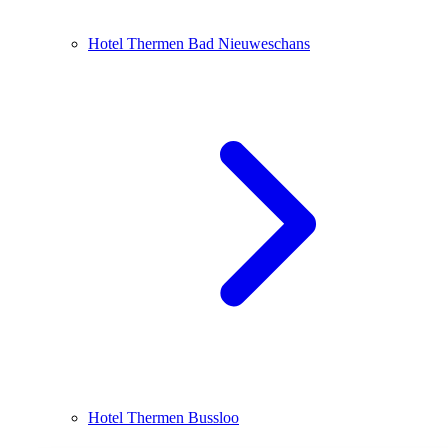
Hotel Thermen Bad Nieuweschans
Hotel Thermen Bussloo