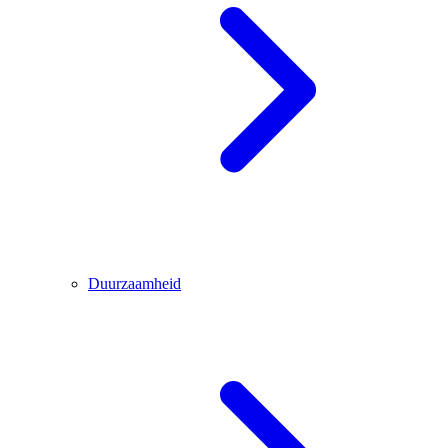
Duurzaamheid