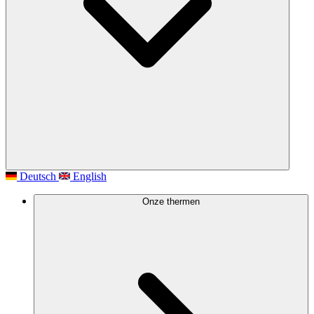
Deutsch
English
Onze thermen