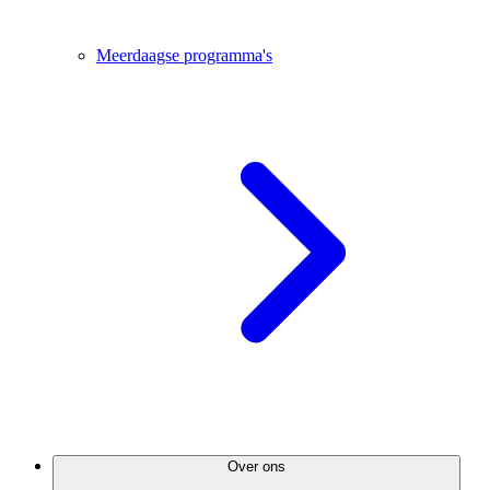
Meerdaagse programma's
Over ons