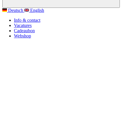
Deutsch
English
Info & contact
Vacatures
Cadeaubon
Webshop