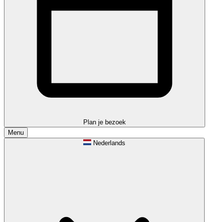
Plan je bezoek
Menu
Nederlands