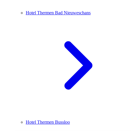
Hotel Thermen Bad Nieuweschans
Hotel Thermen Bussloo