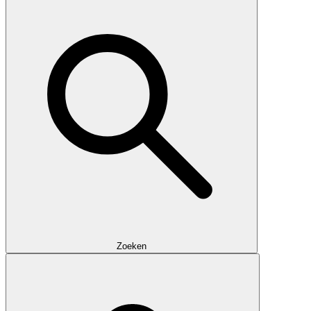
Zoeken