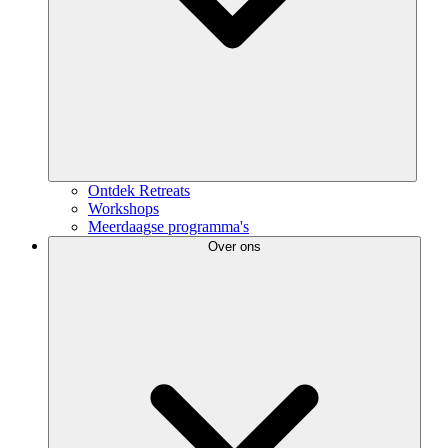
Ontdek Retreats
Workshops
Meerdaagse programma's
Over ons