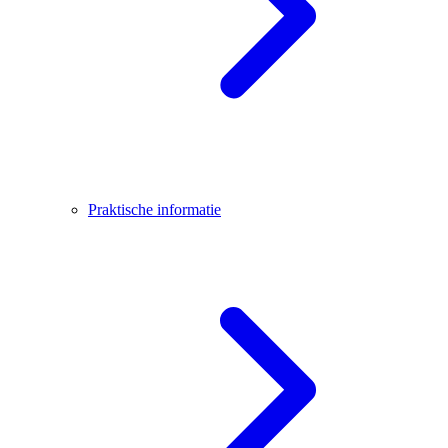
Praktische informatie