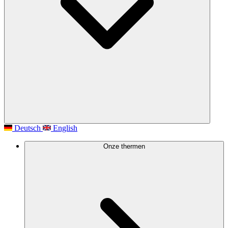
Deutsch
English
Onze thermen