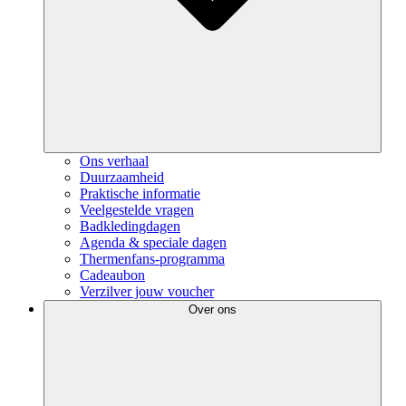
Ons verhaal
Duurzaamheid
Praktische informatie
Veelgestelde vragen
Badkledingdagen
Agenda & speciale dagen
Thermenfans-programma
Cadeaubon
Verzilver jouw voucher
Over ons