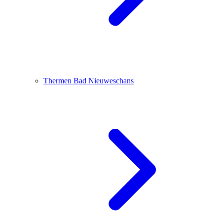
Thermen Bad Nieuweschans