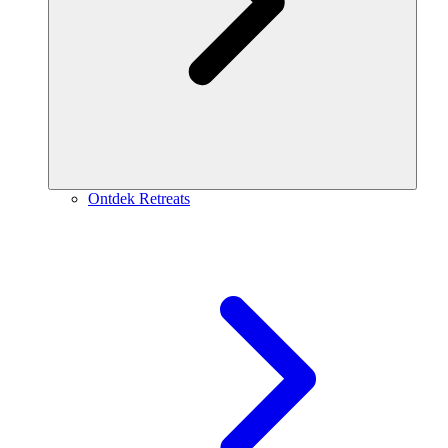
Ontdek Retreats