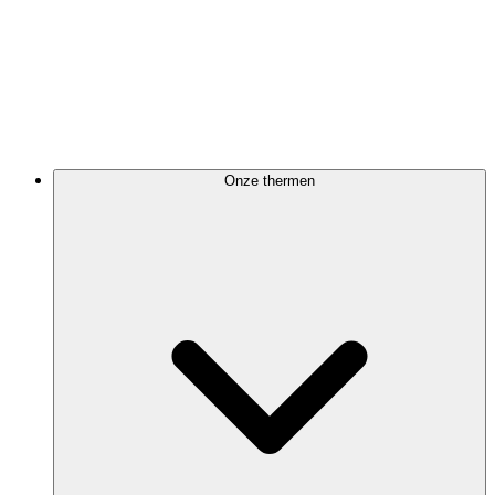
Onze thermen