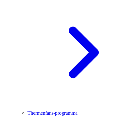
Thermenfans-programma