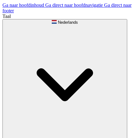
Ga naar hoofdinhoud
Ga direct naar hoofdnavigatie
Ga direct naar
footer
Taal
Nederlands