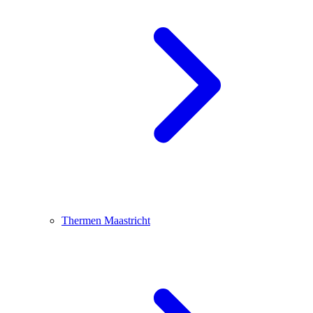
Thermen Maastricht