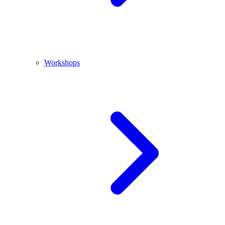
Workshops