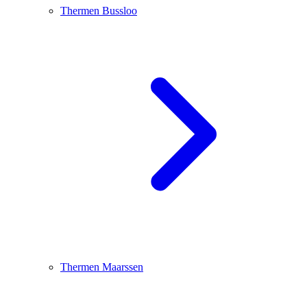
Thermen Bussloo
Thermen Maarssen