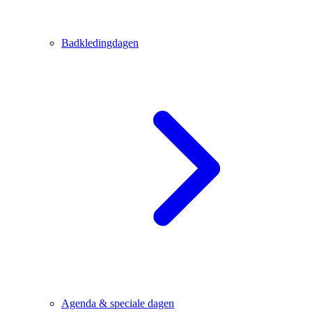
Badkledingdagen
Agenda & speciale dagen