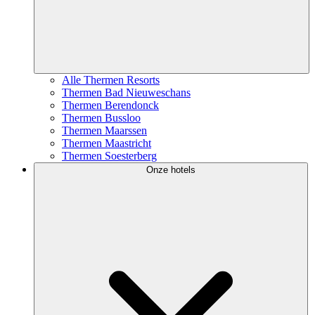
Alle Thermen Resorts
Thermen Bad Nieuweschans
Thermen Berendonck
Thermen Bussloo
Thermen Maarssen
Thermen Maastricht
Thermen Soesterberg
Onze hotels