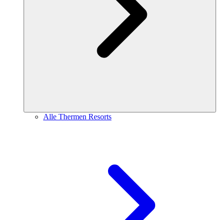
Alle Thermen Resorts