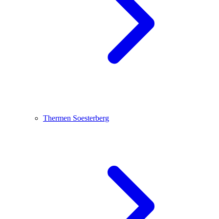
Thermen Soesterberg