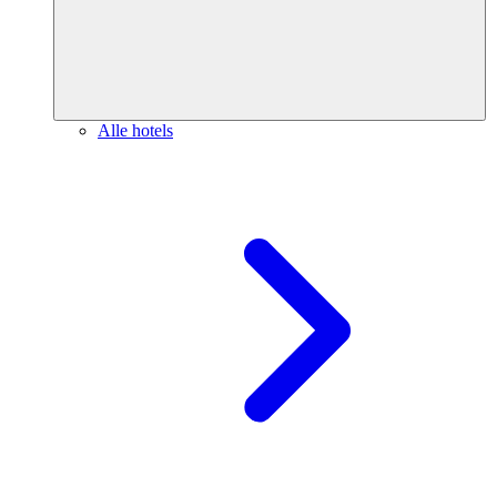
Alle hotels