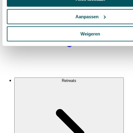
Aanpassen
Weigeren
Retreats