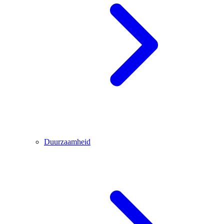
Duurzaamheid