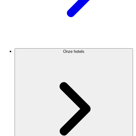
Onze hotels