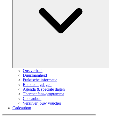
Ons verhaal
Duurzaamheid
Praktische informatie
Badkledingdagen
Agenda & speciale dagen
Thermenfans-programma
Cadeaubon
Verzilver jouw voucher
Cadeaubon