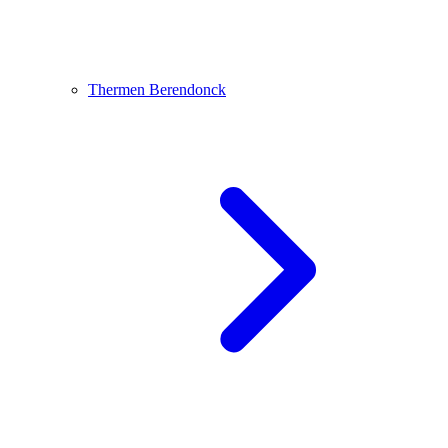
Thermen Berendonck