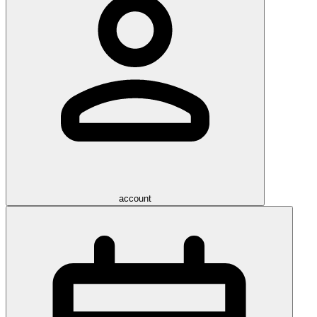
account