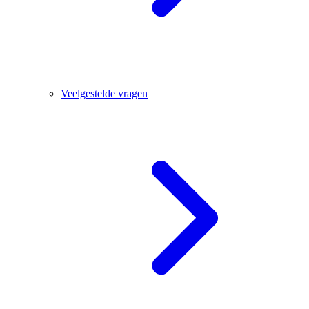
Veelgestelde vragen