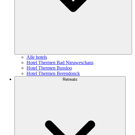
Alle hotels
Hotel Thermen Bad Nieuweschans
Hotel Thermen Bussloo
Hotel Thermen Berendonck
Retreats