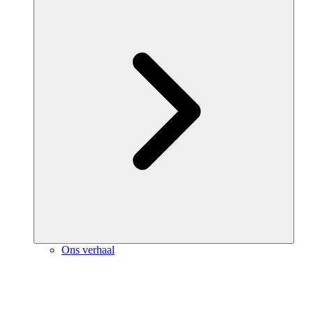
Ons verhaal