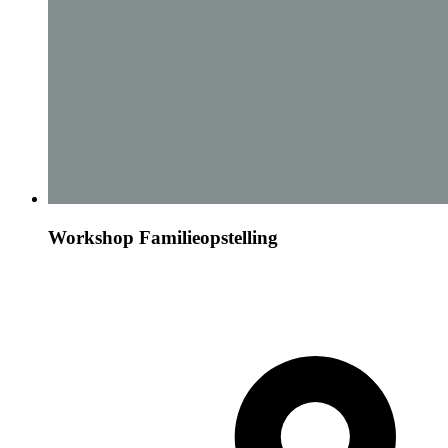
Workshop Familieopstelling