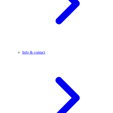
Info & contact