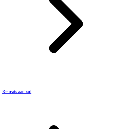
Retreats aanbod