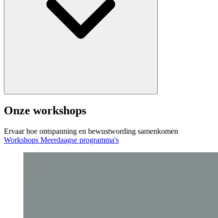
Onze workshops
Ervaar hoe ontspanning en bewustwording samenkomen
Workshops
Meerdaagse programma's