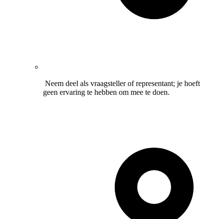
Neem deel als vraagsteller of representant; je hoeft
geen ervaring te hebben om mee te doen.