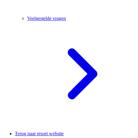
Veelgestelde vragen
Terug naar resort website