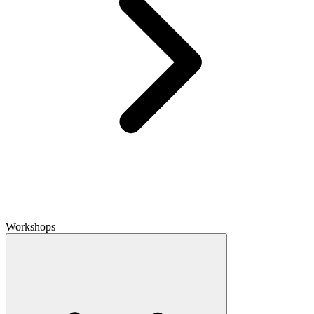
Workshops