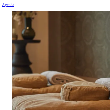
Agenda