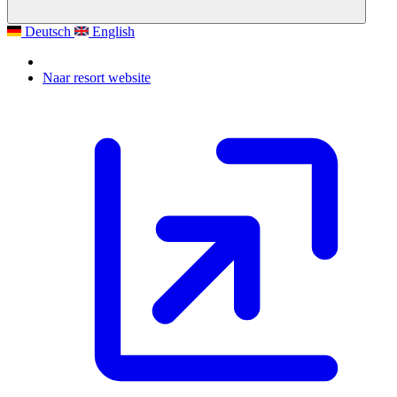
Deutsch
English
Naar resort website