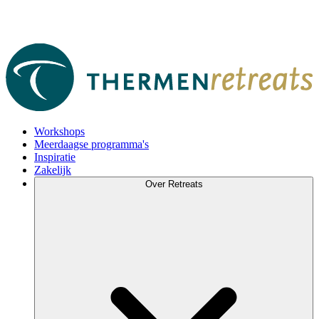
Workshops
Meerdaagse programma's
Inspiratie
Zakelijk
Over Retreats