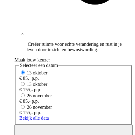
Creëer ruimte voor echte verandering en rust in je
leven door inzicht en bewustwording.
Maak jouw keuze:
Selecteer een datum
13 oktober
€ 85,- p.p.
13 oktober
€ 155,- p.p.
26 november
€ 85,- p.p.
26 november
€ 155,- p.p.
Bekijk alle data