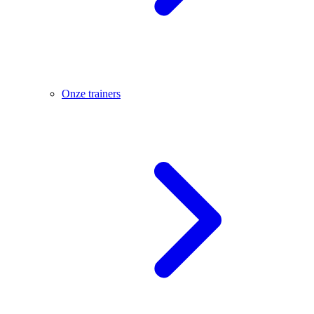
Onze trainers