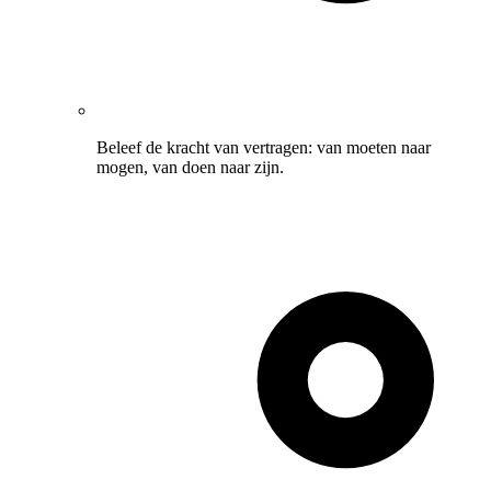
Beleef de kracht van vertragen: van moeten naar
mogen, van doen naar zijn.