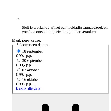
Sluit je workshop af met een weldadig saunabezoek en
voel hoe ontspanning zich nog dieper verankert.
Maak jouw keuze:
Selecteer een datum
18 september
€ 99,- p.p.
30 september
€ 99,- p.p.
02 oktober
€ 99,- p.p.
16 oktober
€ 99,- p.p.
Bekijk alle data