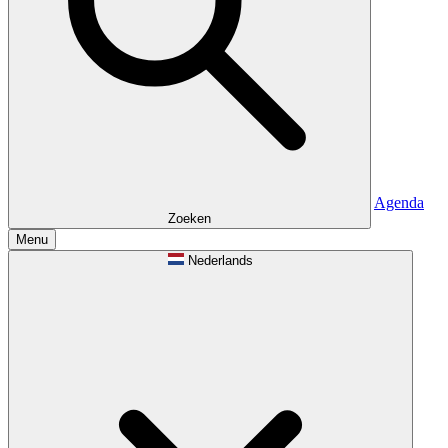
Agenda
Zoeken
Menu
Nederlands