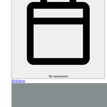
Nu reserveren
Bekijken