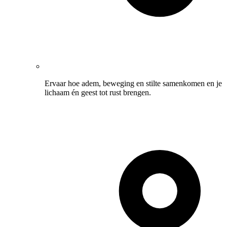
Ervaar hoe adem, beweging en stilte samenkomen en je
lichaam én geest tot rust brengen.