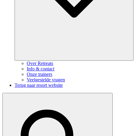
Over Retreats
Info & contact
Onze trainers
Veelgestelde vragen
Terug naar resort website