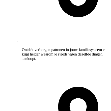
Ontdek verborgen patronen in jouw familiesysteem en
krijg helder waarom je steeds tegen dezelfde dingen
aanloopt.