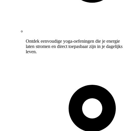
Ontdek eenvoudige yoga-oefeningen die je energie
laten stromen en direct toepasbaar zijn in je dagelijks
leven.