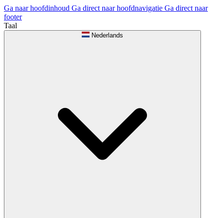
Ga naar hoofdinhoud
Ga direct naar hoofdnavigatie
Ga direct naar
footer
Taal
Nederlands