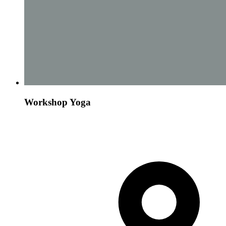
Workshop Yoga