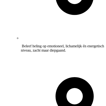
Beleef heling op emotioneel, lichamelijk én energetisch
niveau, zacht maar diepgaand.