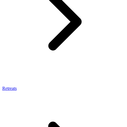
Retreats