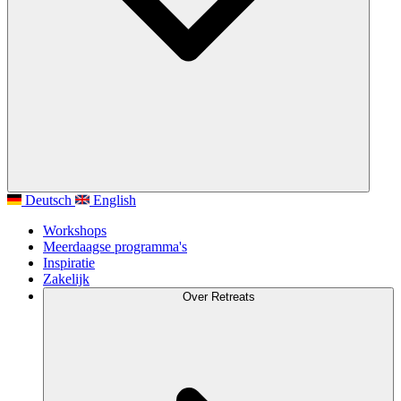
Deutsch
English
Workshops
Meerdaagse programma's
Inspiratie
Zakelijk
Over Retreats