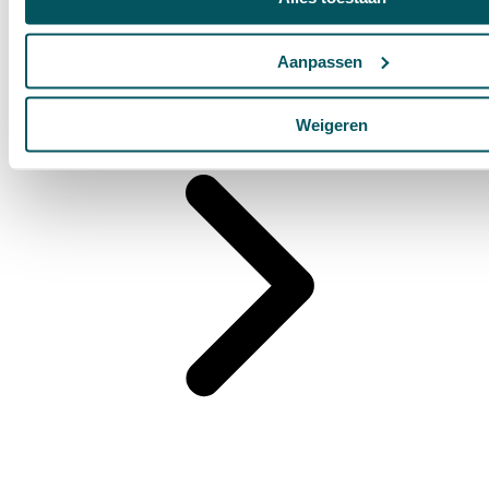
Retreats
Aanpassen
Weigeren