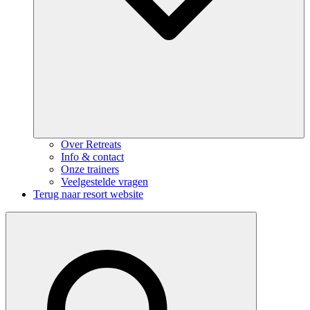
Over Retreats
Info & contact
Onze trainers
Veelgestelde vragen
Terug naar resort website