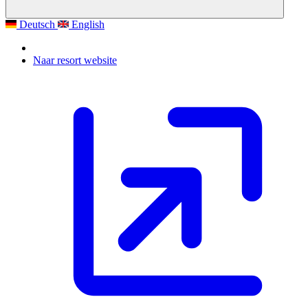
Deutsch
English
Naar resort website