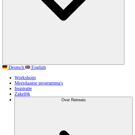
Deutsch
English
Workshops
Meerdaagse programma's
Inspiratie
Zakelijk
Over Retreats