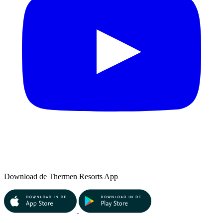
Download de Thermen Resorts App