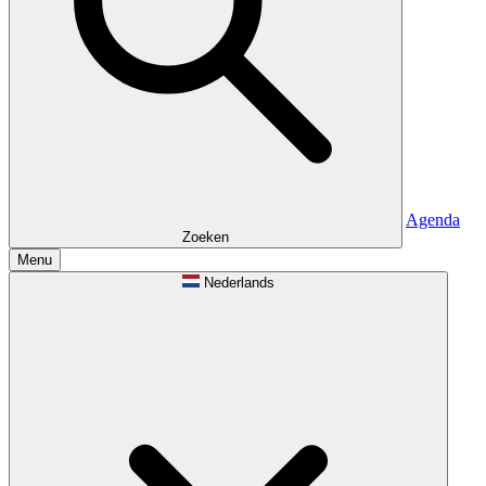
Agenda
Zoeken
Menu
Nederlands