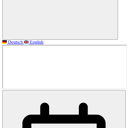
Deutsch
English