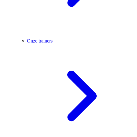
Onze trainers