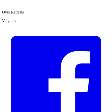
Over Retreats
Volg ons