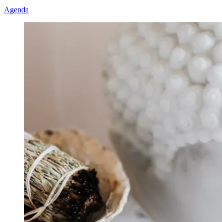
Agenda