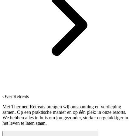
Over Retreats
Met Thermen Retreats brengen wij ontspanning en verdieping
samen. Op een praktische manier en op één plek: in onze resorts.
We hebben alles in huis om jou gezonder, sterker en gelukkiger in
het leven te laten staan.