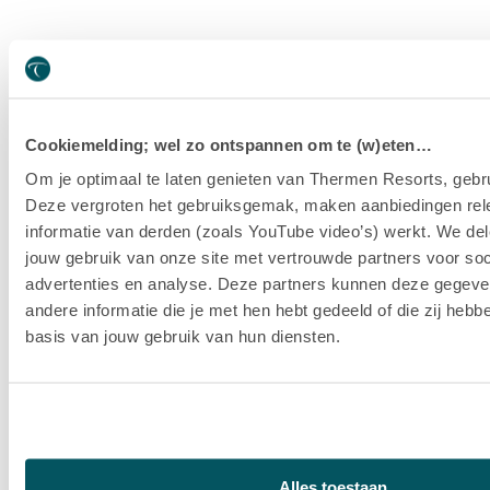
Cookiemelding; wel zo ontspannen om te (w)eten…
Om je optimaal te laten genieten van Thermen Resorts, gebru
Deze vergroten het gebruiksgemak, maken aanbiedingen rel
informatie van derden (zoals YouTube video’s) werkt. We del
jouw gebruik van onze site met vertrouwde partners voor soc
advertenties en analyse. Deze partners kunnen deze gegev
andere informatie die je met hen hebt gedeeld of die zij heb
basis van jouw gebruik van hun diensten.
Alles toestaan