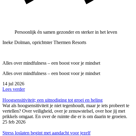
Persoonlijk én samen gezonder en sterker in het leven
Ineke Dolman, oprichtster Thermen Resorts
Alles over mindfulness – een boost voor je mindset
Alles over mindfulness – een boost voor je mindset
14 jul 2026
Lees verder
Hoogsensitiviteit; een uitnodiging tot groei en heling
Wat als hoogsensitiviteit je niet tegenhoudt, maar je iets probeert te
vertellen? Over veiligheid, over je zenuwstelsel, over hoe jij met
prikkels omgaat. En over de ruimte die er is om daarin te groeien.
25 feb 2026
Stress loslaten begint met aandacht voor jezelf