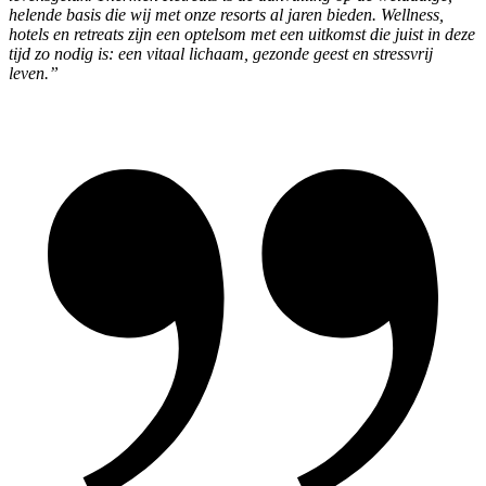
helende basis die wij met onze resorts al jaren bieden. Wellness,
hotels en retreats zijn een optelsom met een uitkomst die juist in deze
tijd zo nodig is: een vitaal lichaam, gezonde geest en stressvrij
leven.”