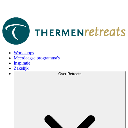
Workshops
Meerdaagse programma's
Inspiratie
Zakelijk
Over Retreats