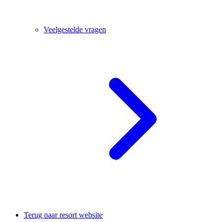
Veelgestelde vragen
Terug naar resort website