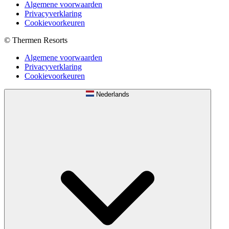
Algemene voorwaarden
Privacyverklaring
Cookievoorkeuren
© Thermen Resorts
Algemene voorwaarden
Privacyverklaring
Cookievoorkeuren
Nederlands