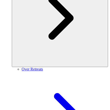
Over Retreats