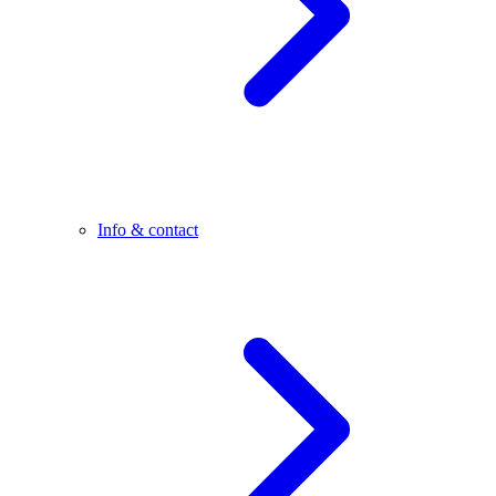
Info & contact