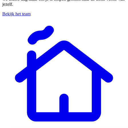
jezelf.
Bekijk het team