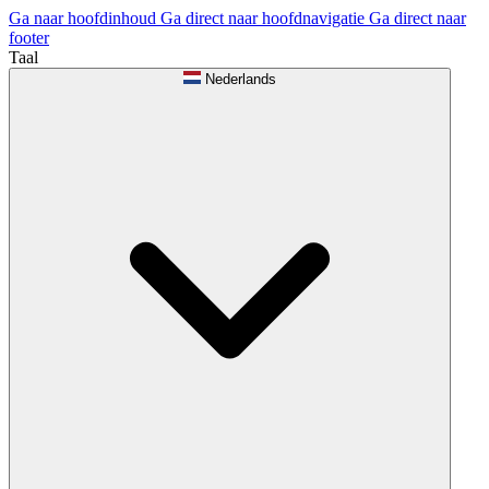
Ga naar hoofdinhoud
Ga direct naar hoofdnavigatie
Ga direct naar
footer
Taal
Nederlands