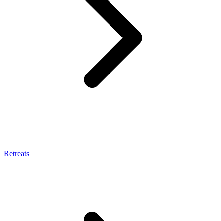
Retreats