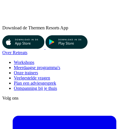
Download de Thermen Resorts App
Over Retreats
Workshops
Meerdaagse programma's
Onze trainers
Veelgestelde vragen
Plan een adviesgesprek
Ontspanning bij je thuis
Volg ons