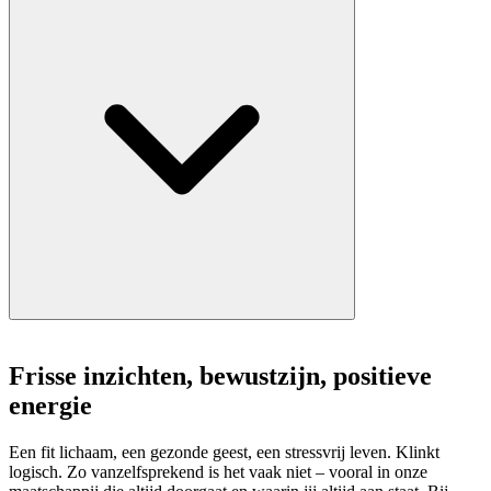
Frisse inzichten, bewustzijn, positieve
energie
Een fit lichaam, een gezonde geest, een stressvrij leven. Klinkt
logisch. Zo vanzelfsprekend is het vaak niet – vooral in onze