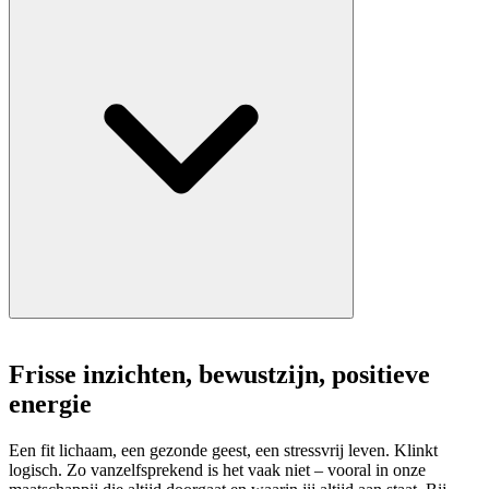
Frisse inzichten, bewustzijn, positieve
energie
Een fit lichaam, een gezonde geest, een stressvrij leven. Klinkt
logisch. Zo vanzelfsprekend is het vaak niet – vooral in onze