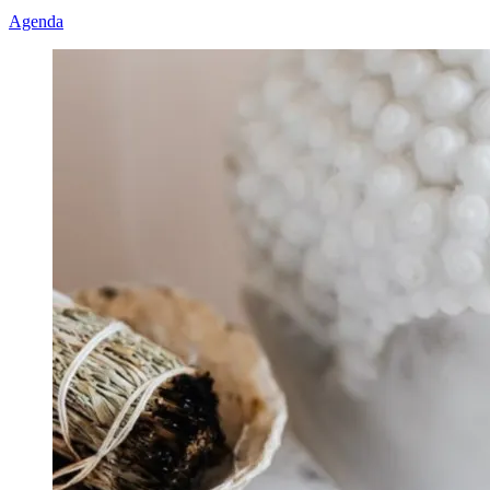
Agenda