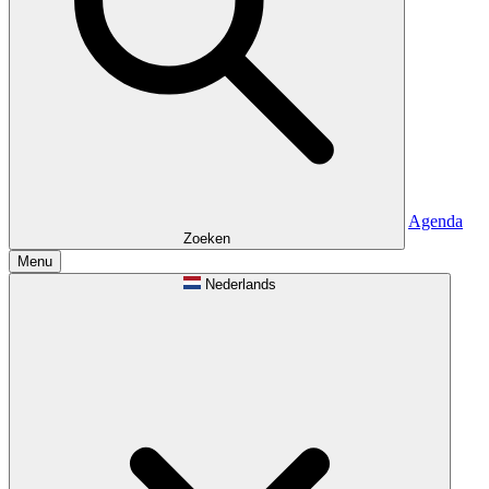
Agenda
Zoeken
Menu
Nederlands