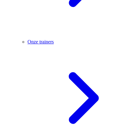
Onze trainers