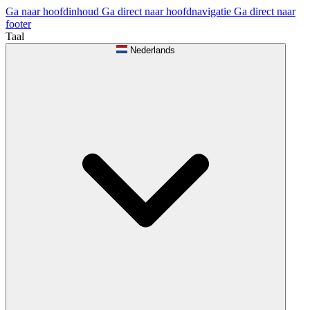
Ga naar hoofdinhoud
Ga direct naar hoofdnavigatie
Ga direct naar
footer
Taal
Nederlands