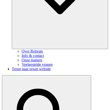
Over Retreats
Info & contact
Onze trainers
Veelgestelde vragen
Terug naar resort website