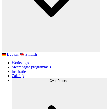
Deutsch
English
Workshops
Meerdaagse programma's
Inspiratie
Zakelijk
Over Retreats