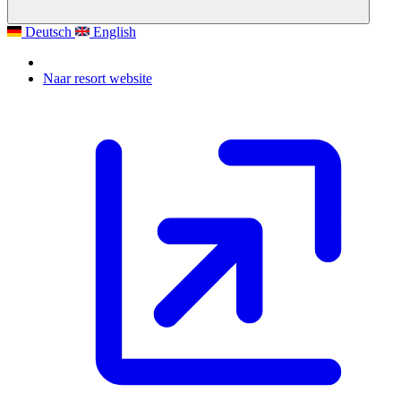
Deutsch
English
Naar resort website