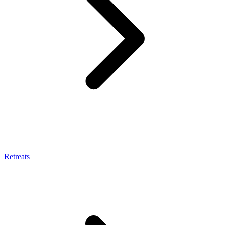
Retreats