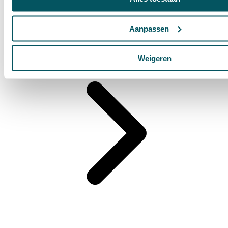
Retreats
Aanpassen
Weigeren