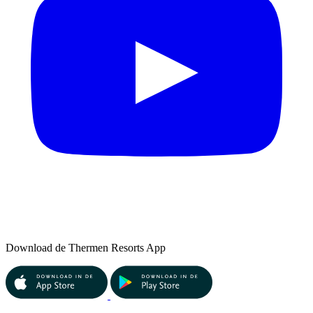
Download de Thermen Resorts App