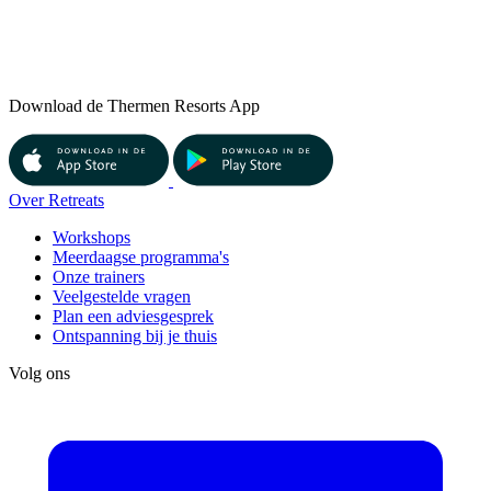
Download de Thermen Resorts App
Over Retreats
Workshops
Meerdaagse programma's
Onze trainers
Veelgestelde vragen
Plan een adviesgesprek
Ontspanning bij je thuis
Volg ons