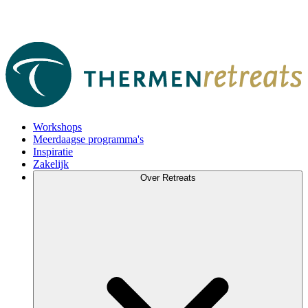
Workshops
Meerdaagse programma's
Inspiratie
Zakelijk
Over Retreats