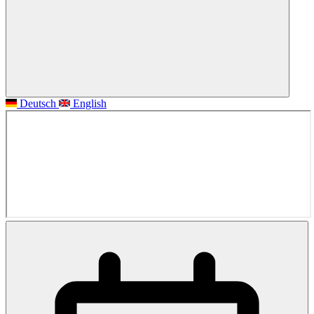
Deutsch
English