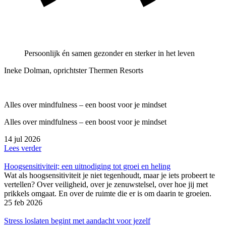
Persoonlijk én samen gezonder en sterker in het leven
Ineke Dolman, oprichtster Thermen Resorts
Alles over mindfulness – een boost voor je mindset
Alles over mindfulness – een boost voor je mindset
14 jul 2026
Lees verder
Hoogsensitiviteit; een uitnodiging tot groei en heling
Wat als hoogsensitiviteit je niet tegenhoudt, maar je iets probeert te
vertellen? Over veiligheid, over je zenuwstelsel, over hoe jij met
prikkels omgaat. En over de ruimte die er is om daarin te groeien.
25 feb 2026
Stress loslaten begint met aandacht voor jezelf