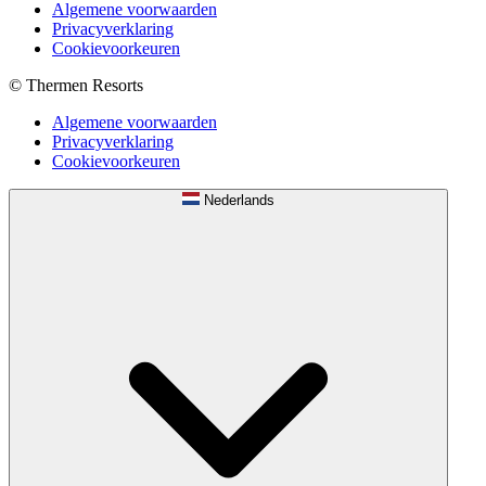
Algemene voorwaarden
Privacyverklaring
Cookievoorkeuren
© Thermen Resorts
Algemene voorwaarden
Privacyverklaring
Cookievoorkeuren
Nederlands