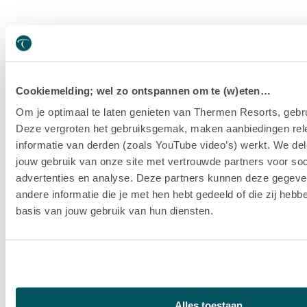
Cookiemelding; wel zo ontspannen om te (w)eten…
Om je optimaal te laten genieten van Thermen Resorts, gebru
Deze vergroten het gebruiksgemak, maken aanbiedingen rel
informatie van derden (zoals YouTube video’s) werkt. We del
jouw gebruik van onze site met vertrouwde partners voor soc
advertenties en analyse. Deze partners kunnen deze gegev
andere informatie die je met hen hebt gedeeld of die zij heb
basis van jouw gebruik van hun diensten.
Alles toestaan