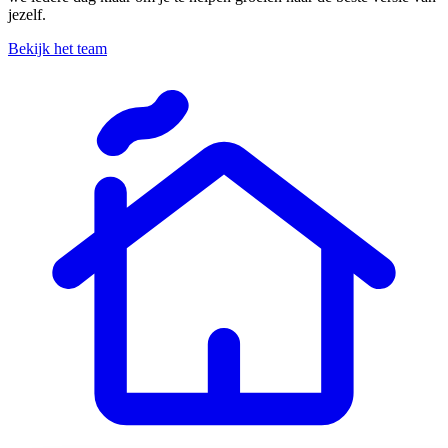
jezelf.
Bekijk het team