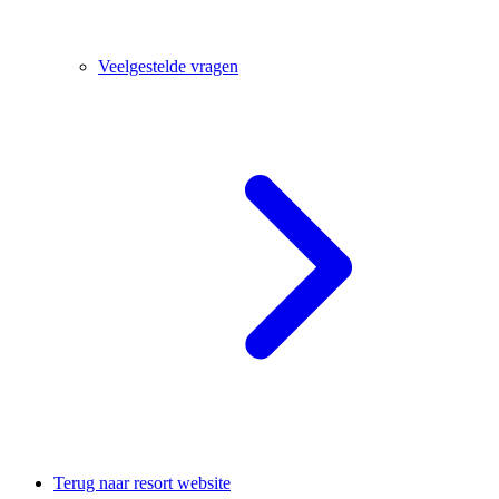
Veelgestelde vragen
Terug naar resort website