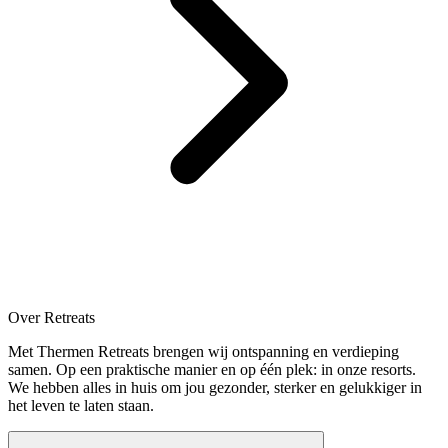
Over Retreats
Met Thermen Retreats brengen wij ontspanning en verdieping
samen. Op een praktische manier en op één plek: in onze resorts.
We hebben alles in huis om jou gezonder, sterker en gelukkiger in
het leven te laten staan.