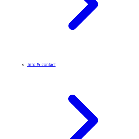
Info & contact