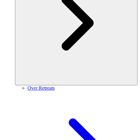
Over Retreats