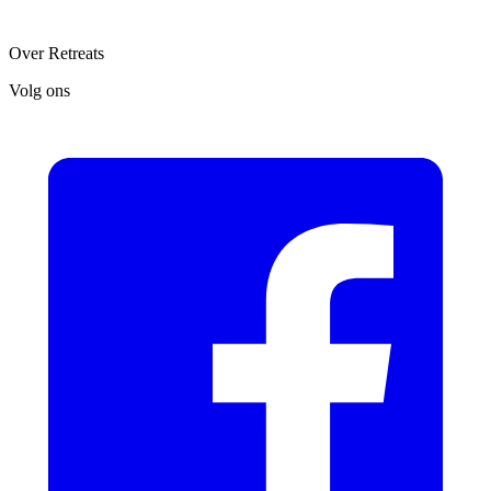
Over Retreats
Volg ons