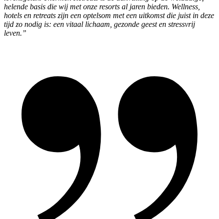
helende basis die wij met onze resorts al jaren bieden. Wellness,
hotels en retreats zijn een optelsom met een uitkomst die juist in deze
tijd zo nodig is: een vitaal lichaam, gezonde geest en stressvrij
leven.”