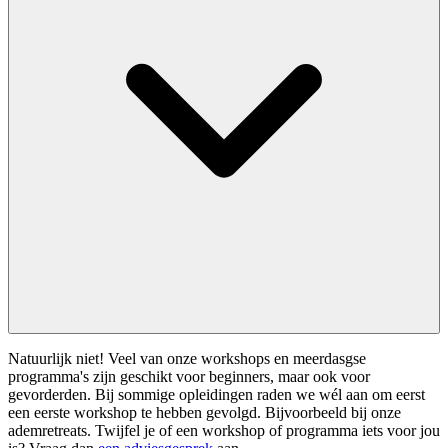
Natuurlijk niet! Veel van onze workshops en meerdasgse
programma's zijn geschikt voor beginners, maar ook voor
gevorderden. Bij sommige opleidingen raden we wél aan om eerst
een eerste workshop te hebben gevolgd. Bijvoorbeeld bij onze
ademretreats. Twijfel je of een workshop of programma iets voor jou