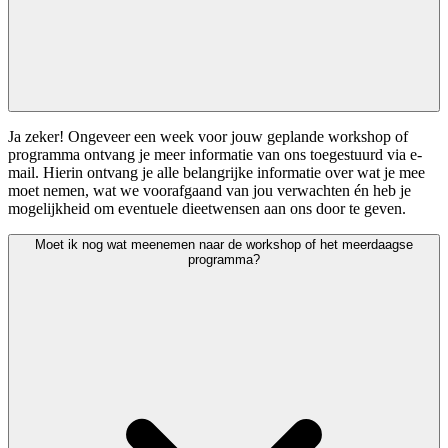
Ja zeker! Ongeveer een week voor jouw geplande workshop of
programma ontvang je meer informatie van ons toegestuurd via e-
mail. Hierin ontvang je alle belangrijke informatie over wat je mee
moet nemen, wat we voorafgaand van jou verwachten én heb je
mogelijkheid om eventuele dieetwensen aan ons door te geven.
Moet ik nog wat meenemen naar de workshop of het meerdaagse
programma?