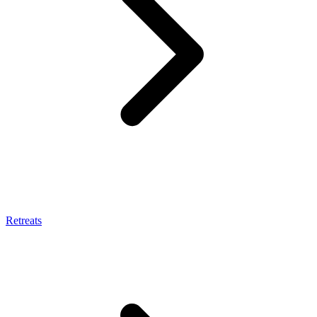
Retreats