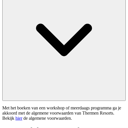
Met het boeken van een workshop of meerdaags programma ga je
akkoord met de algemene voorwaarden van Thermen Resorts.
Bekijk
hier
de algemene voorwaarden.