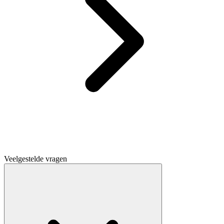
Veelgestelde vragen