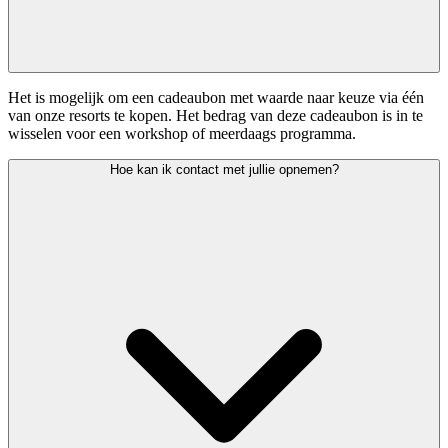
Het is mogelijk om een cadeaubon met waarde naar keuze via één
van onze resorts te kopen. Het bedrag van deze cadeaubon is in te
wisselen voor een workshop of meerdaags programma.
Hoe kan ik contact met jullie opnemen?