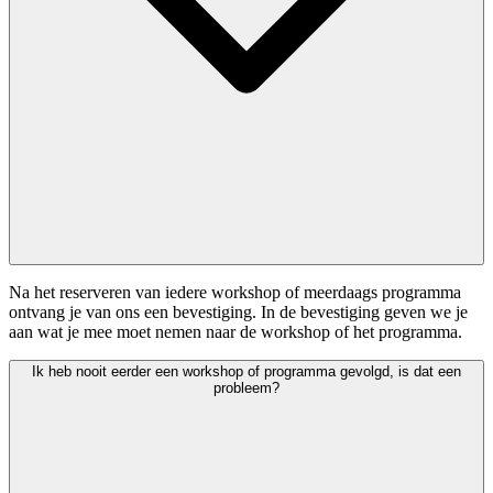
Na het reserveren van iedere workshop of meerdaags programma
ontvang je van ons een bevestiging. In de bevestiging geven we je
aan wat je mee moet nemen naar de workshop of het programma.
Ik heb nooit eerder een workshop of programma gevolgd, is dat een
probleem?