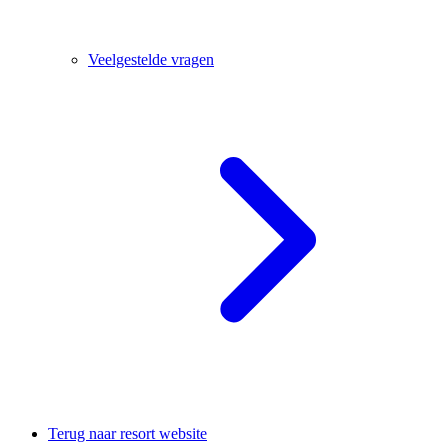
Veelgestelde vragen
Terug naar resort website