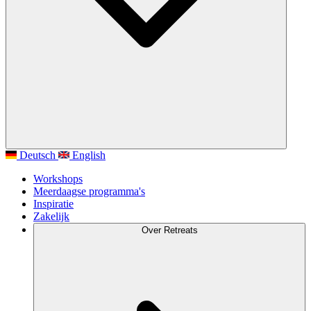
Deutsch
English
Workshops
Meerdaagse programma's
Inspiratie
Zakelijk
Over Retreats