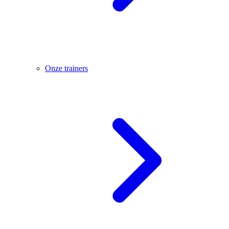
Onze trainers