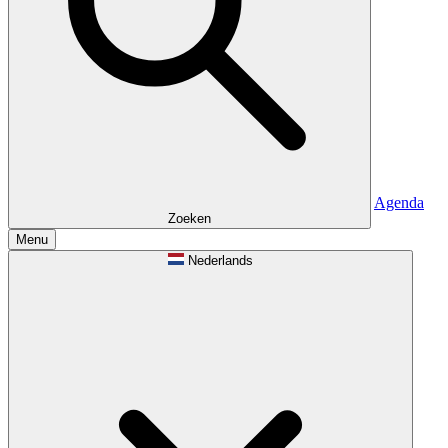
Agenda
Zoeken
Menu
Nederlands