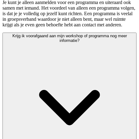
Je kunt je alleen aanmelden voor een programma en uiteraard ook
samen met iemand. Het voordeel van alleen een programma volgen,
is dat je je volledig op jezelf kunt richten. Een programma is veelal
in groepsverband waardoor je niet alleen bent, maar wel ruimte
krijgt als je even geen behoefte hebt aan contact met anderen.
Krijg ik voorafgaand aan mijn workshop of programma nog meer
informatie?