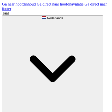
Ga naar hoofdinhoud
Ga direct naar hoofdnavigatie
Ga direct naar
footer
Taal
Nederlands