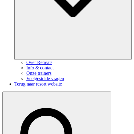
Over Retreats
Info & contact
Onze trainers
Veelgestelde vragen
Terug naar resort website