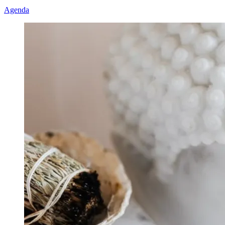
Agenda