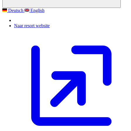
Deutsch
English
Naar resort website