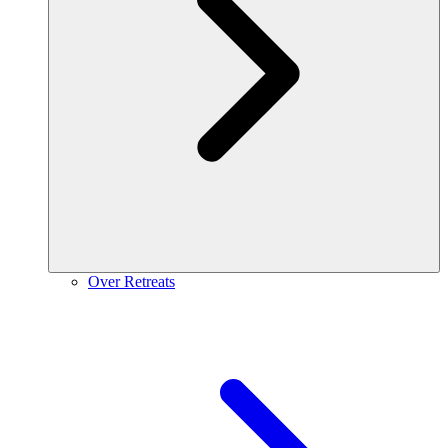
Over Retreats