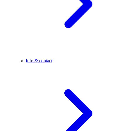
Info & contact