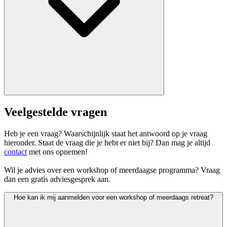
Veelgestelde vragen
Heb je een vraag? Waarschijnlijk staat het antwoord op je vraag
hieronder. Staat de vraag die je hebt er niet bij? Dan mag je altijd
contact
met ons opnemen!
Wil je advies over een workshop of meerdaagse programma? Vraag
dan een gratis adviesgesprek aan.
Hoe kan ik mij aanmelden voor een workshop of meerdaags retreat?