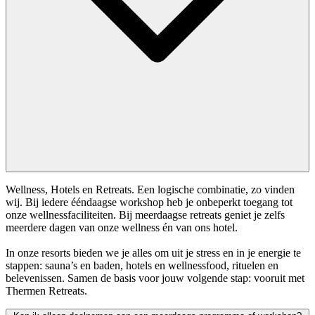
Wellness, Hotels en Retreats. Een logische combinatie, zo vinden
wij. Bij iedere ééndaagse workshop heb je onbeperkt toegang tot
onze wellnessfaciliteiten. Bij meerdaagse retreats geniet je zelfs
meerdere dagen van onze wellness én van ons hotel.
In onze resorts bieden we je alles om uit je stress en in je energie te
stappen: sauna’s en baden, hotels en wellnessfood, rituelen en
belevenissen. Samen de basis voor jouw volgende stap: vooruit met
Thermen Retreats.