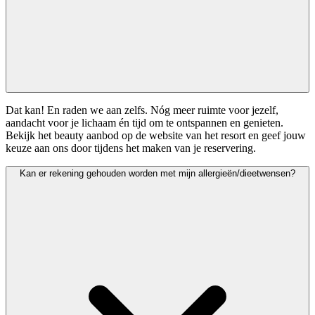
Dat kan! En raden we aan zelfs. Nóg meer ruimte voor jezelf,
aandacht voor je lichaam én tijd om te ontspannen en genieten.
Bekijk het beauty aanbod op de website van het resort en geef jouw
keuze aan ons door tijdens het maken van je reservering.
Kan er rekening gehouden worden met mijn allergieën/dieetwensen?