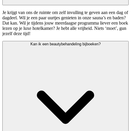
Je krijgt van ons de ruimte om zelf invulling te geven aan een dag of
dagdeel. Wil je een paar uurtjes genieten in onze sauna’s en baden?
Dat kan. Wil je tijdens jouw meerdaagse programma liever een boek
lezen op je luxe hotelkamer? Je hebt alle vrijheid. Niets ‘moet’, gun
jezelf deze tijd!
Kan ik een beautybehandeling bijboeken?