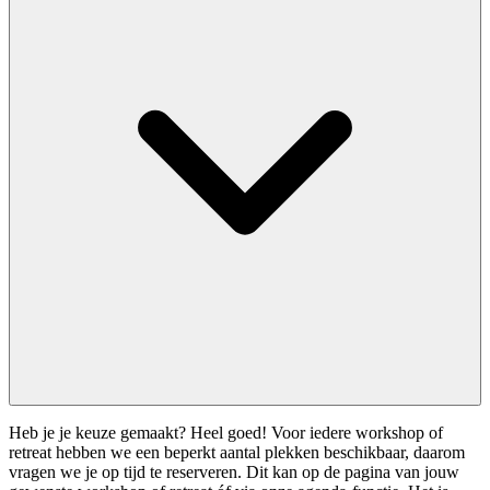
Heb je je keuze gemaakt? Heel goed! Voor iedere workshop of
retreat hebben we een beperkt aantal plekken beschikbaar, daarom
vragen we je op tijd te reserveren. Dit kan op de pagina van jouw