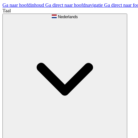
Ga naar hoofdinhoud
Ga direct naar hoofdnavigatie
Ga direct naar fo
Taal
Nederlands