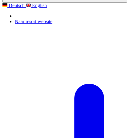
Deutsch
English
Naar resort website