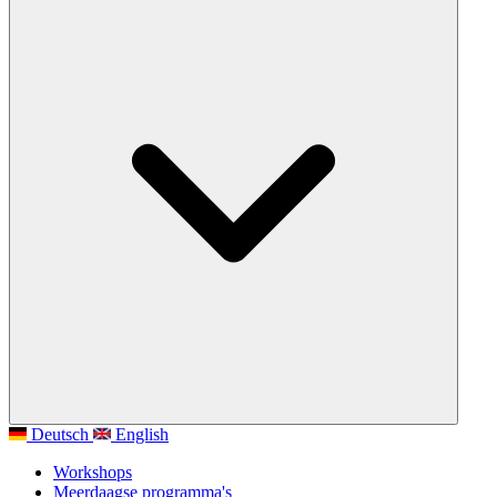
Deutsch
English
Workshops
Meerdaagse programma's