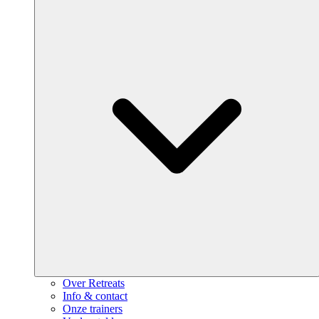
Over Retreats
Info & contact
Onze trainers