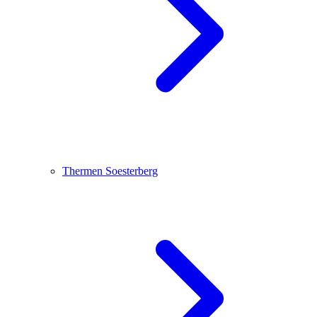
Thermen Soesterberg