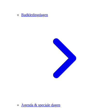
Badkledingdagen
Agenda & speciale dagen