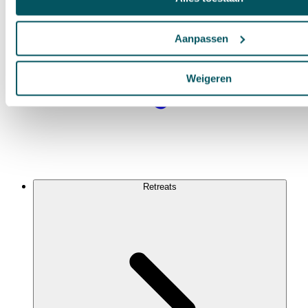
Aanpassen
Weigeren
Retreats