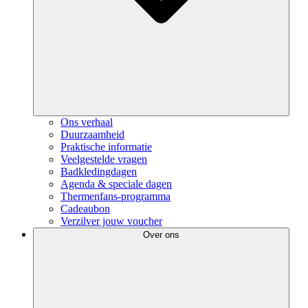
Ons verhaal
Duurzaamheid
Praktische informatie
Veelgestelde vragen
Badkledingdagen
Agenda & speciale dagen
Thermenfans-programma
Cadeaubon
Verzilver jouw voucher
Over ons