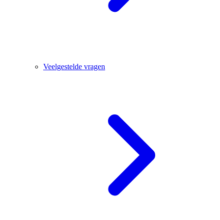
Veelgestelde vragen