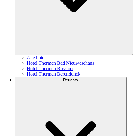
Alle hotels
Hotel Thermen Bad Nieuweschans
Hotel Thermen Bussloo
Hotel Thermen Berendonck
Retreats