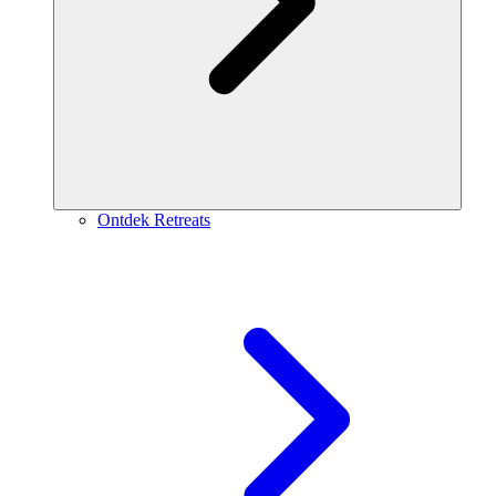
Ontdek Retreats