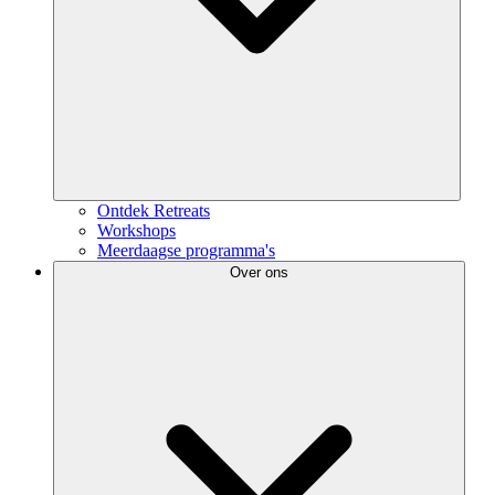
Ontdek Retreats
Workshops
Meerdaagse programma's
Over ons