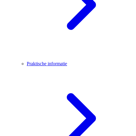
Praktische informatie