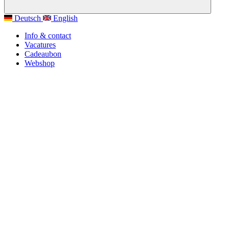
Deutsch
English
Info & contact
Vacatures
Cadeaubon
Webshop