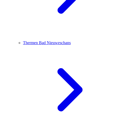
Thermen Bad Nieuweschans