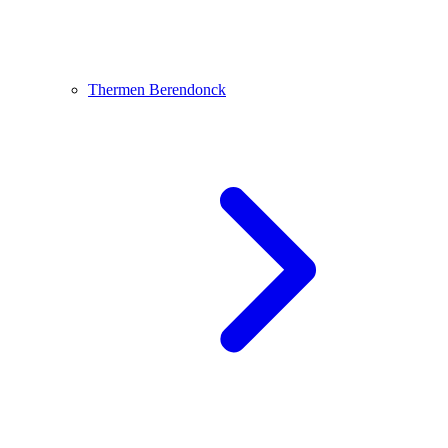
Thermen Berendonck