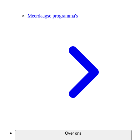
Meerdaagse programma's
Over ons