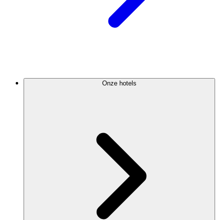
Onze hotels