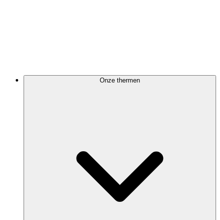
Onze thermen