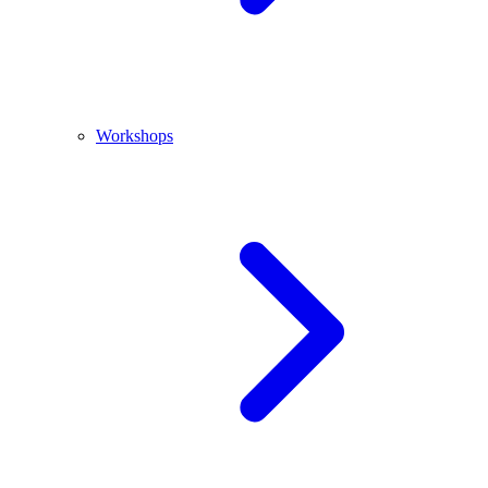
Workshops