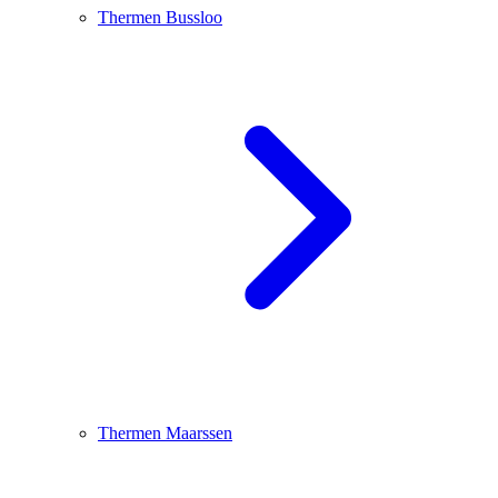
Thermen Bussloo
Thermen Maarssen