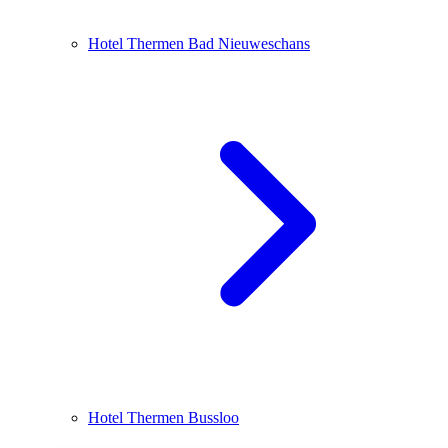
Hotel Thermen Bad Nieuweschans
Hotel Thermen Bussloo