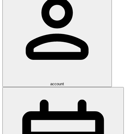
account