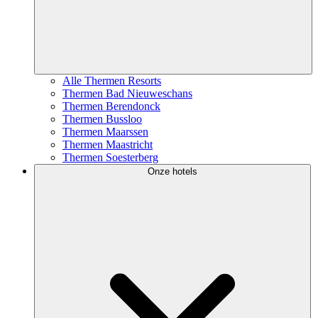
Alle Thermen Resorts
Thermen Bad Nieuweschans
Thermen Berendonck
Thermen Bussloo
Thermen Maarssen
Thermen Maastricht
Thermen Soesterberg
Onze hotels