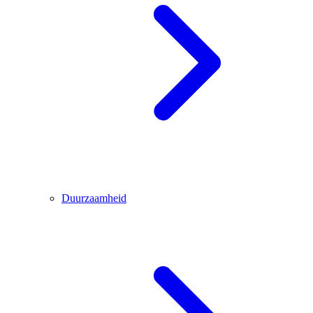
Duurzaamheid