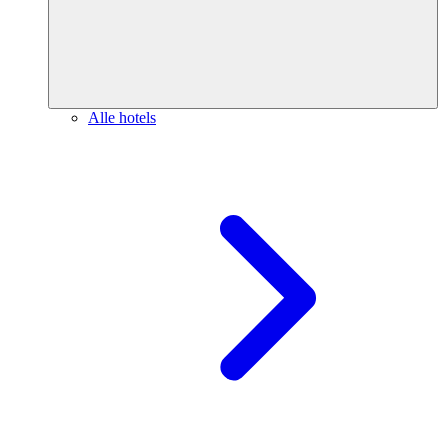
Alle hotels