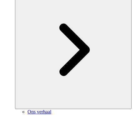
Ons verhaal