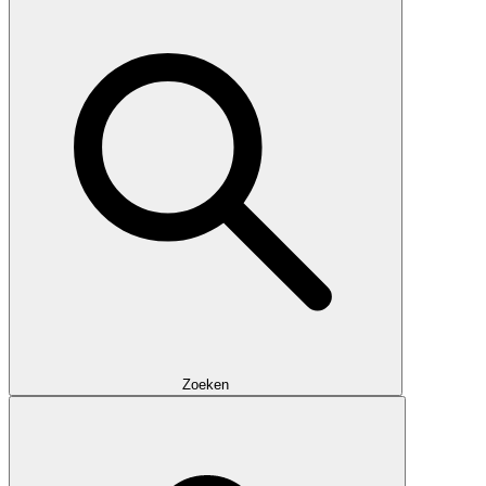
Zoeken