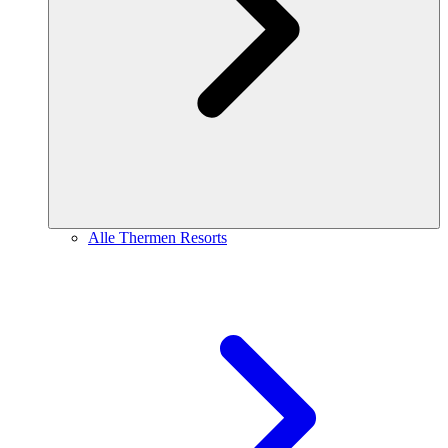
Alle Thermen Resorts