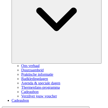
Ons verhaal
Duurzaamheid
Praktische informatie
Badkledingdagen
Agenda & speciale dagen
Thermenfans-programma
Cadeaubon
Verzilver jouw voucher
Cadeaubon