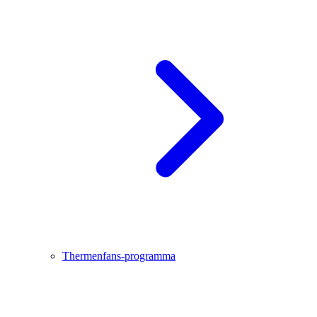
Thermenfans-programma