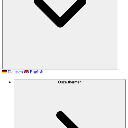
Deutsch
English
Onze thermen