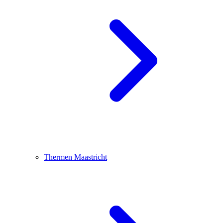
Thermen Maastricht