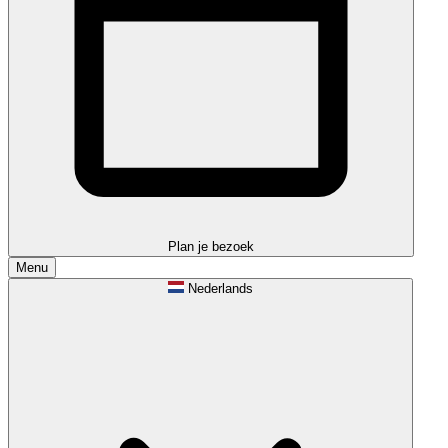
Plan je bezoek
Menu
Nederlands