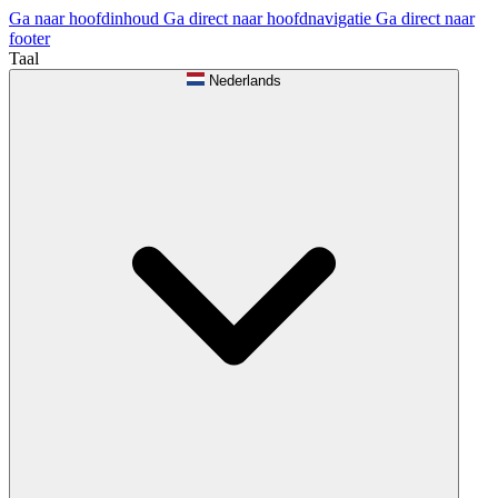
Ga naar hoofdinhoud
Ga direct naar hoofdnavigatie
Ga direct naar
footer
Taal
Nederlands