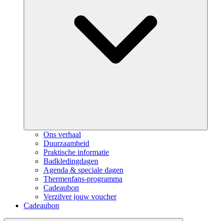
Ons verhaal
Duurzaamheid
Praktische informatie
Badkledingdagen
Agenda & speciale dagen
Thermenfans-programma
Cadeaubon
Verzilver jouw voucher
Cadeaubon