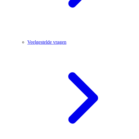
Veelgestelde vragen