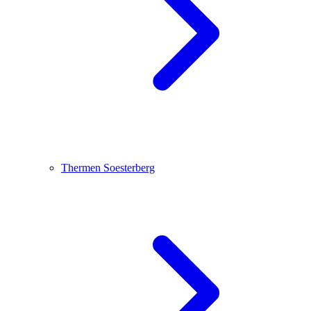
Thermen Soesterberg