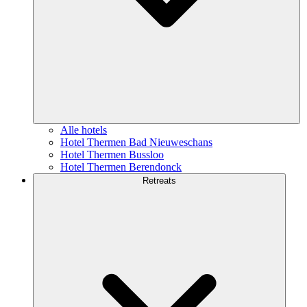
Alle hotels
Hotel Thermen Bad Nieuweschans
Hotel Thermen Bussloo
Hotel Thermen Berendonck
Retreats