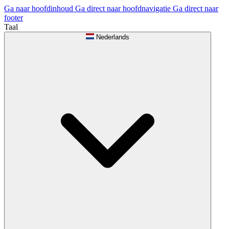
Ga naar hoofdinhoud
Ga direct naar hoofdnavigatie
Ga direct naar
footer
Taal
Nederlands