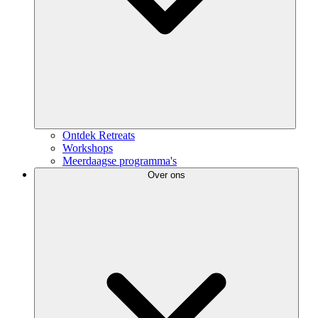
Ontdek Retreats
Workshops
Meerdaagse programma's
Over ons