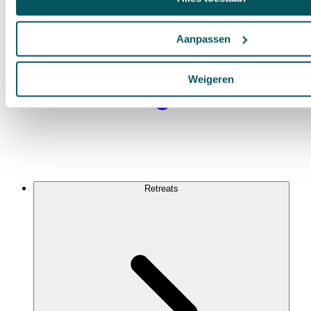
Aanpassen
Weigeren
Retreats