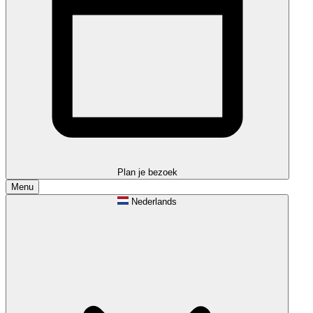
Plan je bezoek
Menu
Nederlands