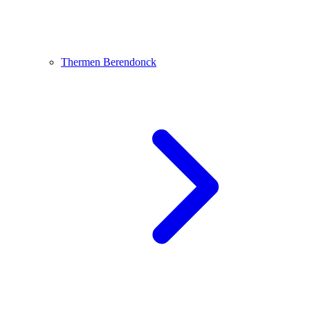
Thermen Berendonck