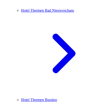
Hotel Thermen Bad Nieuweschans
Hotel Thermen Bussloo