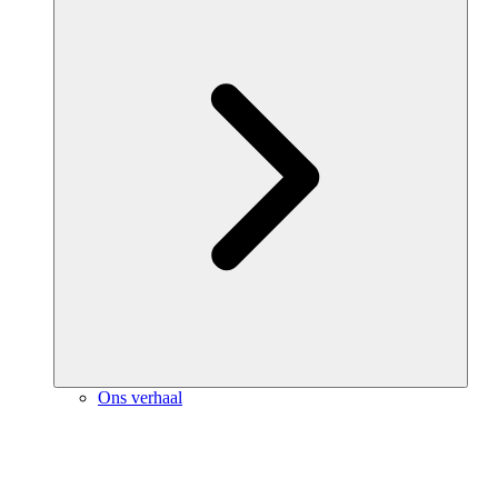
Ons verhaal