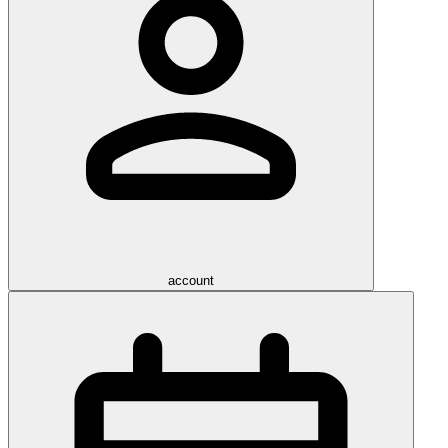
account