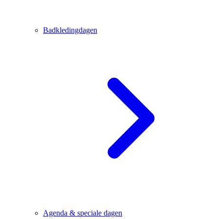
Badkledingdagen
Agenda & speciale dagen