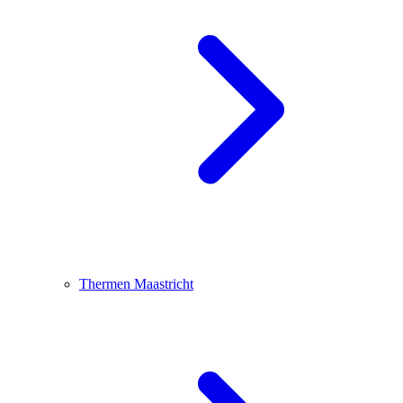
Thermen Maastricht