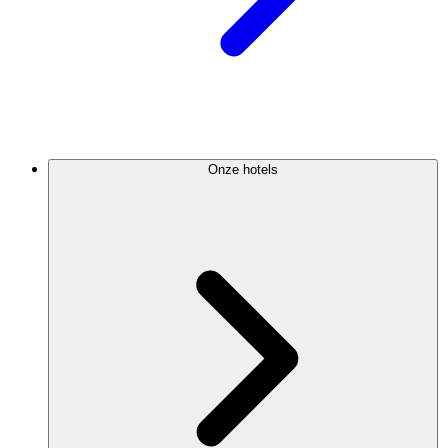
Onze hotels