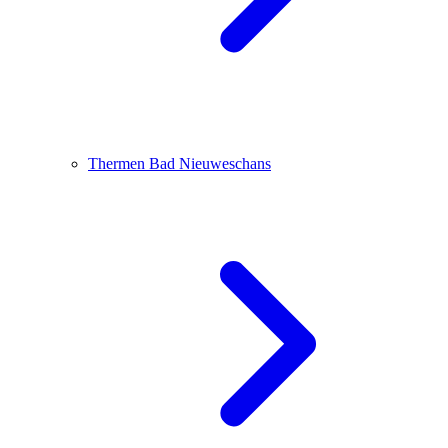
Thermen Bad Nieuweschans