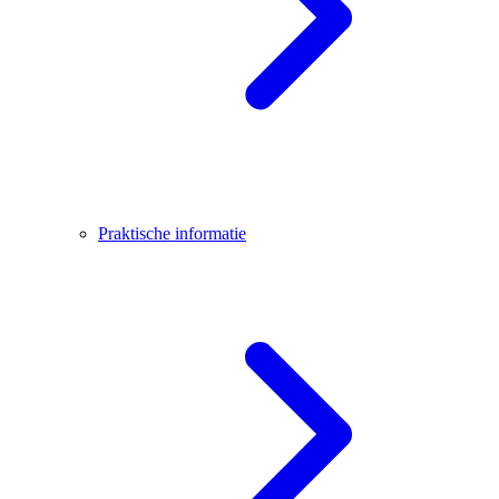
Praktische informatie