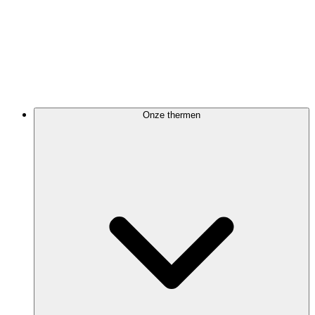
Onze thermen