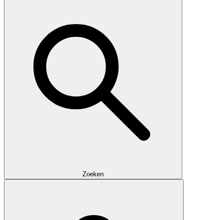
Zoeken