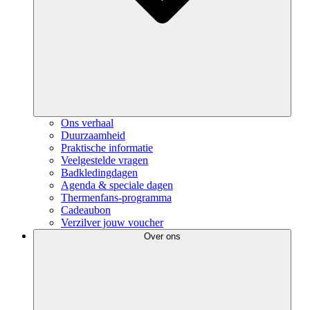
Ons verhaal
Duurzaamheid
Praktische informatie
Veelgestelde vragen
Badkledingdagen
Agenda & speciale dagen
Thermenfans-programma
Cadeaubon
Verzilver jouw voucher
Over ons