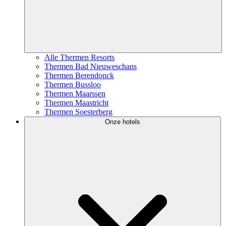
Alle Thermen Resorts
Thermen Bad Nieuweschans
Thermen Berendonck
Thermen Bussloo
Thermen Maarssen
Thermen Maastricht
Thermen Soesterberg
Onze hotels