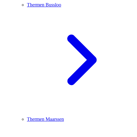
Thermen Bussloo
Thermen Maarssen