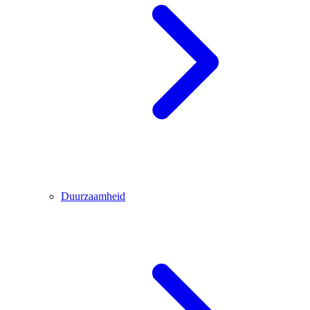
Duurzaamheid