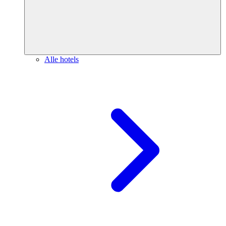
Alle hotels