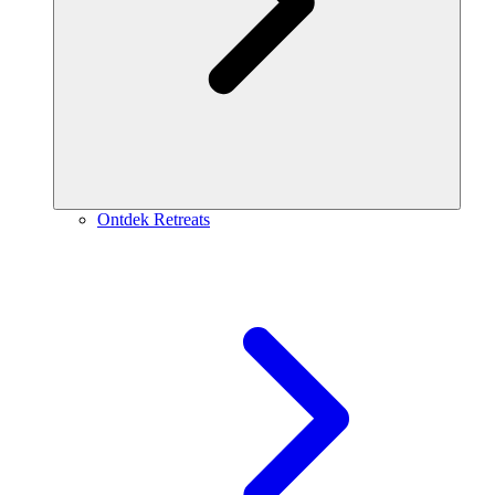
Ontdek Retreats