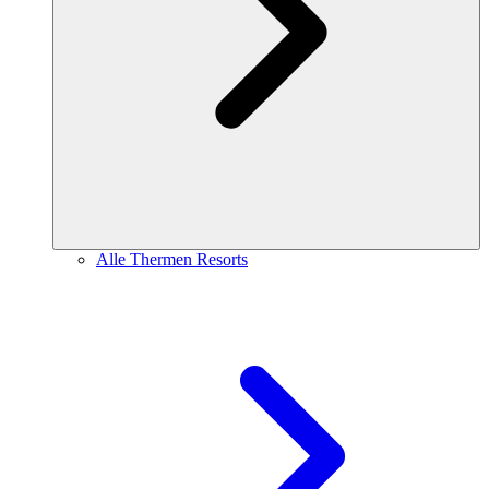
Alle Thermen Resorts