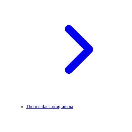
Thermenfans-programma