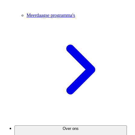
Meerdaagse programma's
Over ons