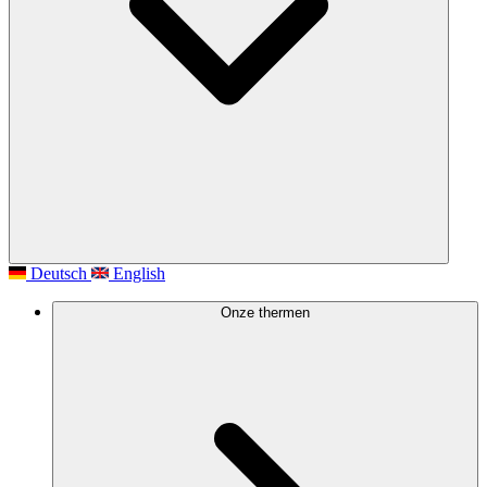
Deutsch
English
Onze thermen