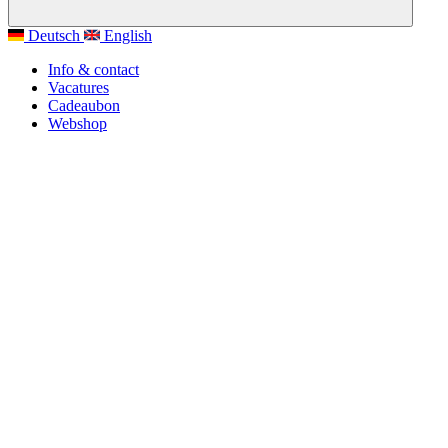
Deutsch
English
Info & contact
Vacatures
Cadeaubon
Webshop