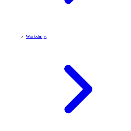
Workshops