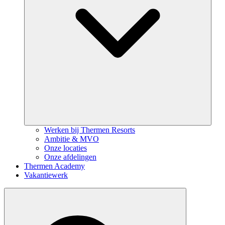
Werken bij Thermen Resorts
Ambitie & MVO
Onze locaties
Onze afdelingen
Thermen Academy
Vakantiewerk