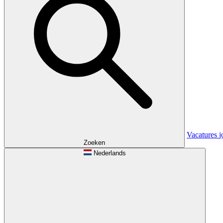
Vacatures
j
Zoeken
Nederlands