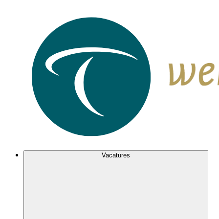
Vacatures