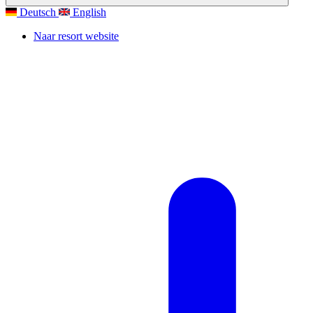
Deutsch
English
Naar resort website