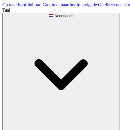
Ga naar hoofdinhoud
Ga direct naar hoofdnavigatie
Ga direct naar fo
Taal
Nederlands