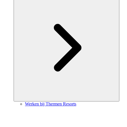
Werken bij Thermen Resorts