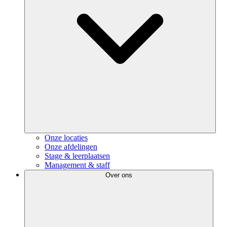
Onze locaties
Onze afdelingen
Stage & leerplaatsen
Management & staff
Over ons