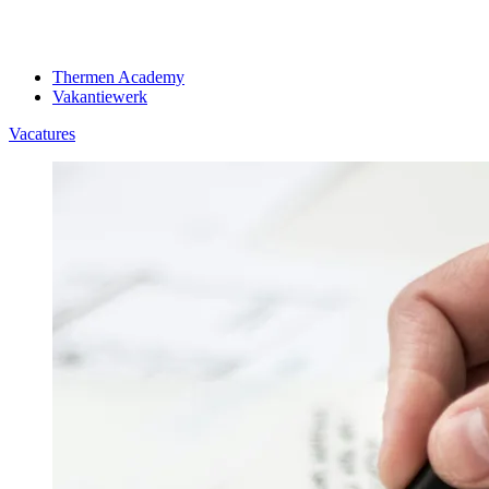
Thermen Academy
Vakantiewerk
Vacatures