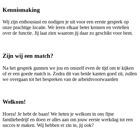
Kennismaking
Wij zijn enthousiast en nodigen je uit voor een eerste gesprek op
onze prachtige locatie. We leren elkaar beter kennen en vertellen
over de functie. Jij laat zien waarom jij daar zo geschikt voor bent.
Zijn wij een match?
Na het gesprek gunnen we jou en onszelf even de tijd om te kijken
of er een goede match is. Zodra dit van beide kanten goed zit, zullen
we overgaan tot het bespreken van de arbeidsvoorwaarden
Welkom!
Hoera! Je hebt de baan! We heten je welkom in ons fijne
familiebedrijf en doen er alles aan om jouw eerste werkdag tot een
succes te maken. Wij hebben er zin in, jij ook?