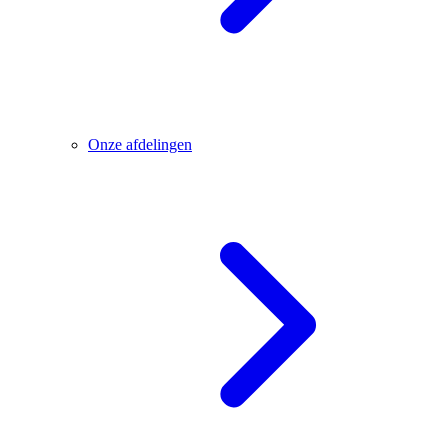
Onze afdelingen