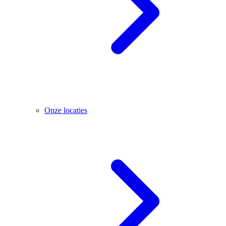
Onze locaties