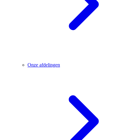
Onze afdelingen