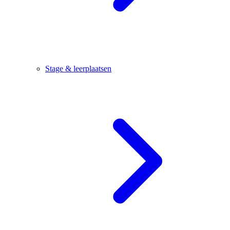
Stage & leerplaatsen