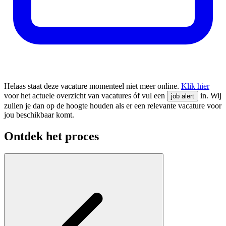
Helaas staat deze vacature momenteel niet meer online.
Klik hier
voor het actuele overzicht van vacatures óf vul een
in. Wij
job alert
zullen je dan op de hoogte houden als er een relevante vacature voor
jou beschikbaar komt.
Ontdek het proces