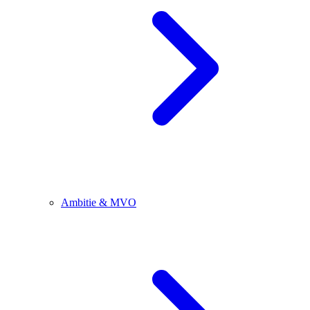
Ambitie & MVO