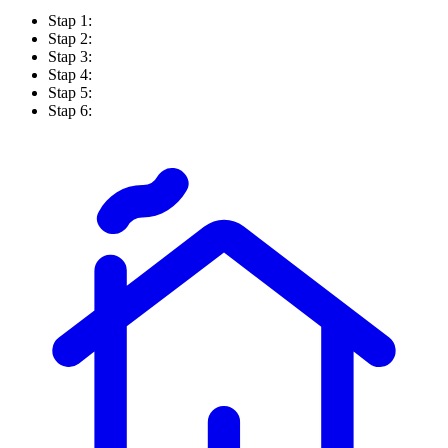
Stap 1:
Stap 2:
Stap 3:
Stap 4:
Stap 5:
Stap 6: