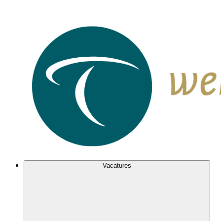
Vacatures