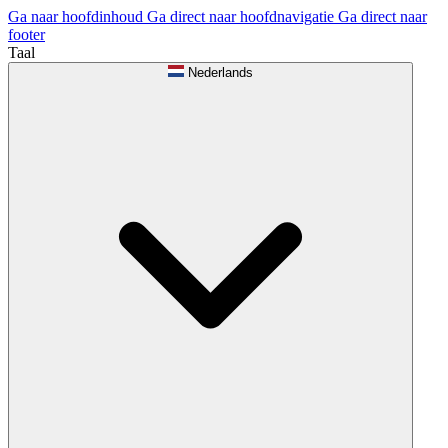
Ga naar hoofdinhoud
Ga direct naar hoofdnavigatie
Ga direct naar
footer
Taal
Nederlands