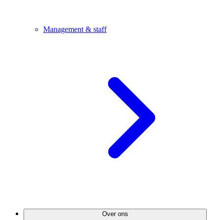
Management & staff
Over ons