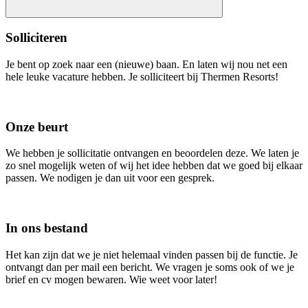
Solliciteren
Je bent op zoek naar een (nieuwe) baan. En laten wij nou net een
hele leuke vacature hebben. Je solliciteert bij Thermen Resorts!
Onze beurt
We hebben je sollicitatie ontvangen en beoordelen deze. We laten je
zo snel mogelijk weten of wij het idee hebben dat we goed bij elkaar
passen. We nodigen je dan uit voor een gesprek.
In ons bestand
Het kan zijn dat we je niet helemaal vinden passen bij de functie. Je
ontvangt dan per mail een bericht. We vragen je soms ook of we je
brief en cv mogen bewaren. Wie weet voor later!