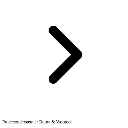
Projectondersteuner Bouw & Vastgoed