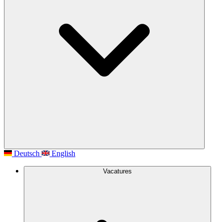
Deutsch
English
Vacatures