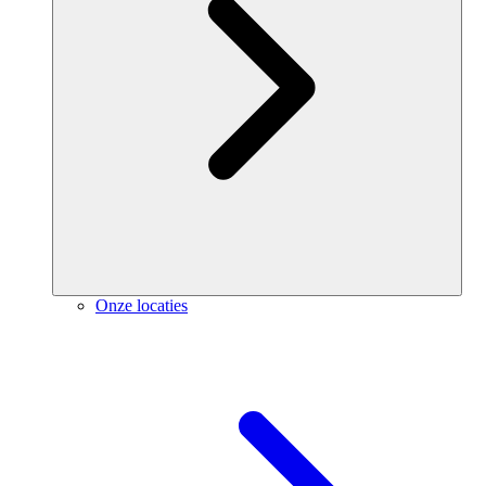
Onze locaties