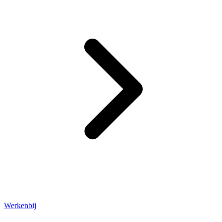
Werkenbij