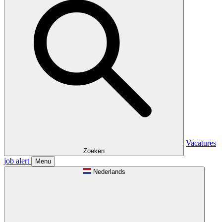
Vacatures
Zoeken
job alert
Menu
Nederlands