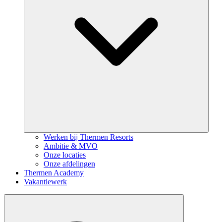
Werken bij Thermen Resorts
Ambitie & MVO
Onze locaties
Onze afdelingen
Thermen Academy
Vakantiewerk