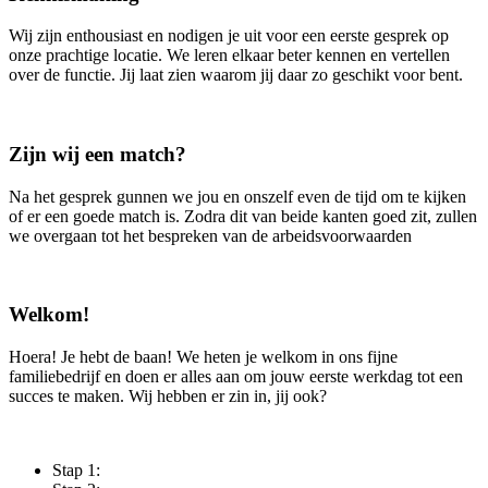
Wij zijn enthousiast en nodigen je uit voor een eerste gesprek op
onze prachtige locatie. We leren elkaar beter kennen en vertellen
over de functie. Jij laat zien waarom jij daar zo geschikt voor bent.
Zijn wij een match?
Na het gesprek gunnen we jou en onszelf even de tijd om te kijken
of er een goede match is. Zodra dit van beide kanten goed zit, zullen
we overgaan tot het bespreken van de arbeidsvoorwaarden
Welkom!
Hoera! Je hebt de baan! We heten je welkom in ons fijne
familiebedrijf en doen er alles aan om jouw eerste werkdag tot een
succes te maken. Wij hebben er zin in, jij ook?
Stap 1: