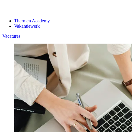
Thermen Academy
Vakantiewerk
Vacatures