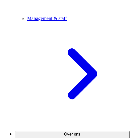
Management & staff
Over ons