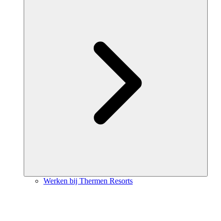
Werken bij Thermen Resorts