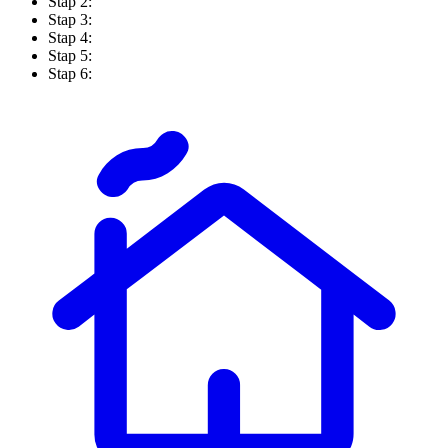
Stap 2:
Stap 3:
Stap 4:
Stap 5:
Stap 6: