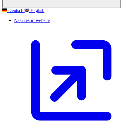
Deutsch
English
Naar resort website