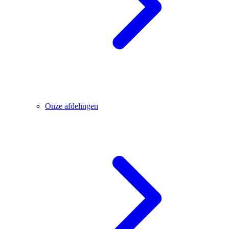
Onze afdelingen