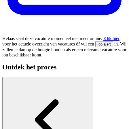
Helaas staat deze vacature momenteel niet meer online.
Klik hier
voor het actuele overzicht van vacatures óf vul een
in. Wij
job alert
zullen je dan op de hoogte houden als er een relevante vacature voor
jou beschikbaar komt.
Ontdek het proces