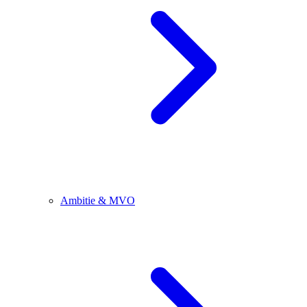
Ambitie & MVO