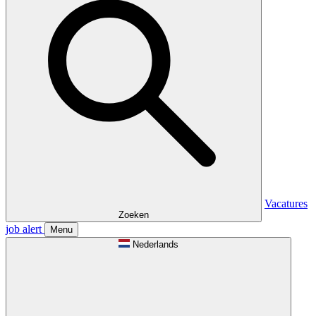
Vacatures
Zoeken
job alert
Menu
Nederlands