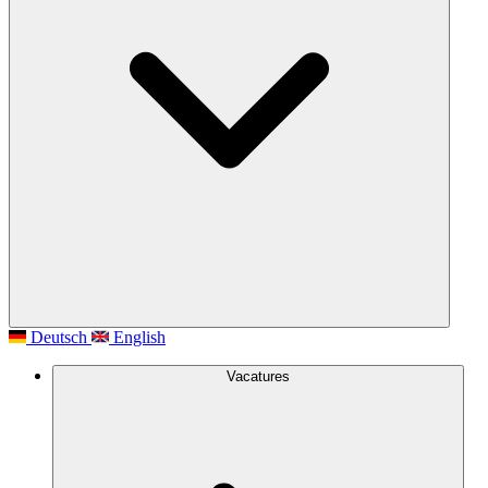
Deutsch
English
Vacatures