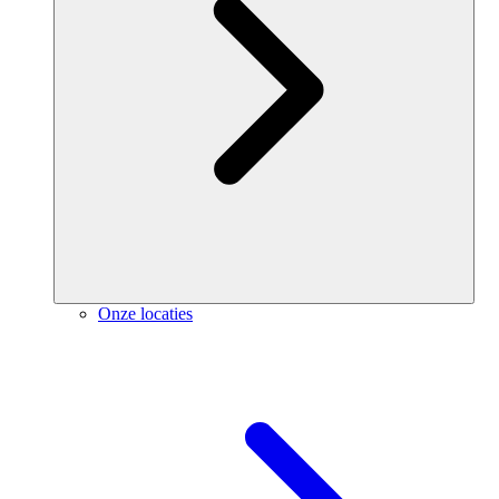
Onze locaties