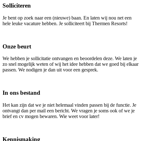
Solliciteren
Je bent op zoek naar een (nieuwe) baan. En laten wij nou net een
hele leuke vacature hebben. Je solliciteert bij Thermen Resorts!
Onze beurt
We hebben je sollicitatie ontvangen en beoordelen deze. We laten je
zo snel mogelijk weten of wij het idee hebben dat we goed bij elkaar
passen. We nodigen je dan uit voor een gesprek.
In ons bestand
Het kan zijn dat we je niet helemaal vinden passen bij de functie. Je
ontvangt dan per mail een bericht. We vragen je soms ook of we je
brief en cv mogen bewaren. Wie weet voor later!
Kennismaking