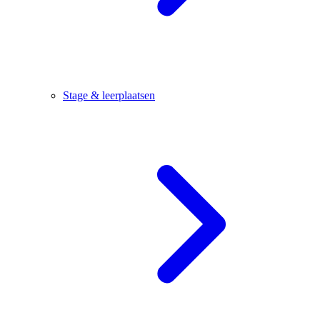
Stage & leerplaatsen