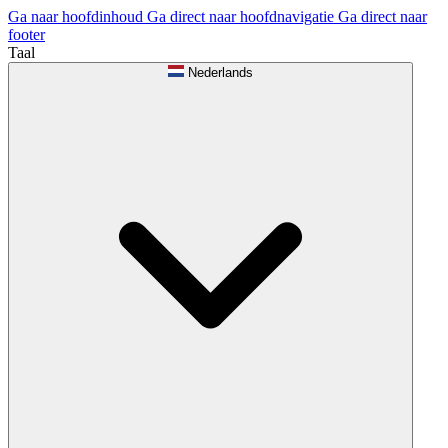
Ga naar hoofdinhoud
Ga direct naar hoofdnavigatie
Ga direct naar
footer
Taal
Nederlands