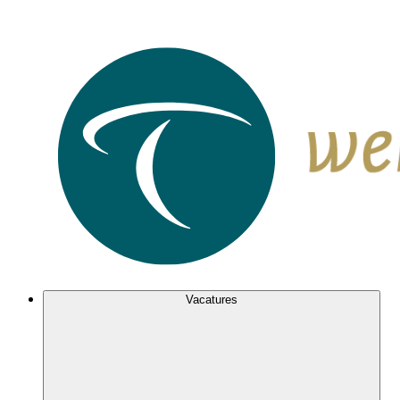
Vacatures