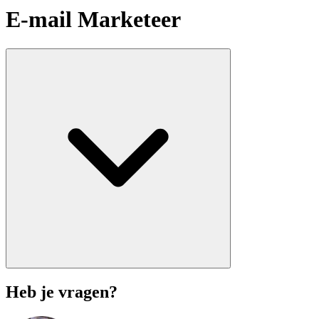
E-mail Marketeer
Heb je vragen?