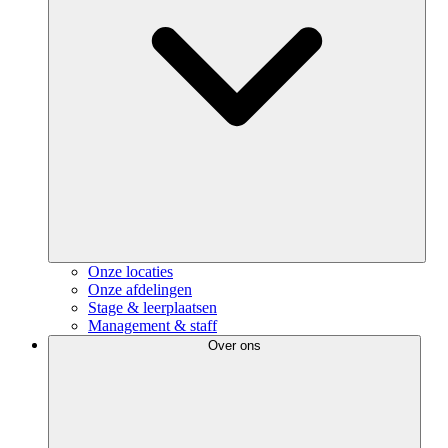
Onze locaties
Onze afdelingen
Stage & leerplaatsen
Management & staff
Over ons