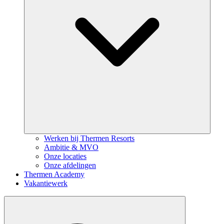
Werken bij Thermen Resorts
Ambitie & MVO
Onze locaties
Onze afdelingen
Thermen Academy
Vakantiewerk