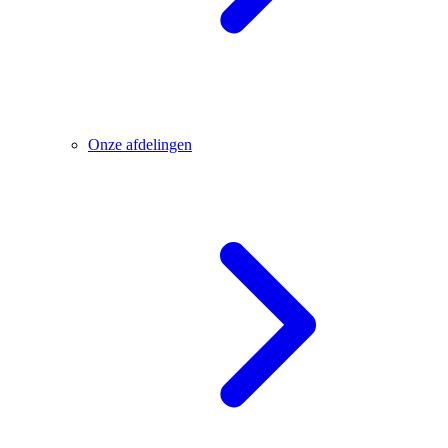
Onze afdelingen