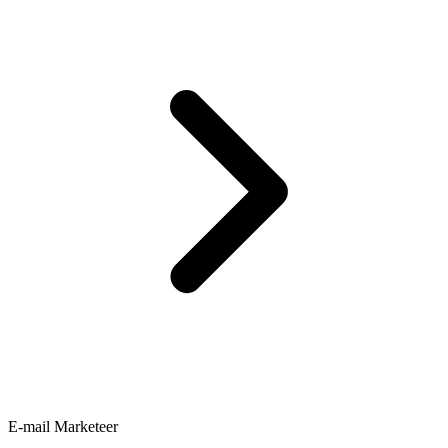
E-mail Marketeer