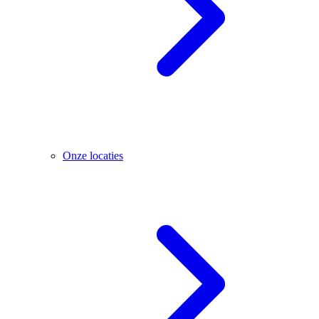
Onze locaties