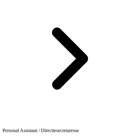
Personal Assistant / Directiesecretaresse