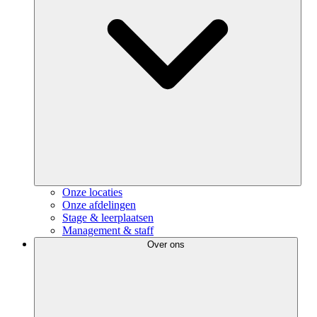
Onze locaties
Onze afdelingen
Stage & leerplaatsen
Management & staff
Over ons