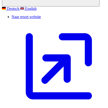
Deutsch
English
Naar resort website