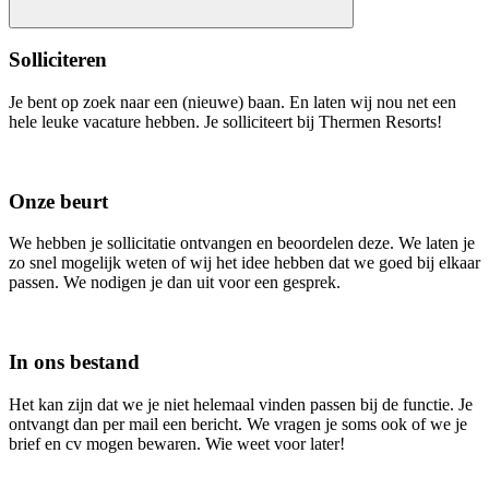
Solliciteren
Je bent op zoek naar een (nieuwe) baan. En laten wij nou net een
hele leuke vacature hebben. Je solliciteert bij Thermen Resorts!
Onze beurt
We hebben je sollicitatie ontvangen en beoordelen deze. We laten je
zo snel mogelijk weten of wij het idee hebben dat we goed bij elkaar
passen. We nodigen je dan uit voor een gesprek.
In ons bestand
Het kan zijn dat we je niet helemaal vinden passen bij de functie. Je
ontvangt dan per mail een bericht. We vragen je soms ook of we je
brief en cv mogen bewaren. Wie weet voor later!