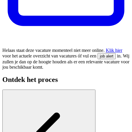
Helaas staat deze vacature momenteel niet meer online.
Klik hier
voor het actuele overzicht van vacatures óf vul een
in. Wij
job alert
zullen je dan op de hoogte houden als er een relevante vacature voor
jou beschikbaar komt.
Ontdek het proces