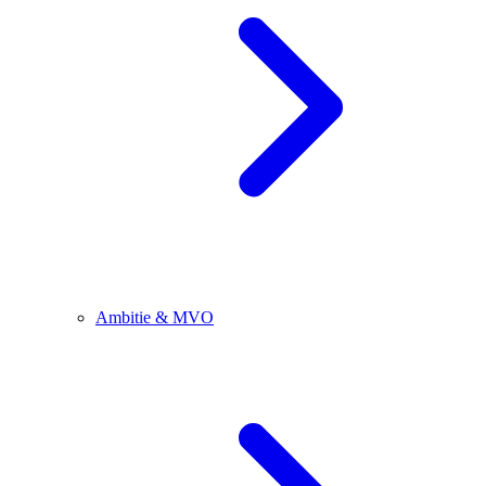
Ambitie & MVO