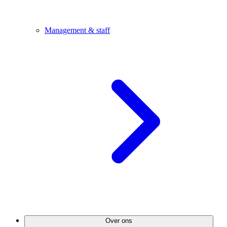
Management & staff
Over ons