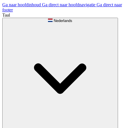
Ga naar hoofdinhoud
Ga direct naar hoofdnavigatie
Ga direct naar
footer
Taal
Nederlands