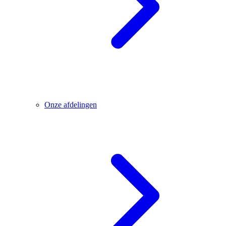
Onze afdelingen