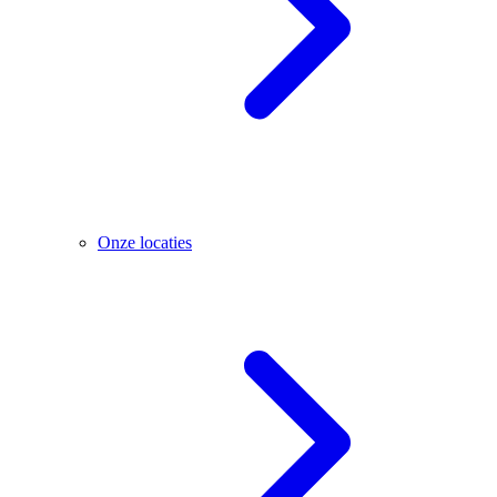
Onze locaties