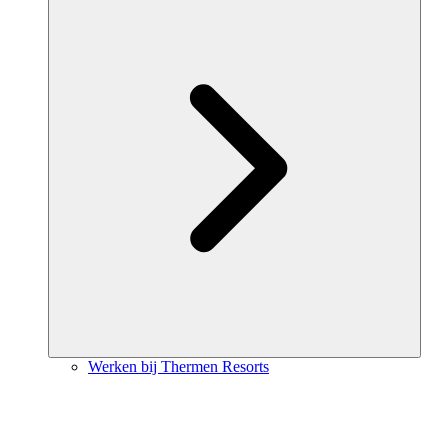
Werken bij Thermen Resorts