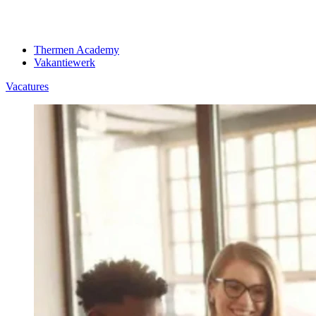
Thermen Academy
Vakantiewerk
Vacatures