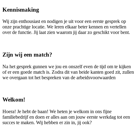
Kennismaking
Wij zijn enthousiast en nodigen je uit voor een eerste gesprek op
onze prachtige locatie. We leren elkaar beter kennen en vertellen
over de functie. Jij laat zien waarom jij daar zo geschikt voor bent.
Zijn wij een match?
Na het gesprek gunnen we jou en onszelf even de tijd om te kijken
of er een goede match is. Zodra dit van beide kanten goed zit, zullen
we overgaan tot het bespreken van de arbeidsvoorwaarden
Welkom!
Hoera! Je hebt de baan! We heten je welkom in ons fijne
familiebedrijf en doen er alles aan om jouw eerste werkdag tot een
succes te maken. Wij hebben er zin in, jij ook?