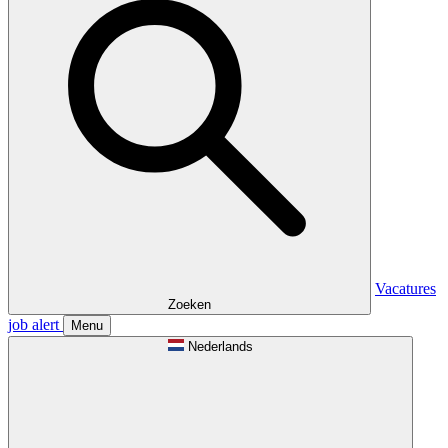
Vacatures
Zoeken
job alert
Menu
Nederlands