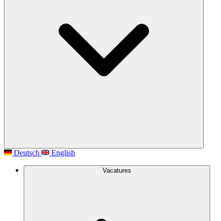
Deutsch
English
Vacatures