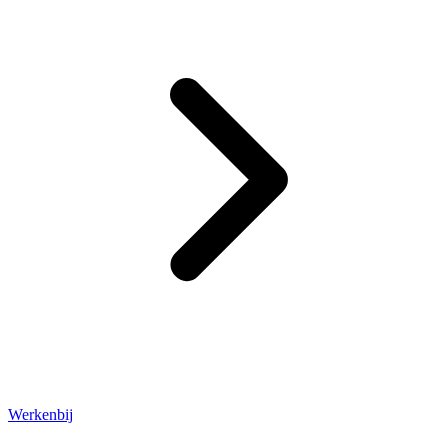
Werkenbij