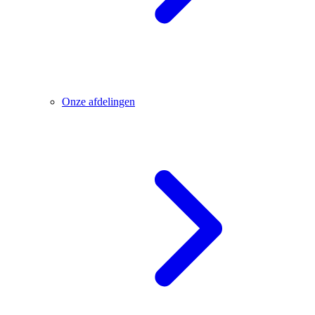
Onze afdelingen