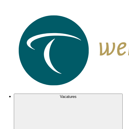
Vacatures