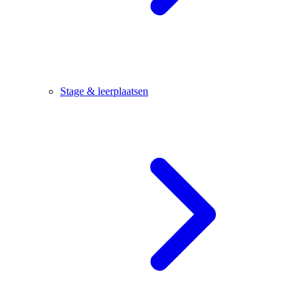
Stage & leerplaatsen