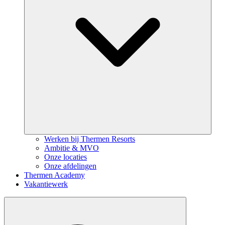
Werken bij Thermen Resorts
Ambitie & MVO
Onze locaties
Onze afdelingen
Thermen Academy
Vakantiewerk