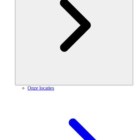
Onze locaties