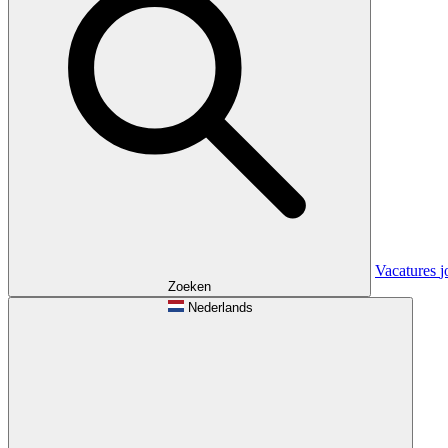
Vacatures
j
Zoeken
Nederlands