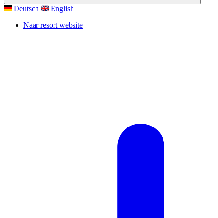
Deutsch
English
Naar resort website