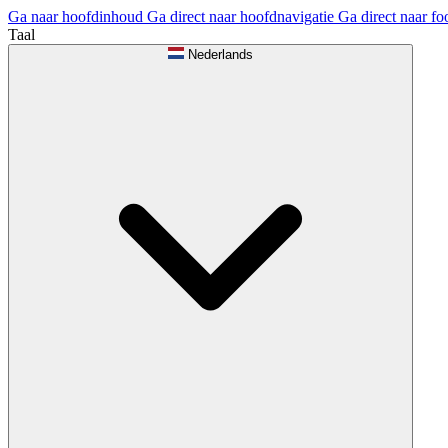
Ga naar hoofdinhoud
Ga direct naar hoofdnavigatie
Ga direct naar fo
Taal
Nederlands