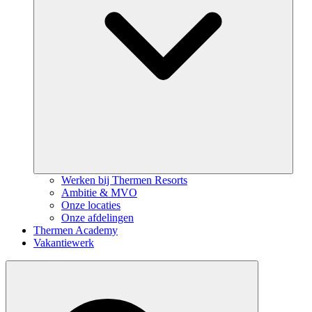
Werken bij Thermen Resorts
Ambitie & MVO
Onze locaties
Onze afdelingen
Thermen Academy
Vakantiewerk