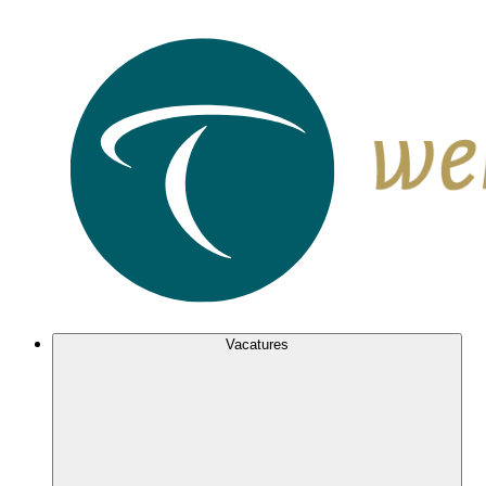
Vacatures