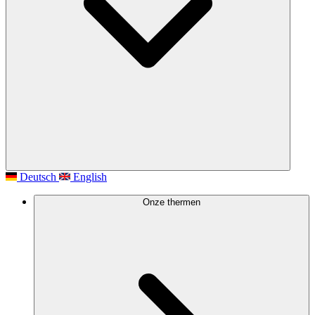
Deutsch
English
Onze thermen