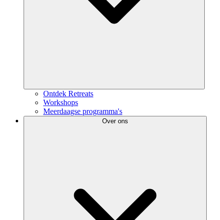
Ontdek Retreats
Workshops
Meerdaagse programma's
Over ons