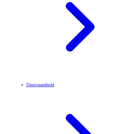
Duurzaamheid