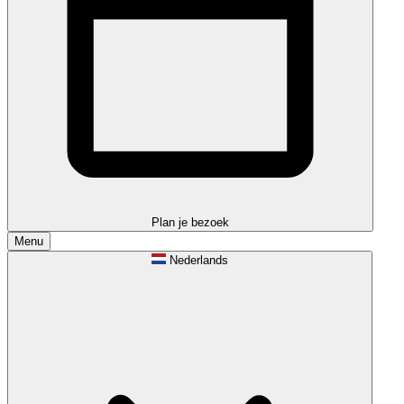
Plan je bezoek
Menu
Nederlands