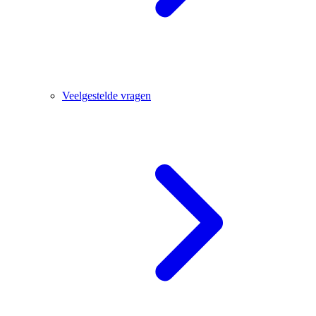
Veelgestelde vragen