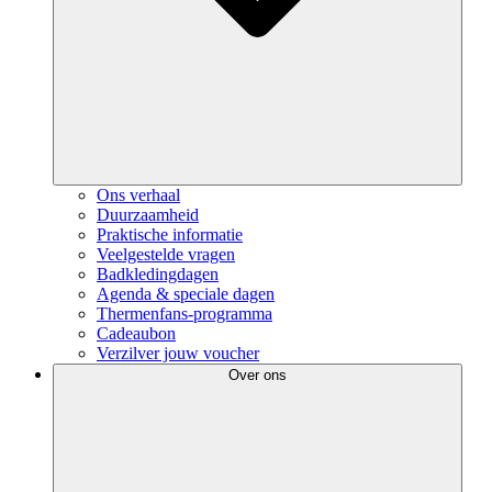
Ons verhaal
Duurzaamheid
Praktische informatie
Veelgestelde vragen
Badkledingdagen
Agenda & speciale dagen
Thermenfans-programma
Cadeaubon
Verzilver jouw voucher
Over ons