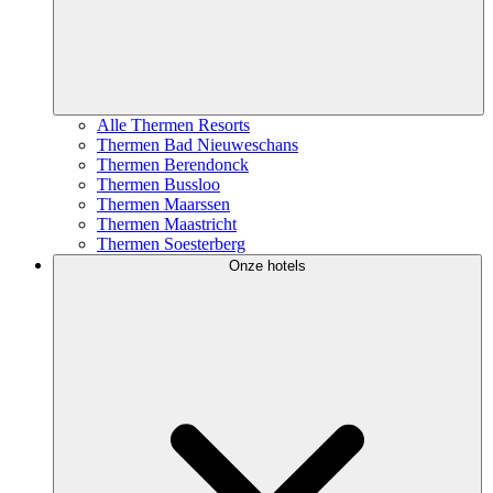
Alle Thermen Resorts
Thermen Bad Nieuweschans
Thermen Berendonck
Thermen Bussloo
Thermen Maarssen
Thermen Maastricht
Thermen Soesterberg
Onze hotels