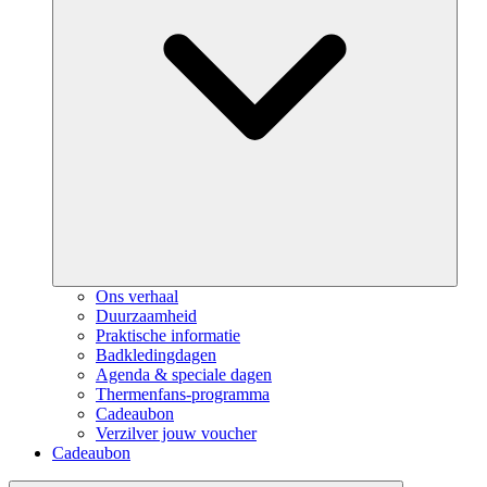
Ons verhaal
Duurzaamheid
Praktische informatie
Badkledingdagen
Agenda & speciale dagen
Thermenfans-programma
Cadeaubon
Verzilver jouw voucher
Cadeaubon