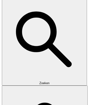
Zoeken