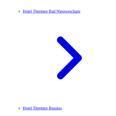
Hotel Thermen Bad Nieuweschans
Hotel Thermen Bussloo