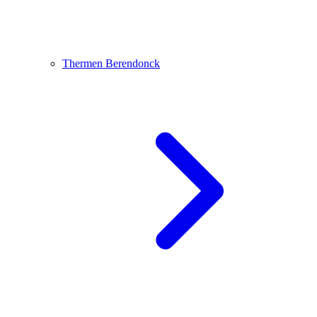
Thermen Berendonck