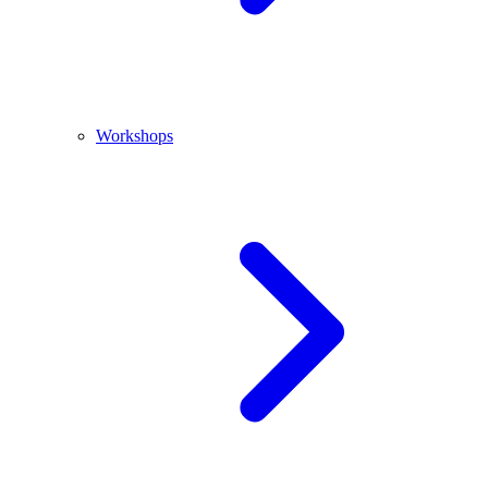
Workshops