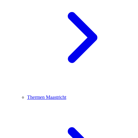
Thermen Maastricht