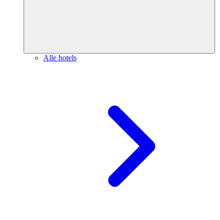
Alle hotels