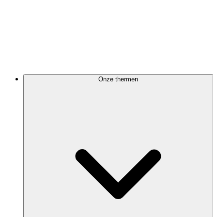
Onze thermen