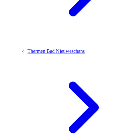
Thermen Bad Nieuweschans