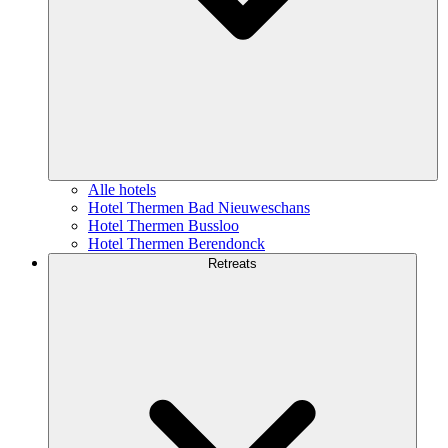
Alle hotels
Hotel Thermen Bad Nieuweschans
Hotel Thermen Bussloo
Hotel Thermen Berendonck
Retreats