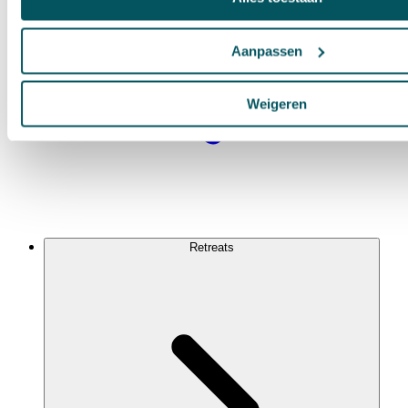
Aanpassen
Weigeren
Retreats