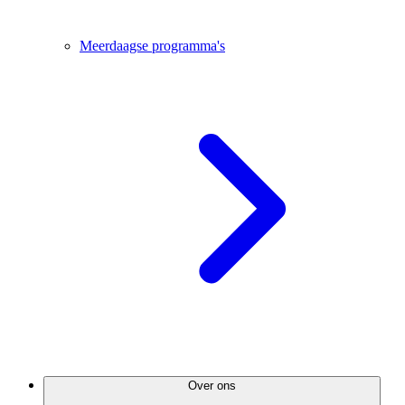
Meerdaagse programma's
Over ons