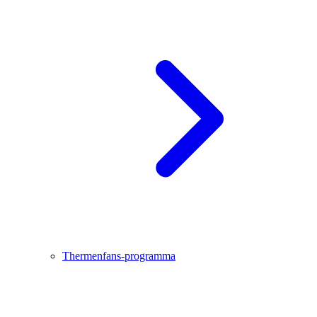
Thermenfans-programma