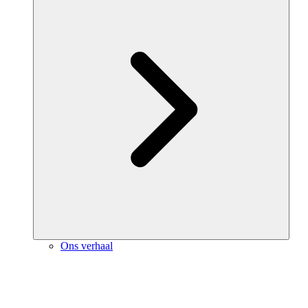
Ons verhaal