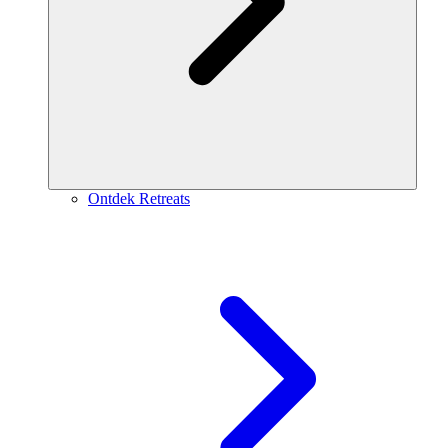
Ontdek Retreats