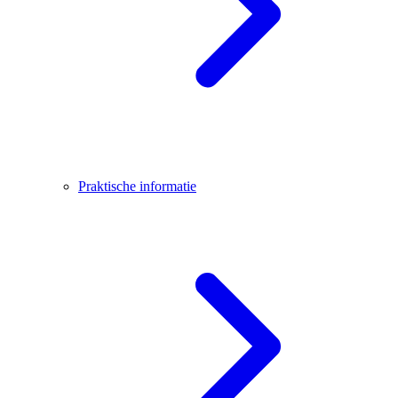
Praktische informatie