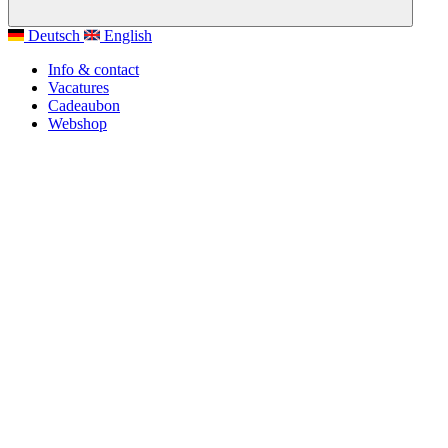
Deutsch
English
Info & contact
Vacatures
Cadeaubon
Webshop