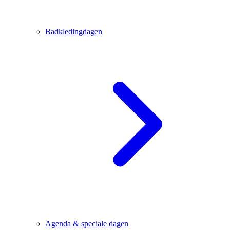
Badkledingdagen
Agenda & speciale dagen