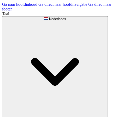
Ga naar hoofdinhoud
Ga direct naar hoofdnavigatie
Ga direct naar
footer
Taal
Nederlands