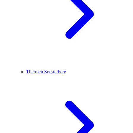
Thermen Soesterberg