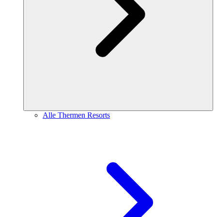
Alle Thermen Resorts