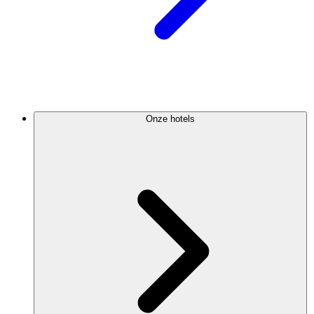
Onze hotels