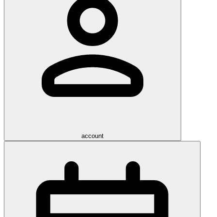
account