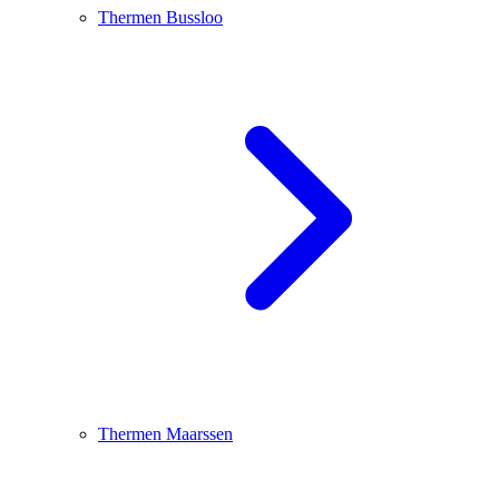
Thermen Bussloo
Thermen Maarssen