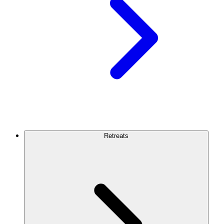
Retreats