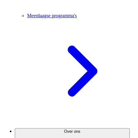
Meerdaagse programma's
Over ons