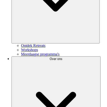
Ontdek Retreats
Workshops
Meerdaagse programma's
Over ons