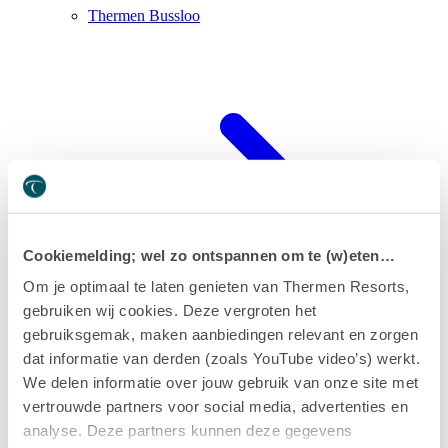
Thermen Bussloo
Cookiemelding; wel zo ontspannen om te (w)eten…
Om je optimaal te laten genieten van Thermen Resorts,
gebruiken wij cookies. Deze vergroten het
gebruiksgemak, maken aanbiedingen relevant en zorgen
dat informatie van derden (zoals YouTube video’s) werkt.
We delen informatie over jouw gebruik van onze site met
Thermen Maarssen
vertrouwde partners voor social media, advertenties en
analyse. Deze partners kunnen deze gegevens