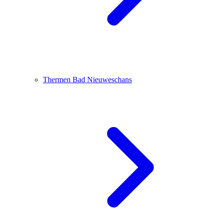
Thermen Bad Nieuweschans