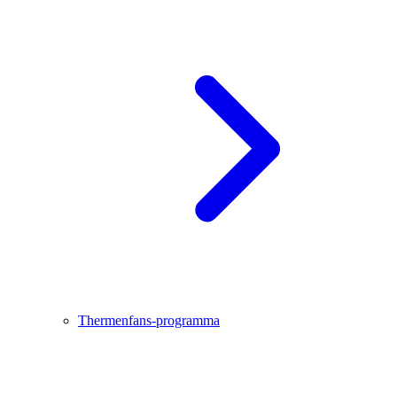
Thermenfans-programma