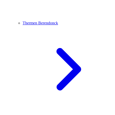
Thermen Berendonck