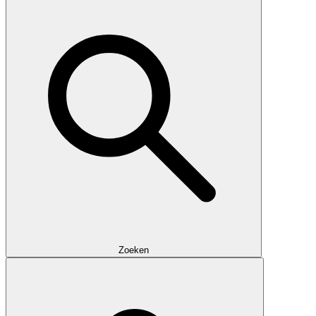
Zoeken