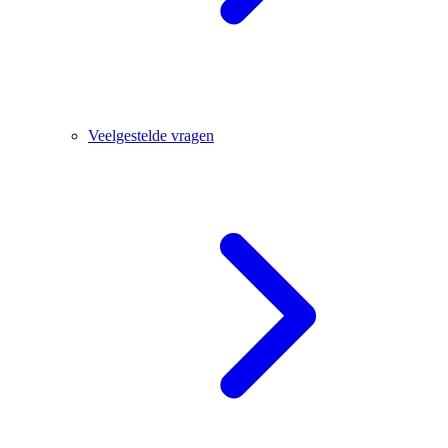
Veelgestelde vragen