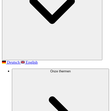
Deutsch
English
Onze thermen