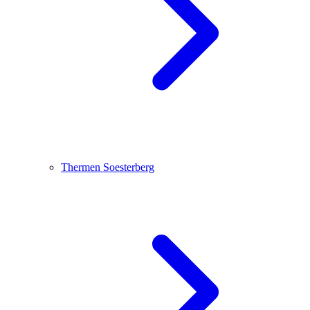
Thermen Soesterberg