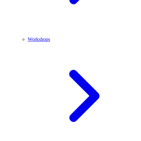
Workshops