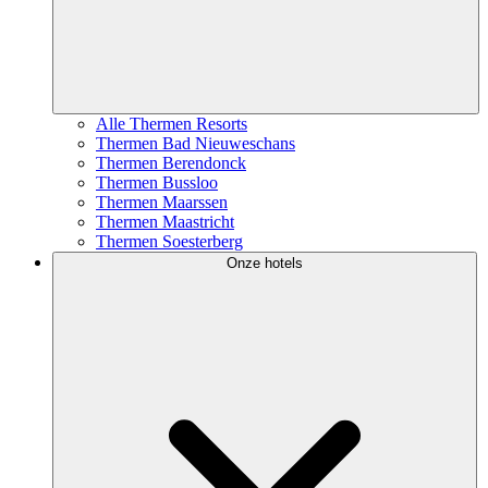
Alle Thermen Resorts
Thermen Bad Nieuweschans
Thermen Berendonck
Thermen Bussloo
Thermen Maarssen
Thermen Maastricht
Thermen Soesterberg
Onze hotels