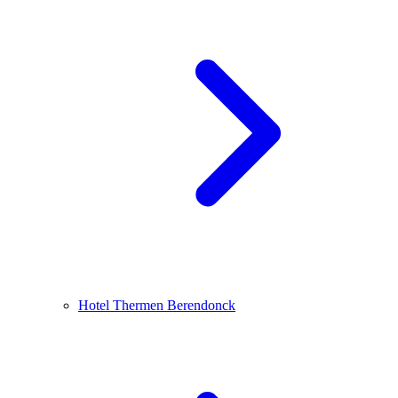
Hotel Thermen Berendonck