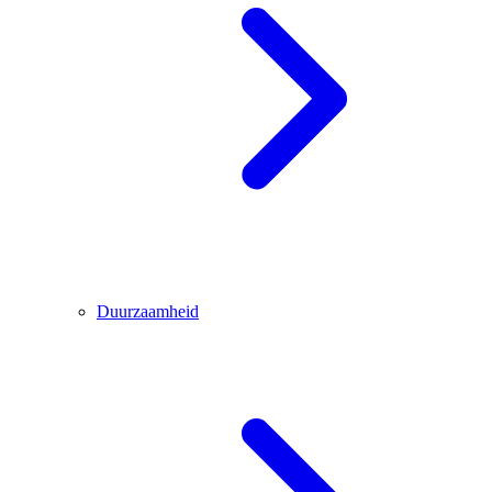
Duurzaamheid