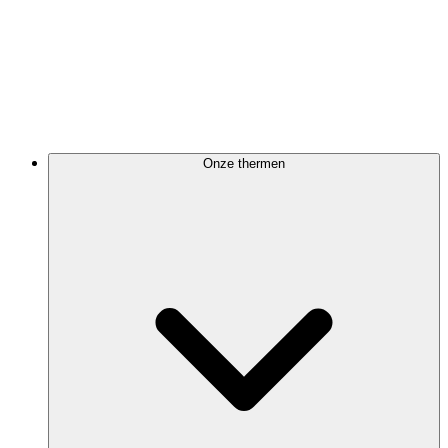
Onze thermen