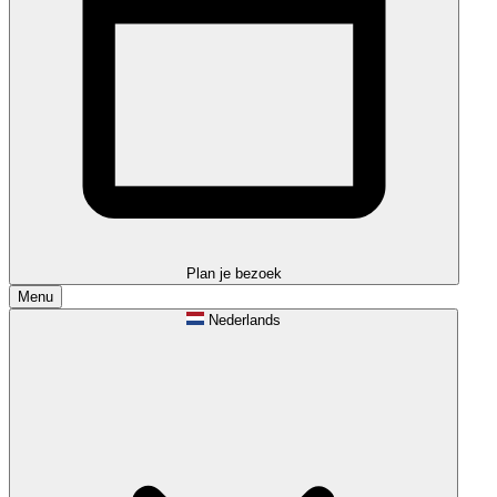
Plan je bezoek
Menu
Nederlands