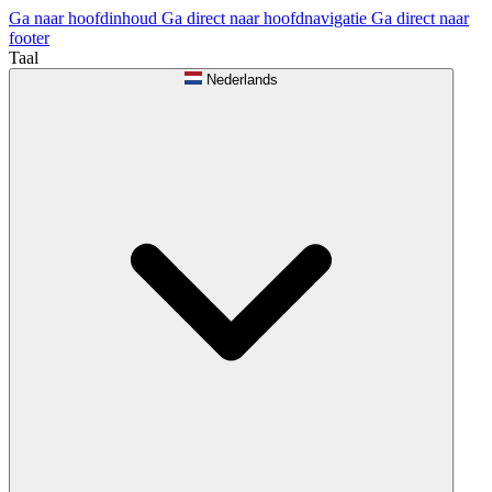
Ga naar hoofdinhoud
Ga direct naar hoofdnavigatie
Ga direct naar
footer
Taal
Nederlands