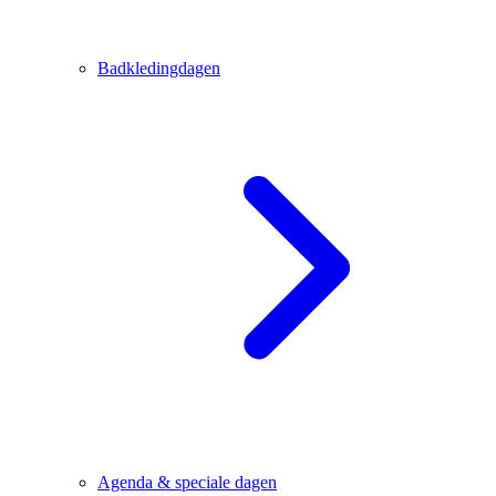
Badkledingdagen
Agenda & speciale dagen