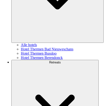
Alle hotels
Hotel Thermen Bad Nieuweschans
Hotel Thermen Bussloo
Hotel Thermen Berendonck
Retreats