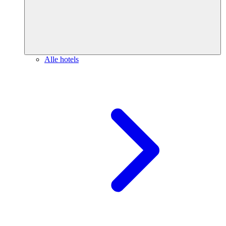
Alle hotels