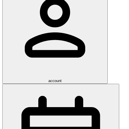
account