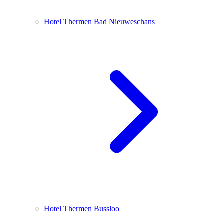
Hotel Thermen Bad Nieuweschans
Hotel Thermen Bussloo