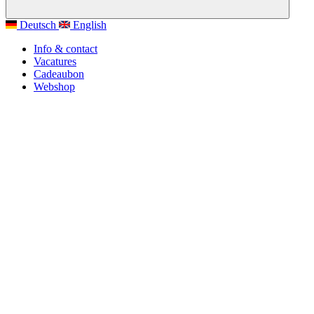
Deutsch
English
Info & contact
Vacatures
Cadeaubon
Webshop