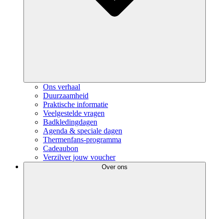
Ons verhaal
Duurzaamheid
Praktische informatie
Veelgestelde vragen
Badkledingdagen
Agenda & speciale dagen
Thermenfans-programma
Cadeaubon
Verzilver jouw voucher
Over ons