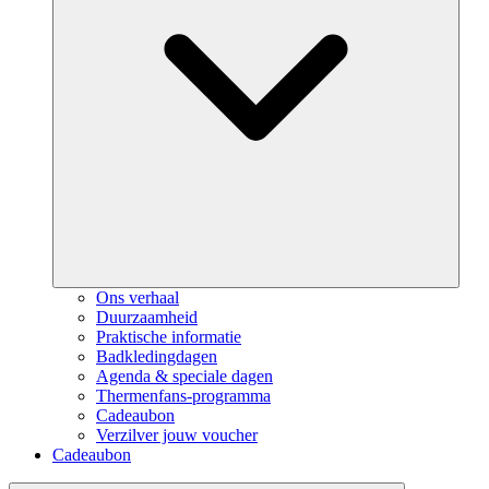
Ons verhaal
Duurzaamheid
Praktische informatie
Badkledingdagen
Agenda & speciale dagen
Thermenfans-programma
Cadeaubon
Verzilver jouw voucher
Cadeaubon