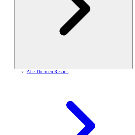
Alle Thermen Resorts