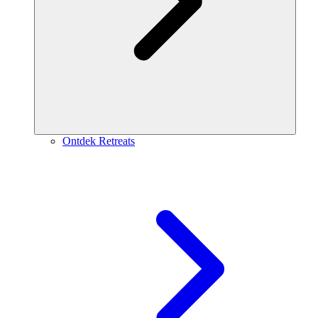
Ontdek Retreats