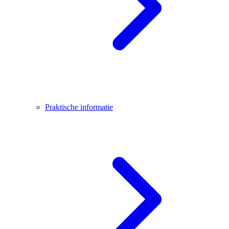
Praktische informatie