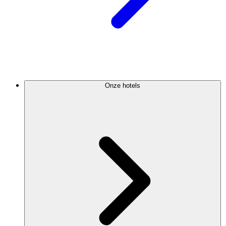
Onze hotels