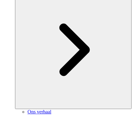
Ons verhaal