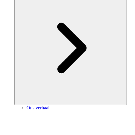
Ons verhaal