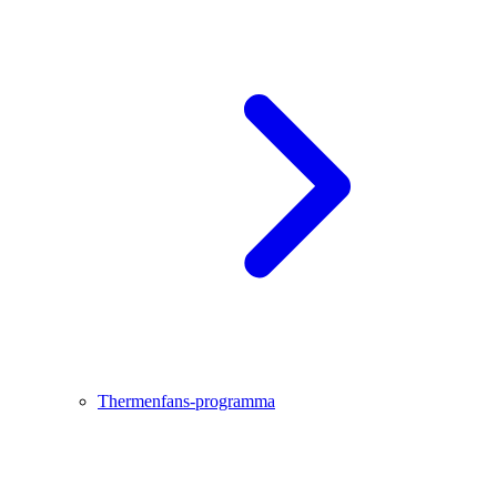
Thermenfans-programma