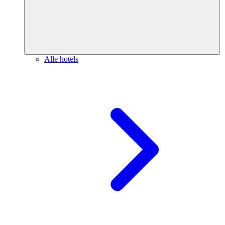
Alle hotels