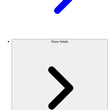
Onze hotels