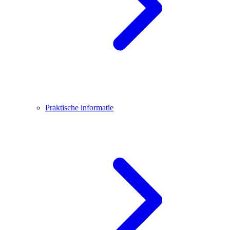
Praktische informatie