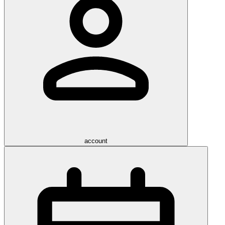
account