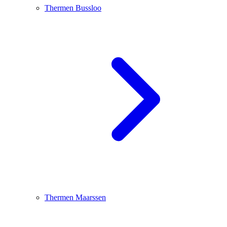
Thermen Bussloo
Thermen Maarssen