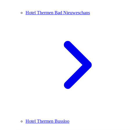
Hotel Thermen Bad Nieuweschans
Hotel Thermen Bussloo