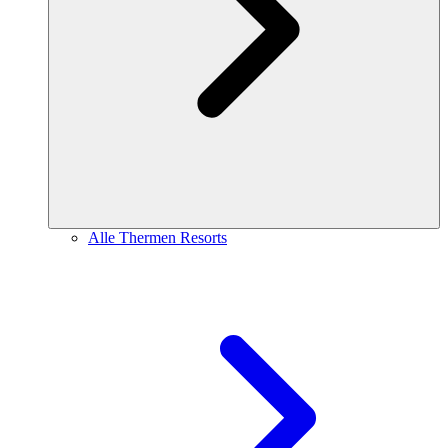
Alle Thermen Resorts