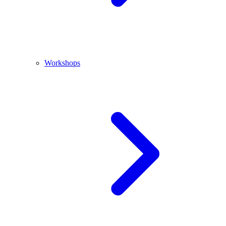
Workshops