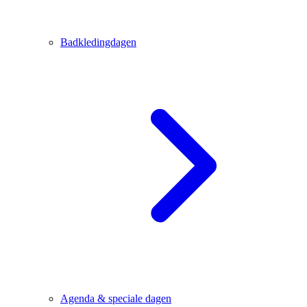
Badkledingdagen
Agenda & speciale dagen