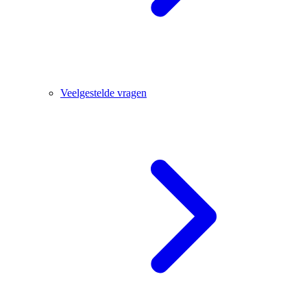
Veelgestelde vragen