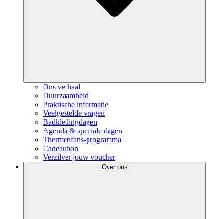
Ons verhaal
Duurzaamheid
Praktische informatie
Veelgestelde vragen
Badkledingdagen
Agenda & speciale dagen
Thermenfans-programma
Cadeaubon
Verzilver jouw voucher
Over ons