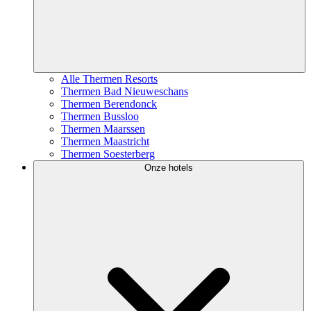
Alle Thermen Resorts
Thermen Bad Nieuweschans
Thermen Berendonck
Thermen Bussloo
Thermen Maarssen
Thermen Maastricht
Thermen Soesterberg
Onze hotels