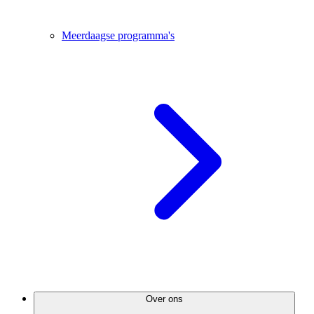
Meerdaagse programma's
Over ons