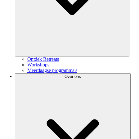
Ontdek Retreats
Workshops
Meerdaagse programma's
Over ons