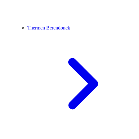
Thermen Berendonck