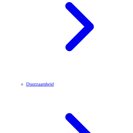
Duurzaamheid