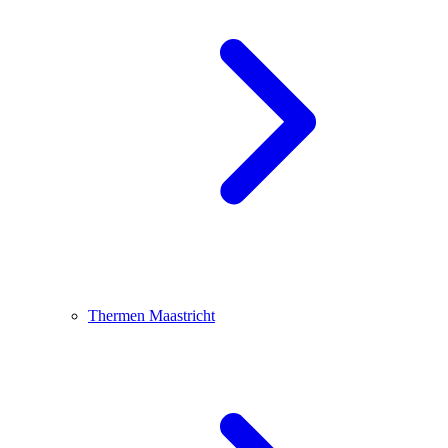
Thermen Maastricht