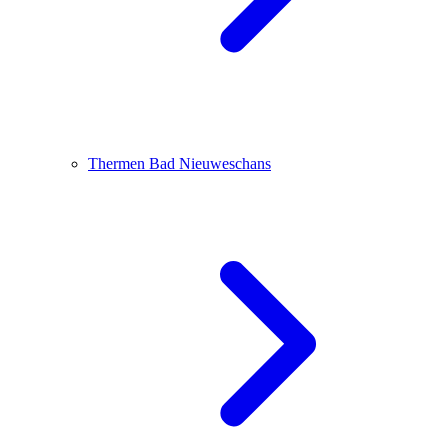
Thermen Bad Nieuweschans