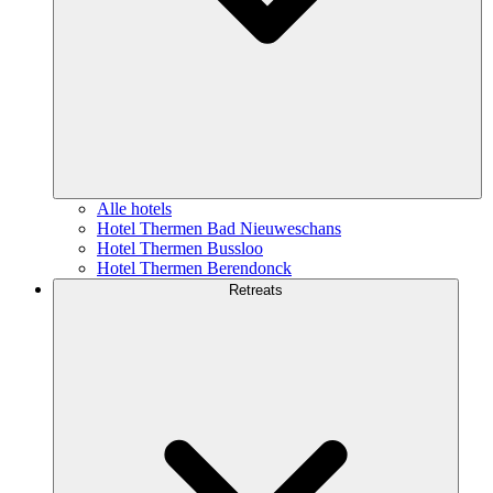
Alle hotels
Hotel Thermen Bad Nieuweschans
Hotel Thermen Bussloo
Hotel Thermen Berendonck
Retreats