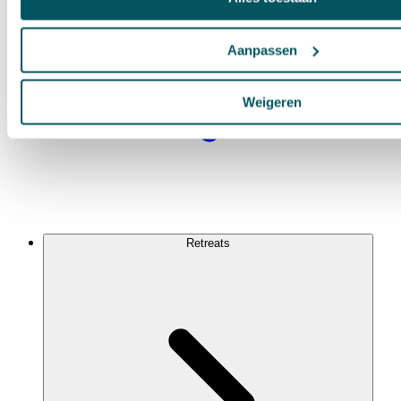
Aanpassen
Weigeren
Retreats