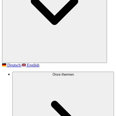
Deutsch
English
Onze thermen