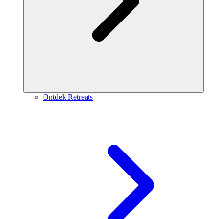
Ontdek Retreats