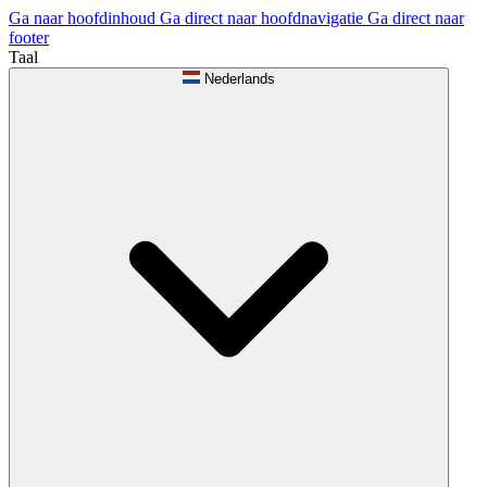
Ga naar hoofdinhoud
Ga direct naar hoofdnavigatie
Ga direct naar
footer
Taal
Nederlands