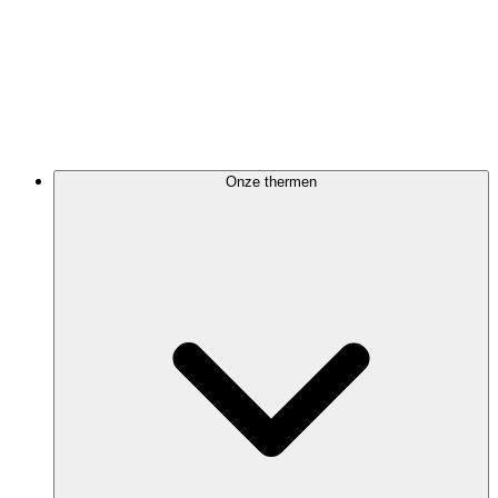
Onze thermen