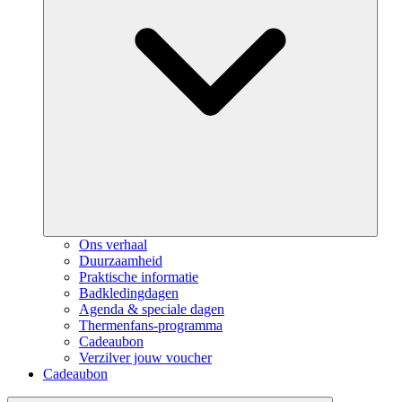
Ons verhaal
Duurzaamheid
Praktische informatie
Badkledingdagen
Agenda & speciale dagen
Thermenfans-programma
Cadeaubon
Verzilver jouw voucher
Cadeaubon