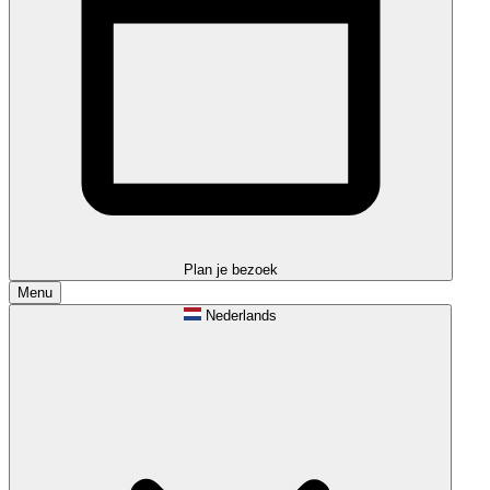
Plan je bezoek
Menu
Nederlands