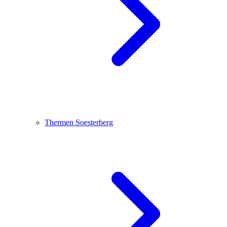
Thermen Soesterberg