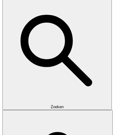
Zoeken