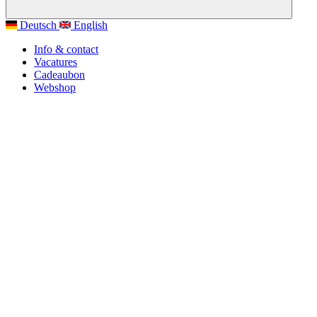
Deutsch
English
Info & contact
Vacatures
Cadeaubon
Webshop