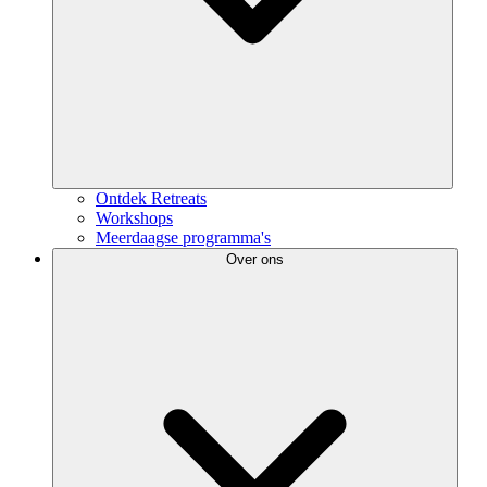
Ontdek Retreats
Workshops
Meerdaagse programma's
Over ons