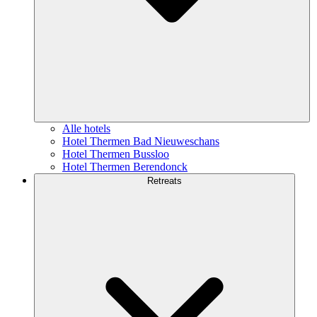
Alle hotels
Hotel Thermen Bad Nieuweschans
Hotel Thermen Bussloo
Hotel Thermen Berendonck
Retreats