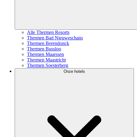
Alle Thermen Resorts
Thermen Bad Nieuweschans
Thermen Berendonck
Thermen Bussloo
Thermen Maarssen
Thermen Maastricht
Thermen Soesterberg
Onze hotels