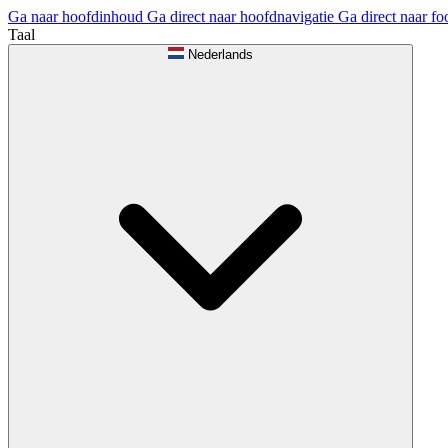
Ga naar hoofdinhoud
Ga direct naar hoofdnavigatie
Ga direct naar fo
Taal
Nederlands