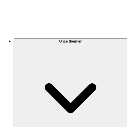
Onze thermen