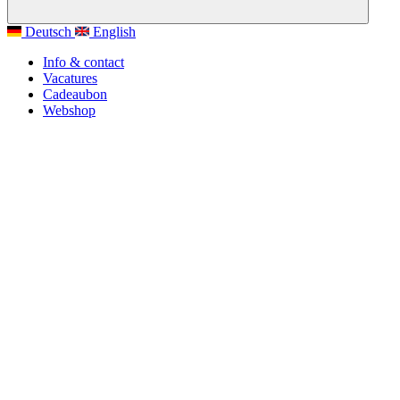
Deutsch
English
Info & contact
Vacatures
Cadeaubon
Webshop