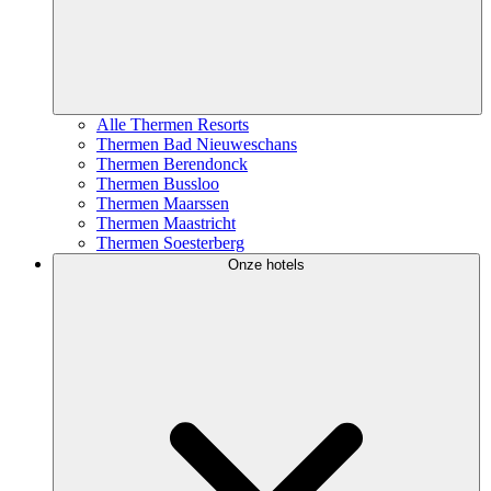
Alle Thermen Resorts
Thermen Bad Nieuweschans
Thermen Berendonck
Thermen Bussloo
Thermen Maarssen
Thermen Maastricht
Thermen Soesterberg
Onze hotels