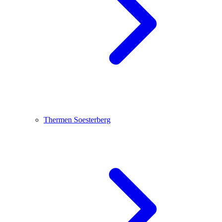
Thermen Soesterberg