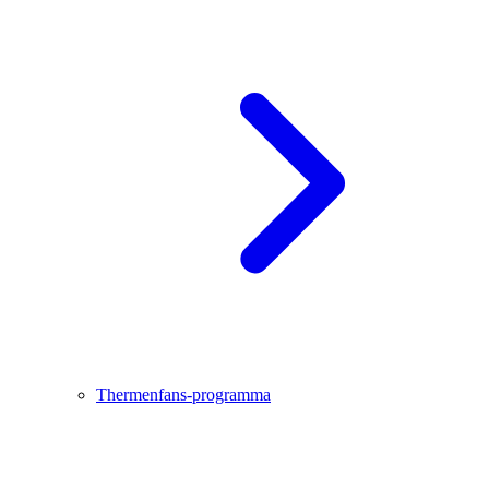
Thermenfans-programma