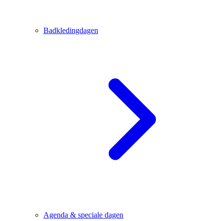
Badkledingdagen
Agenda & speciale dagen