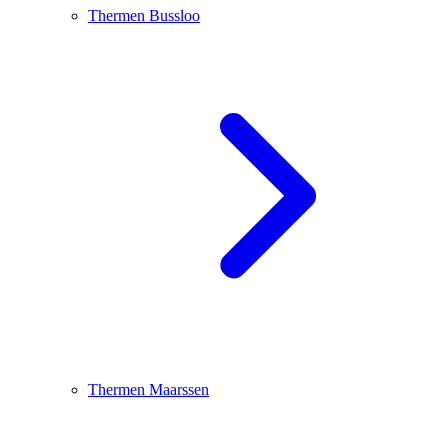
Thermen Bussloo
Thermen Maarssen