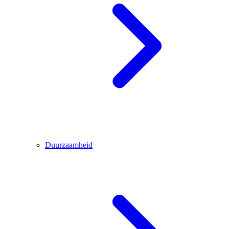
Duurzaamheid