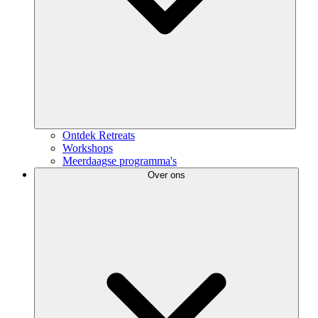
Ontdek Retreats
Workshops
Meerdaagse programma's
Over ons