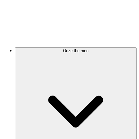
Onze thermen