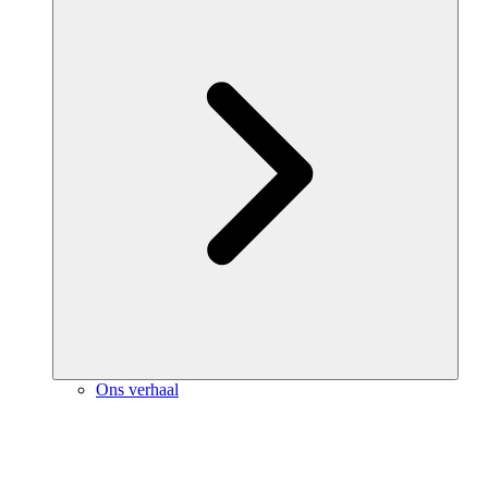
Ons verhaal