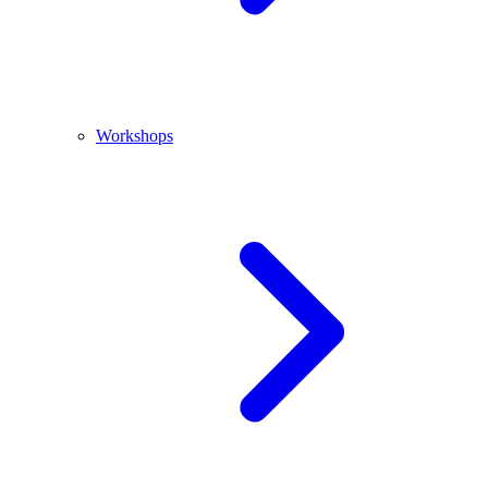
Workshops