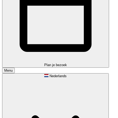
Plan je bezoek
Menu
Nederlands