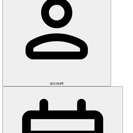
account