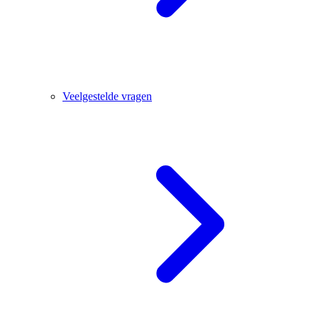
Veelgestelde vragen