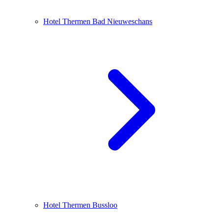
Hotel Thermen Bad Nieuweschans
Hotel Thermen Bussloo