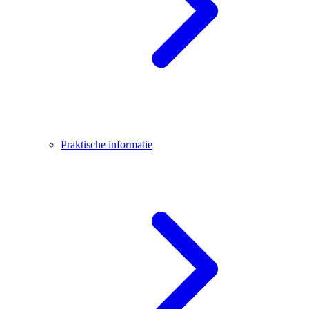
Praktische informatie