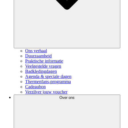
Ons verhaal
Duurzaamheid
Praktische informatie
Veelgestelde vragen
Badkledingdagen
Agenda & speciale dagen
Thermenfans-programma
Cadeaubon
Verzilver jouw voucher
Over ons