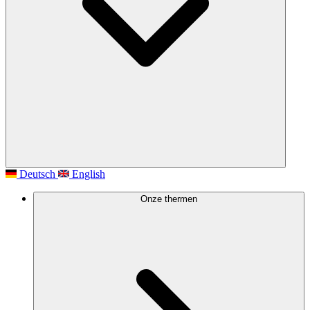
Deutsch
English
Onze thermen