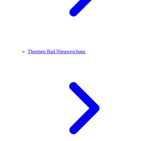
Thermen Bad Nieuweschans