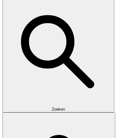
Zoeken