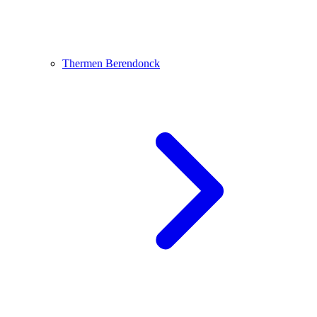
Thermen Berendonck