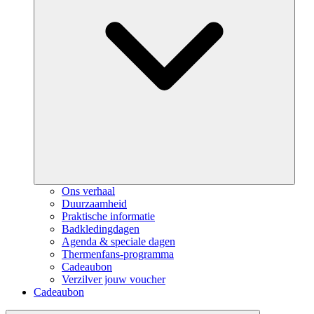
Ons verhaal
Duurzaamheid
Praktische informatie
Badkledingdagen
Agenda & speciale dagen
Thermenfans-programma
Cadeaubon
Verzilver jouw voucher
Cadeaubon