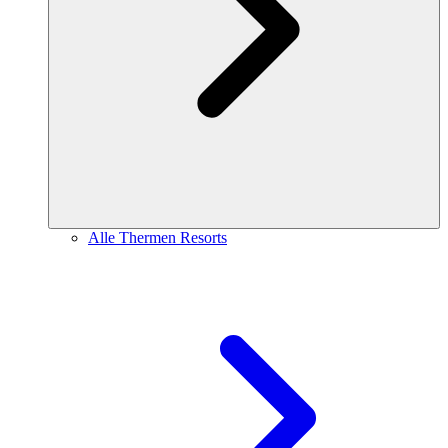
Alle Thermen Resorts