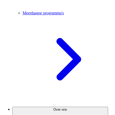
Meerdaagse programma's
Over ons