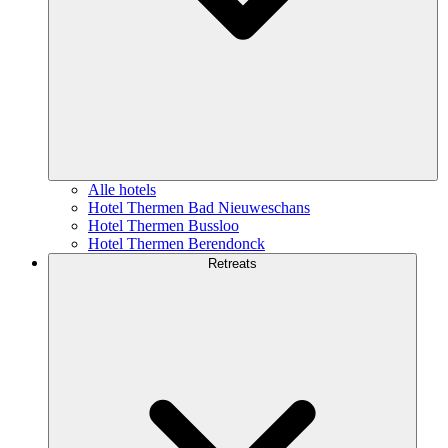
Alle hotels
Hotel Thermen Bad Nieuweschans
Hotel Thermen Bussloo
Hotel Thermen Berendonck
Retreats