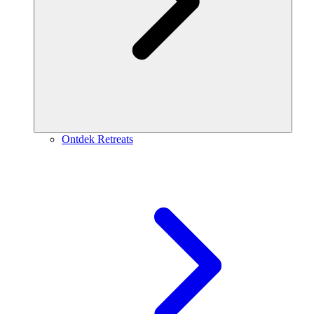
Ontdek Retreats