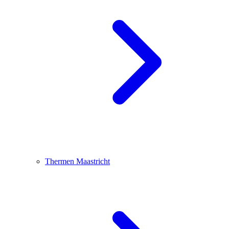
Thermen Maastricht