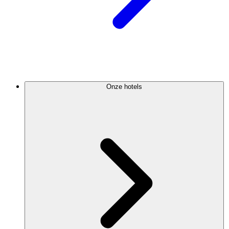
Onze hotels