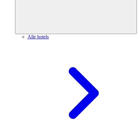
Alle hotels