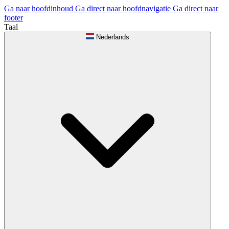
Ga naar hoofdinhoud
Ga direct naar hoofdnavigatie
Ga direct naar
footer
Taal
Nederlands