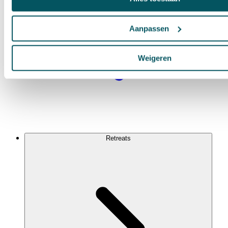
Aanpassen
Weigeren
Retreats