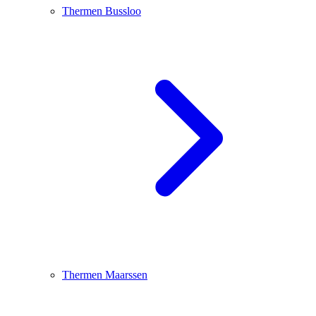
Thermen Bussloo
Thermen Maarssen