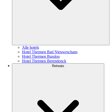
Alle hotels
Hotel Thermen Bad Nieuweschans
Hotel Thermen Bussloo
Hotel Thermen Berendonck
Retreats