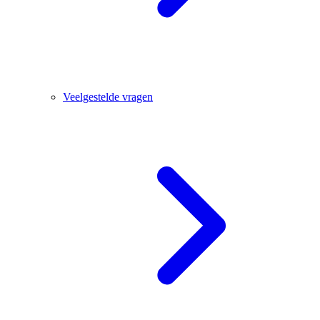
Veelgestelde vragen