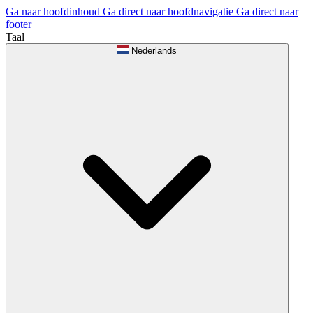
Ga naar hoofdinhoud
Ga direct naar hoofdnavigatie
Ga direct naar
footer
Taal
Nederlands