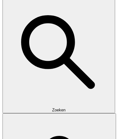
Zoeken