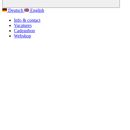
Deutsch
English
Info & contact
Vacatures
Cadeaubon
Webshop