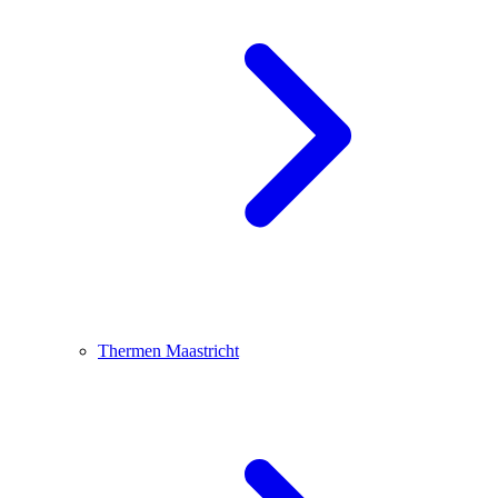
Thermen Maastricht