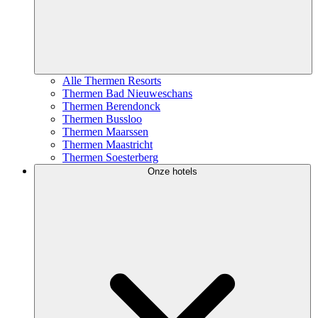
Alle Thermen Resorts
Thermen Bad Nieuweschans
Thermen Berendonck
Thermen Bussloo
Thermen Maarssen
Thermen Maastricht
Thermen Soesterberg
Onze hotels