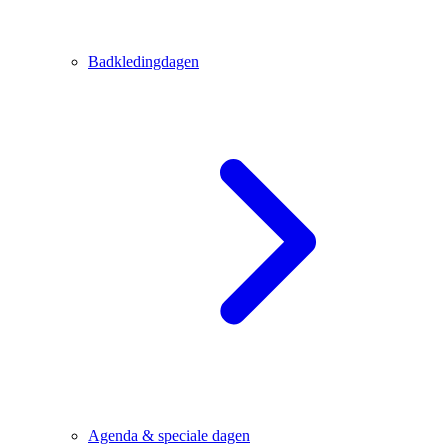
Badkledingdagen
Agenda & speciale dagen