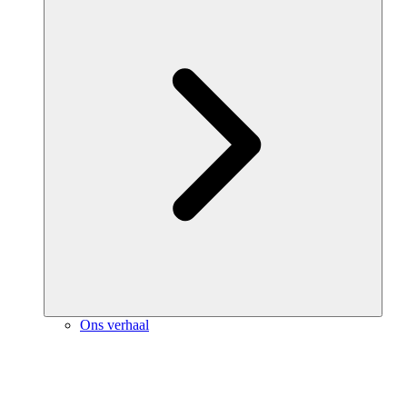
Ons verhaal