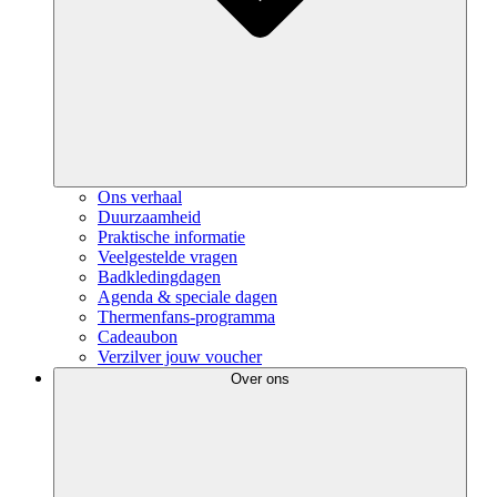
Ons verhaal
Duurzaamheid
Praktische informatie
Veelgestelde vragen
Badkledingdagen
Agenda & speciale dagen
Thermenfans-programma
Cadeaubon
Verzilver jouw voucher
Over ons