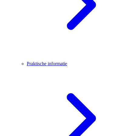
Praktische informatie