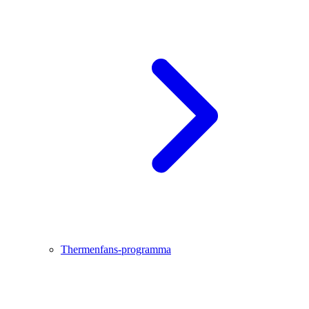
Thermenfans-programma