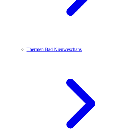
Thermen Bad Nieuweschans