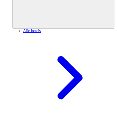
Alle hotels