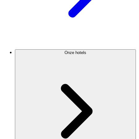
Onze hotels