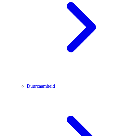
Duurzaamheid