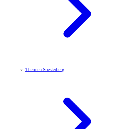
Thermen Soesterberg