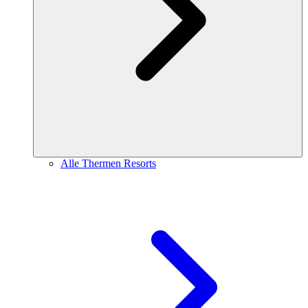
Alle Thermen Resorts