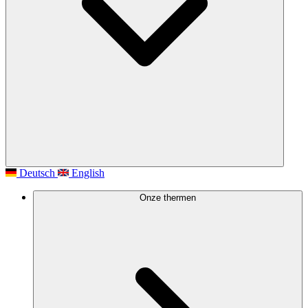
Deutsch
English
Onze thermen