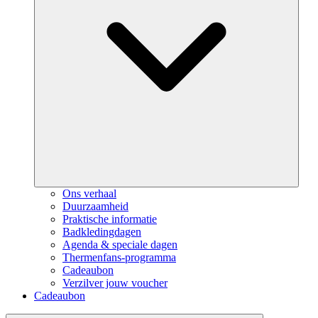
Ons verhaal
Duurzaamheid
Praktische informatie
Badkledingdagen
Agenda & speciale dagen
Thermenfans-programma
Cadeaubon
Verzilver jouw voucher
Cadeaubon