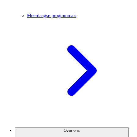
Meerdaagse programma's
Over ons