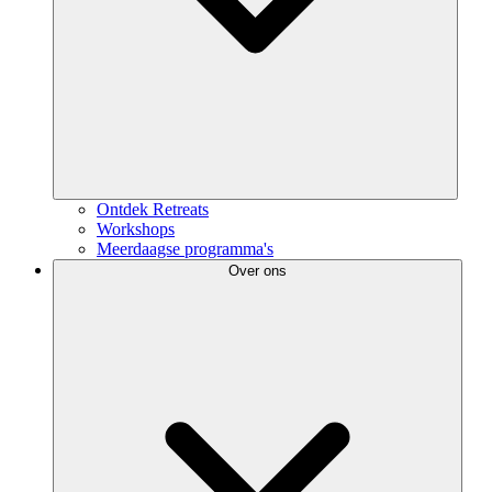
Ontdek Retreats
Workshops
Meerdaagse programma's
Over ons