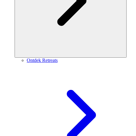
Ontdek Retreats