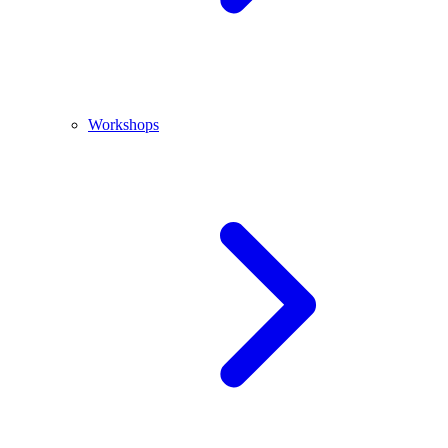
Workshops