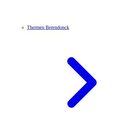
Thermen Berendonck