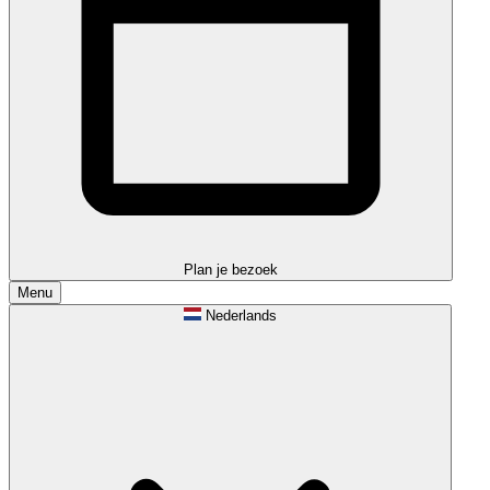
Plan je bezoek
Menu
Nederlands