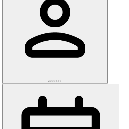
account