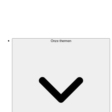
Onze thermen