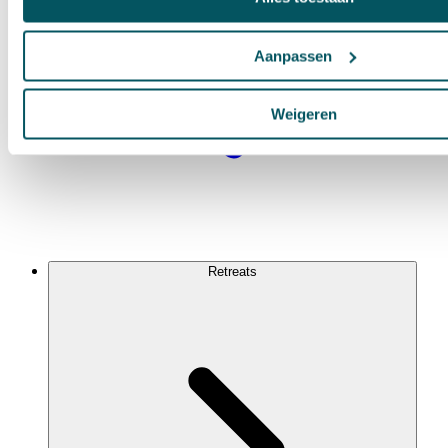
Aanpassen
Weigeren
Retreats