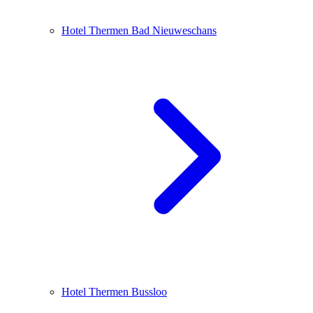
Hotel Thermen Bad Nieuweschans
Hotel Thermen Bussloo