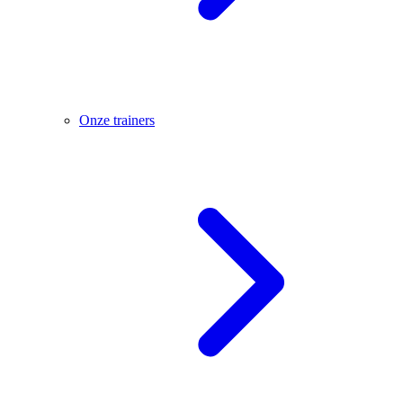
Onze trainers