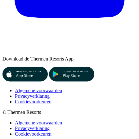
Download de Thermen Resorts App
Algemene voorwaarden
Privacyverklaring
Cookievoorkeuren
© Thermen Resorts
Algemene voorwaarden
Privacyverklaring
Cookievoorkeuren