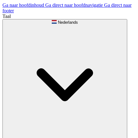
Ga naar hoofdinhoud
Ga direct naar hoofdnavigatie
Ga direct naar
footer
Taal
Nederlands