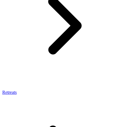
Retreats