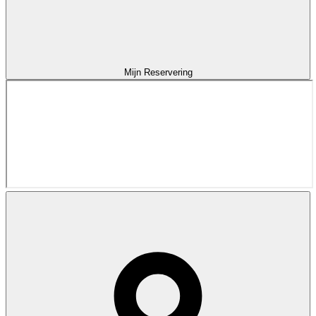
Mijn Reservering