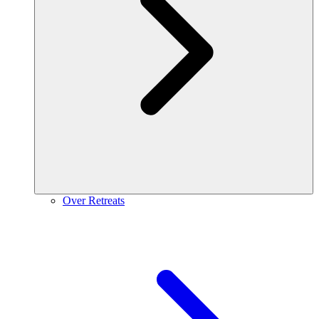
Over Retreats