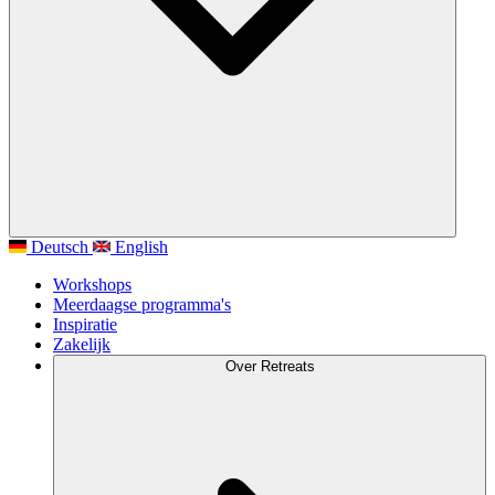
Deutsch
English
Workshops
Meerdaagse programma's
Inspiratie
Zakelijk
Over Retreats