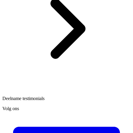
Deelname testimonials
Volg ons