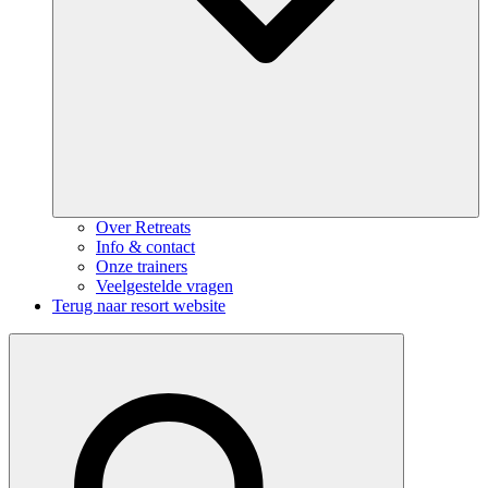
Over Retreats
Info & contact
Onze trainers
Veelgestelde vragen
Terug naar resort website