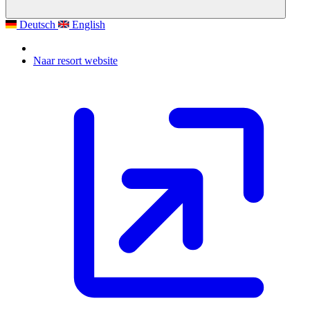
Deutsch
English
Naar resort website