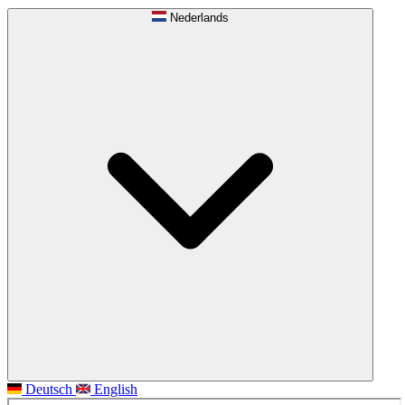
Nederlands
Deutsch
English