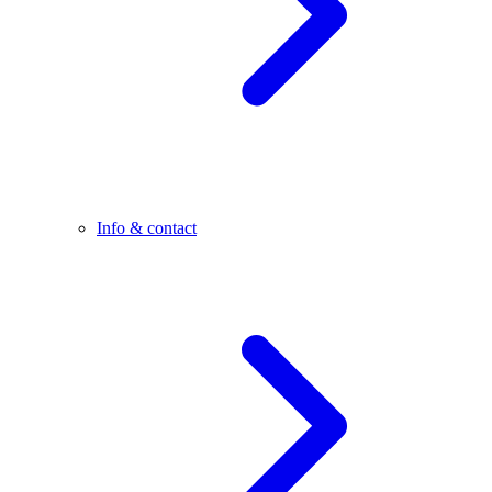
Info & contact