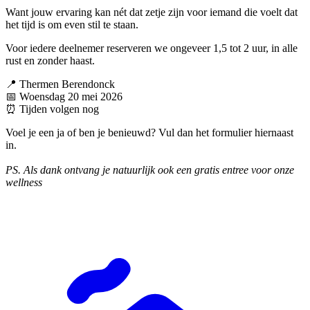
Want jouw ervaring kan nét dat zetje zijn voor iemand die voelt dat
het tijd is om even stil te staan.
Voor iedere deelnemer reserveren we ongeveer 1,5 tot 2 uur, in alle
rust en zonder haast.
📍 Thermen Berendonck
📅 Woensdag 20 mei 2026
⏰ Tijden volgen nog
Voel je een ja of ben je benieuwd? Vul dan het formulier hiernaast
in.
PS. Als dank ontvang je natuurlijk ook een gratis entree voor onze
wellness