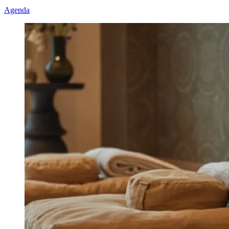
Agenda