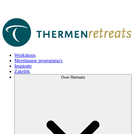
Workshops
Meerdaagse programma's
Inspiratie
Zakelijk
Over Retreats