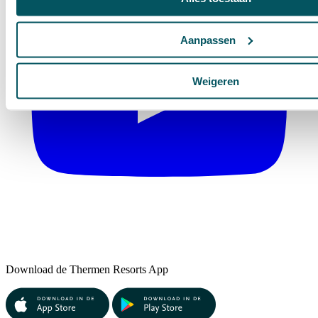
Aanpassen
Weigeren
Download de Thermen Resorts App