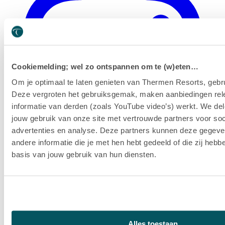
Cookiemelding; wel zo ontspannen om te (w)eten…
Om je optimaal te laten genieten van Thermen Resorts, gebru
Deze vergroten het gebruiksgemak, maken aanbiedingen rel
informatie van derden (zoals YouTube video’s) werkt. We del
jouw gebruik van onze site met vertrouwde partners voor soc
advertenties en analyse. Deze partners kunnen deze gegev
andere informatie die je met hen hebt gedeeld of die zij heb
basis van jouw gebruik van hun diensten.
Alles toestaan