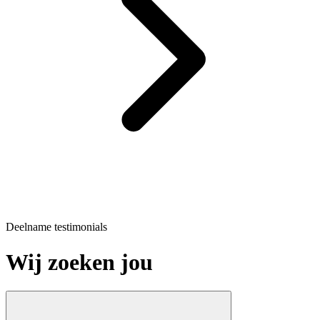
Deelname testimonials
Wij zoeken jou