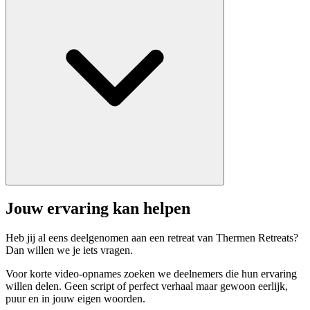
Jouw ervaring kan helpen
Heb jij al eens deelgenomen aan een retreat van Thermen Retreats?
Dan willen we je iets vragen.
Voor korte video-opnames zoeken we deelnemers die hun ervaring
willen delen. Geen script of perfect verhaal maar gewoon eerlijk,
puur en in jouw eigen woorden.