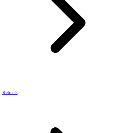
Retreats