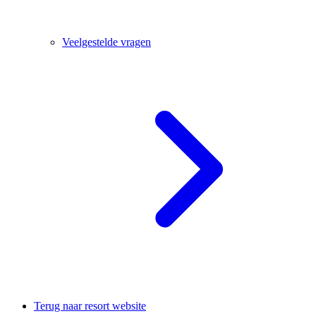
Veelgestelde vragen
Terug naar resort website