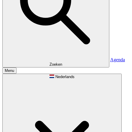
Agenda
Zoeken
Menu
Nederlands