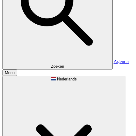
Agenda
Zoeken
Menu
Nederlands