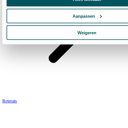
Aanpassen
Weigeren
Retreats