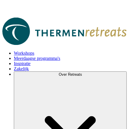
Workshops
Meerdaagse programma's
Inspiratie
Zakelijk
Over Retreats