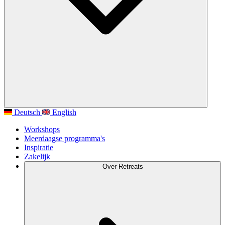
Deutsch
English
Workshops
Meerdaagse programma's
Inspiratie
Zakelijk
Over Retreats