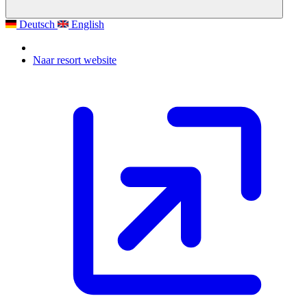
Deutsch
English
Naar resort website