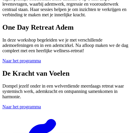
levensvragen, waarbij ademwerk, regressie en voorouderwerk
centraal staan. Haar sessies helpen je om inzichten te verkrijgen en
verbinding te maken met je innerlijke kracht.
One Day Retreat Adem
In deze workshop begeleiden we je met verschillende
ademoefeningen en in een ademcirkel. Na afloop maken we de dag
compleet met een heerlijke wellness-retreat!
Naar het programma
De Kracht van Voelen
Dompel jezelf onder in een welverdiende meerdaags retreat waar
systemisch werk, ademkracht en ontspanning samenkomen in
harmonie.
Naar het programma