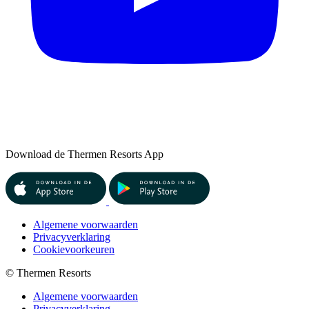
Download de Thermen Resorts App
Algemene voorwaarden
Privacyverklaring
Cookievoorkeuren
© Thermen Resorts
Algemene voorwaarden
Privacyverklaring