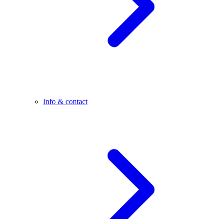
Info & contact