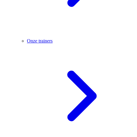
Onze trainers