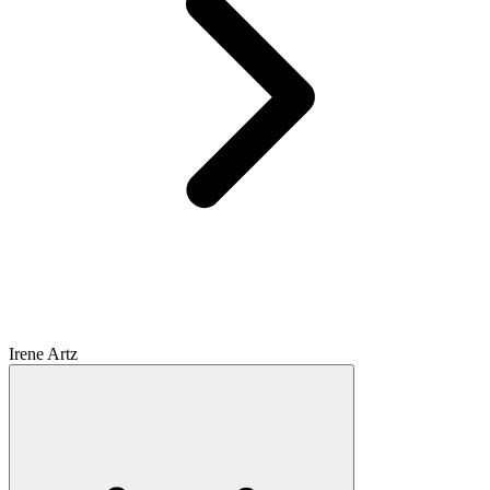
Irene Artz