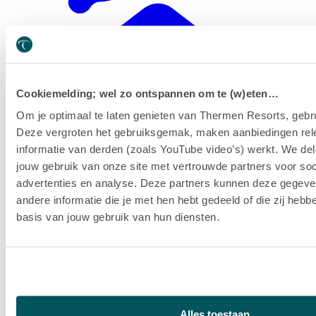
Cookiemelding; wel zo ontspannen om te (w)eten…
Om je optimaal te laten genieten van Thermen Resorts, gebru
Deze vergroten het gebruiksgemak, maken aanbiedingen rel
informatie van derden (zoals YouTube video’s) werkt. We del
jouw gebruik van onze site met vertrouwde partners voor soc
advertenties en analyse. Deze partners kunnen deze gegev
andere informatie die je met hen hebt gedeeld of die zij heb
basis van jouw gebruik van hun diensten.
Alles toestaan