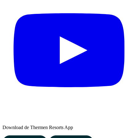
Download de Thermen Resorts App