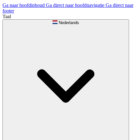
Ga naar hoofdinhoud
Ga direct naar hoofdnavigatie
Ga direct naar
footer
Taal
Nederlands