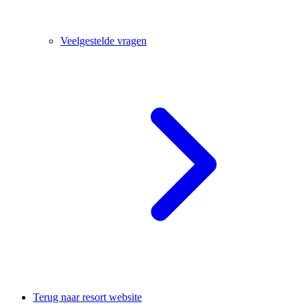
Veelgestelde vragen
Terug naar resort website