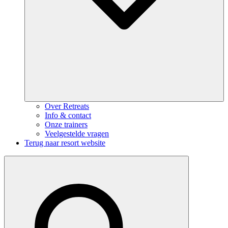
Over Retreats
Info & contact
Onze trainers
Veelgestelde vragen
Terug naar resort website