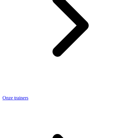
Onze trainers