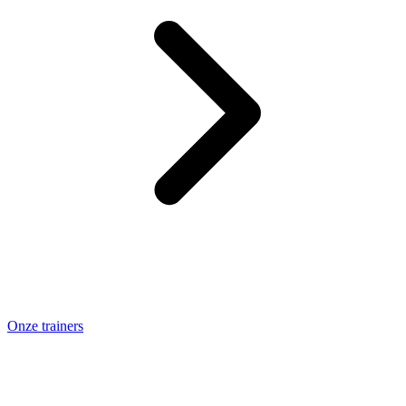
Onze trainers