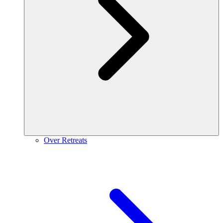
Over Retreats