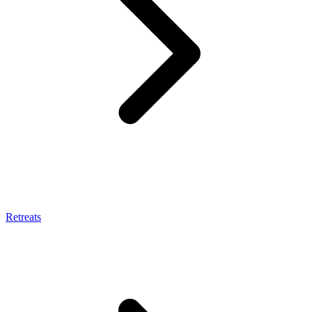
Retreats