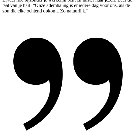
taal van je hart. “Onze ademhaling is er iedere dag voor ons, als de
zon die elke ochtend opkomt. Zo natuurlijk.”