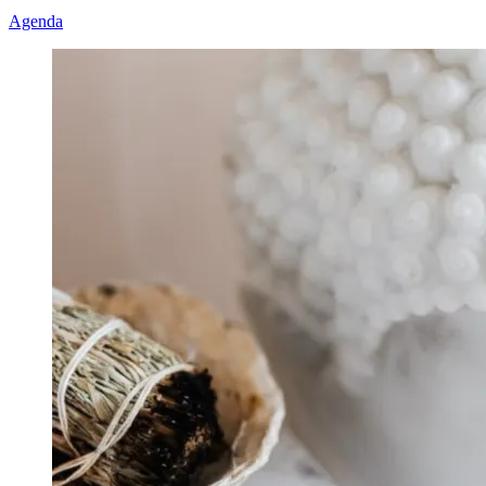
Agenda