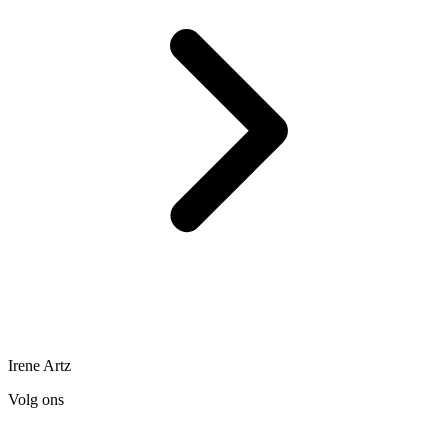
Irene Artz
Volg ons